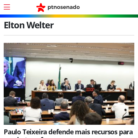
Elton Welter
Paulo Teixeira defende mais recursos para