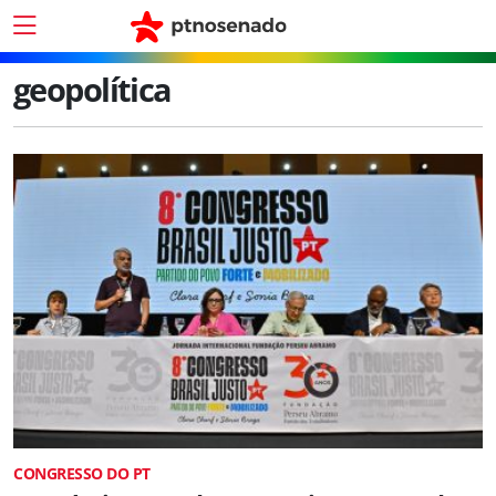
geopolítica
CONGRESSO DO PT