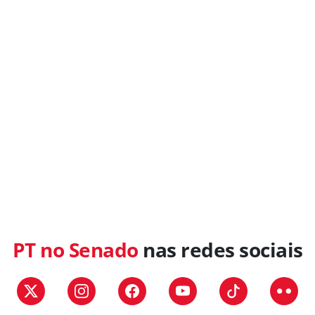
PT no Senado
nas redes sociais