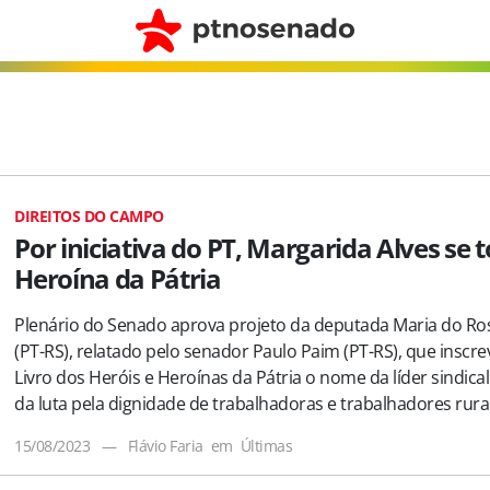
DIREITOS DO CAMPO
Por iniciativa do PT, Margarida Alves se 
Heroína da Pátria
Plenário do Senado aprova projeto da deputada Maria do Ro
(PT-RS), relatado pelo senador Paulo Paim (PT-RS), que inscre
Livro dos Heróis e Heroínas da Pátria o nome da líder sindical
da luta pela dignidade de trabalhadoras e trabalhadores rura
15/08/2023
—
Flávio Faria
em
Últimas