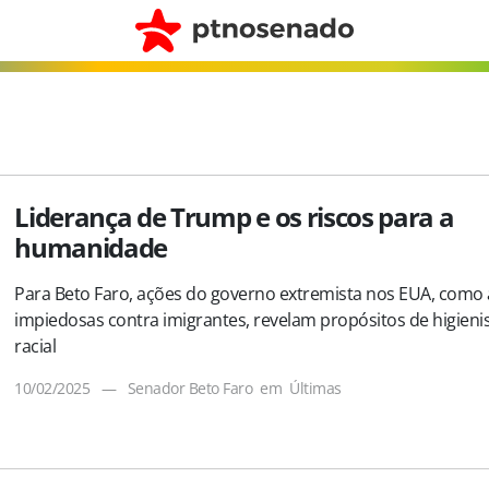
Liderança de Trump e os riscos para a
humanidade
Para Beto Faro, ações do governo extremista nos EUA, como 
impiedosas contra imigrantes, revelam propósitos de higien
racial
10/02/2025
—
Senador Beto Faro
em
Últimas