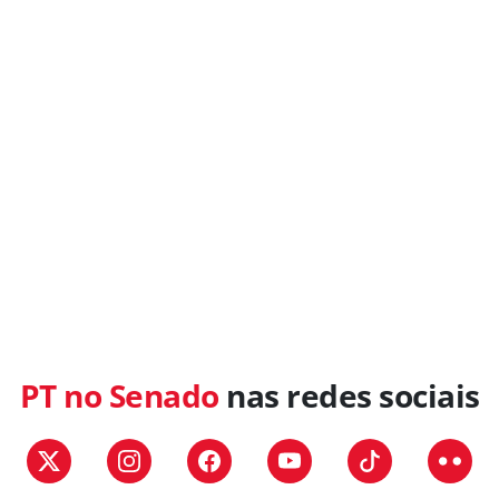
PT no Senado
nas redes sociais