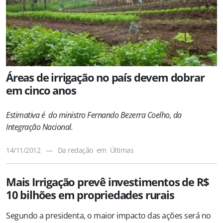
Áreas de irrigação no país devem dobrar
em cinco anos
Estimativa é do ministro Fernando Bezerra Coelho, da
Integração Nacional.
14/11/2012
—
Da redação
em
Últimas
Mais Irrigação prevê investimentos de R$
10 bilhões em propriedades rurais
Segundo a presidenta, o maior impacto das ações será no