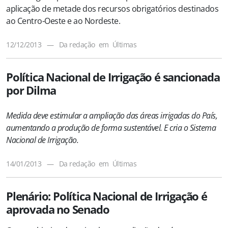
aplicação de metade dos recursos obrigatórios destinados
ao Centro-Oeste e ao Nordeste.
12/12/2013
—
Da redação
em
Últimas
Política Nacional de Irrigação é sancionada
por Dilma
Medida deve estimular a ampliação das áreas irrigadas do País,
aumentando a produção de forma sustentável. E cria o Sistema
Nacional de Irrigação.
14/01/2013
—
Da redação
em
Últimas
Plenário: Política Nacional de Irrigação é
aprovada no Senado