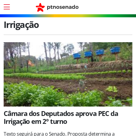
Irrigação
Câmara dos Deputados aprova PEC da
Irrigação em 2º turno
Texto seguirá para o Senado. Proposta determina a