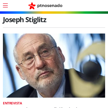
Joseph Stiglitz
ENTREVISTA