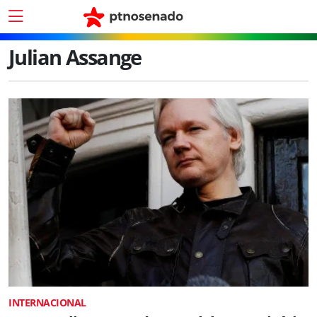
Julian Assange
INTERNACIONAL