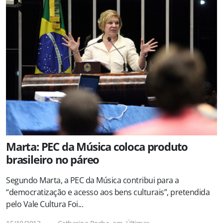
Marta: PEC da Música coloca produto
brasileiro no páreo
Segundo Marta, a PEC da Música contribui para a
“democratização e acesso aos bens culturais”, pretendida
pelo Vale Cultura Foi...