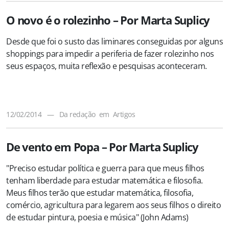
O novo é o rolezinho – Por Marta Suplicy
Desde que foi o susto das liminares conseguidas por alguns
shoppings para impedir a periferia de fazer rolezinho nos
seus espaços, muita reflexão e pesquisas aconteceram.
12/02/2014
—
Da redação
em
Artigos
De vento em Popa – Por Marta Suplicy
"Preciso estudar política e guerra para que meus filhos
tenham liberdade para estudar matemática e filosofia.
Meus filhos terão que estudar matemática, filosofia,
comércio, agricultura para legarem aos seus filhos o direito
de estudar pintura, poesia e música" (John Adams)