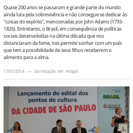
Quase 200 anos se passaram e grande parte do mundo
ainda luta pela sobrevivência e não consegue se dedicar às
"coisas do espírito", mencionadas por John Adams (1735-
1826). Entretanto, o Brasil, em consequência de políticas
sociais desenvolvidas na última década que nos
distanciaram da fome, nos permite sonhar com um país
que tem a possibilidade de seus filhos receberem o
alimento para a alma.
17/01/2014
—
Da redação
em
Artigos