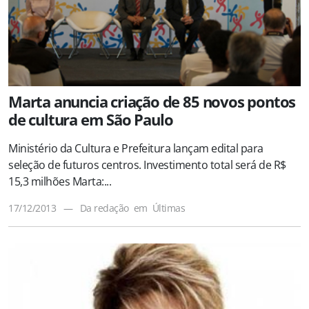
Marta anuncia criação de 85 novos pontos
de cultura em São Paulo
Ministério da Cultura e Prefeitura lançam edital para
seleção de futuros centros. Investimento total será de R$
15,3 milhões Marta:...
17/12/2013
—
Da redação
em
Últimas