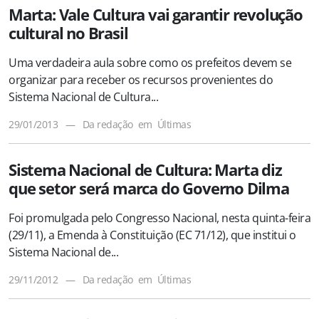
Marta: Vale Cultura vai garantir revolução
cultural no Brasil
Uma verdadeira aula sobre como os prefeitos devem se
organizar para receber os recursos provenientes do
Sistema Nacional de Cultura...
29/01/2013
—
Da redação
em
Últimas
Sistema Nacional de Cultura: Marta diz
que setor será marca do Governo Dilma
Foi promulgada pelo Congresso Nacional, nesta quinta-feira
(29/11), a Emenda à Constituição (EC 71/12), que institui o
Sistema Nacional de...
29/11/2012
—
Da redação
em
Últimas