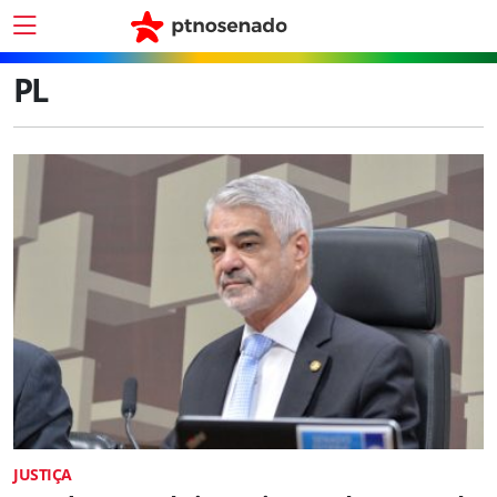
PL
JUSTIÇA