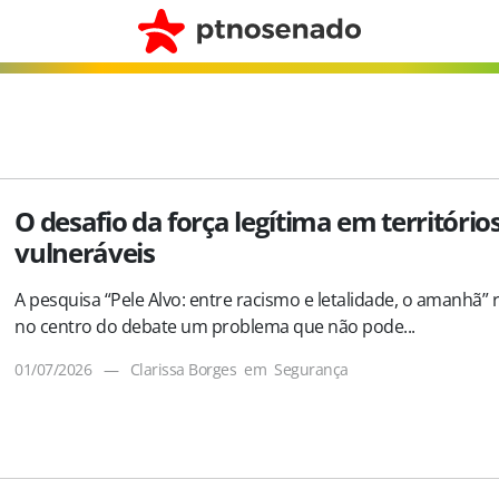
O desafio da força legítima em território
vulneráveis
A pesquisa “Pele Alvo: entre racismo e letalidade, o amanhã” 
no centro do debate um problema que não pode...
01/07/2026
—
Clarissa Borges
em
Segurança