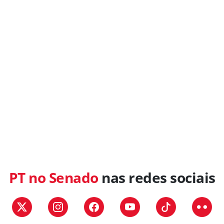
PT no Senado
nas redes sociais