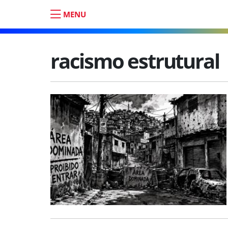
MENU
racismo estrutural