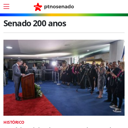
Senado 200 anos
HISTÓRICO