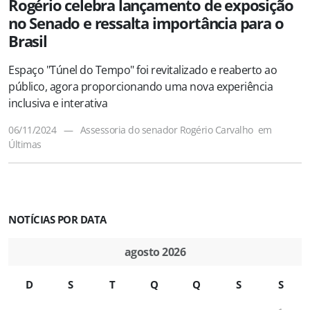
Rogério celebra lançamento de exposição
no Senado e ressalta importância para o
Brasil
Espaço "Túnel do Tempo" foi revitalizado e reaberto ao
público, agora proporcionando uma nova experiência
inclusiva e interativa
06/11/2024
—
Assessoria do senador Rogério Carvalho
em
Últimas
NOTÍCIAS POR DATA
agosto 2026
D
S
T
Q
Q
S
S