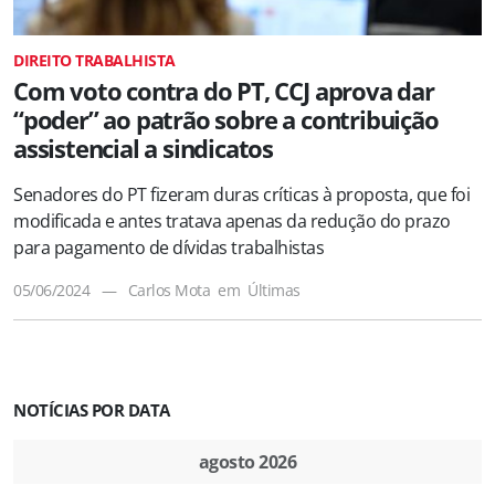
DIREITO TRABALHISTA
Com voto contra do PT, CCJ aprova dar
“poder” ao patrão sobre a contribuição
assistencial a sindicatos
Senadores do PT fizeram duras críticas à proposta, que foi
modificada e antes tratava apenas da redução do prazo
para pagamento de dívidas trabalhistas
05/06/2024
—
Carlos Mota
em
Últimas
NOTÍCIAS POR DATA
agosto 2026