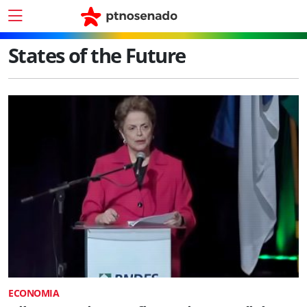
States of the Future
ECONOMIA