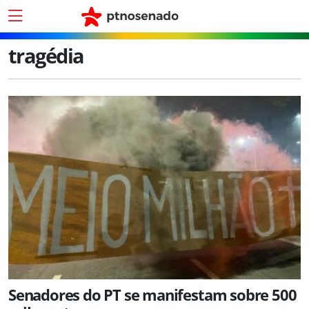
tragédia
Senadores do PT se manifestam sobre 500