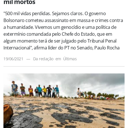
mil mortos
"500 mil vidas perdidas. Sejamos claros. O governo
Bolsonaro cometeu assassinato em massa e crimes contra
a humanidade. Vivemos um genocídio e uma política de
extermínio comandada pelo Chefe do Estado, que em
algum momento terá de ser julgado pelo Tribunal Penal
Internacional", afirma líder do PT no Senado, Paulo Rocha
19/06/2021
—
Da redação
em
Últimas