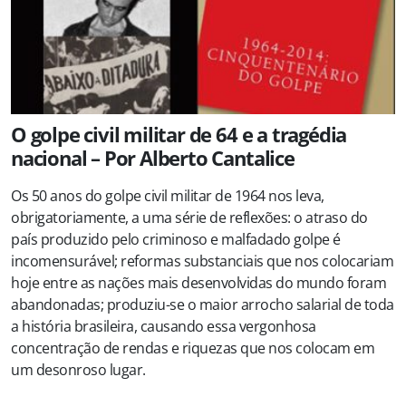
O golpe civil militar de 64 e a tragédia
nacional – Por Alberto Cantalice
Os 50 anos do golpe civil militar de 1964 nos leva,
obrigatoriamente, a uma série de reflexões: o atraso do
país produzido pelo criminoso e malfadado golpe é
incomensurável; reformas substanciais que nos colocariam
hoje entre as nações mais desenvolvidas do mundo foram
abandonadas; produziu-se o maior arrocho salarial de toda
a história brasileira, causando essa vergonhosa
concentração de rendas e riquezas que nos colocam em
um desonroso lugar.