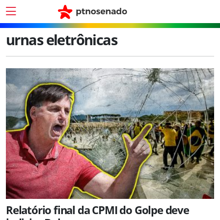
urnas eletrônicas
Relatório final da CPMI do Golpe deve