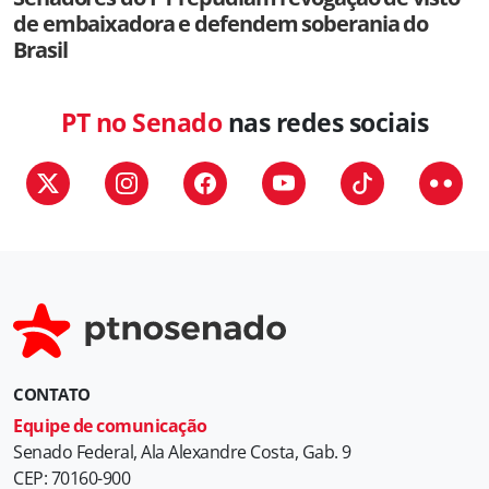
de embaixadora e defendem soberania do
Brasil
PT no Senado
nas redes sociais
CONTATO
Equipe de comunicação
Senado Federal, Ala Alexandre Costa, Gab. 9
CEP: 70160-900