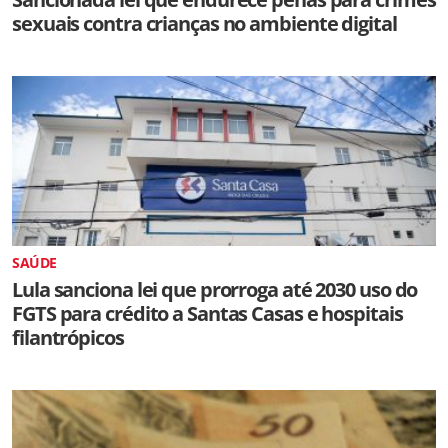
sexuais contra crianças no ambiente digital
SAÚDE
Lula sanciona lei que prorroga até 2030 uso do
FGTS para crédito a Santas Casas e hospitais
filantrópicos