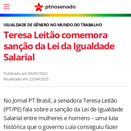
IGUALDADE DE GÊNERO NO MUNDO DO TRABALHO
Teresa Leitão comemora
sanção da Lei da Igualdade
Salarial
Publicado em
05/07/2023
Atualizado em
22/04/2025
No Jornal PT Brasil, a senadora Teresa Leitão
(PT/PE) fala sobre a sanção da Lei de Igualdade
Salarial entre mulheres e homens – uma luta
histórica que o governo Lula conseguiu fazer