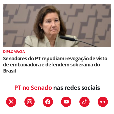
DIPLOMACIA
Senadores do PT repudiam revogação de visto
de embaixadora e defendem soberania do
Brasil
PT no Senado
nas redes sociais