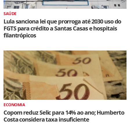
SAÚDE
Lula sanciona lei que prorroga até 2030 uso do
FGTS para crédito a Santas Casas e hospitais
filantrópicos
ECONOMIA
Copom reduz Selic para 14% ao ano; Humberto
Costa considera taxa insuficiente