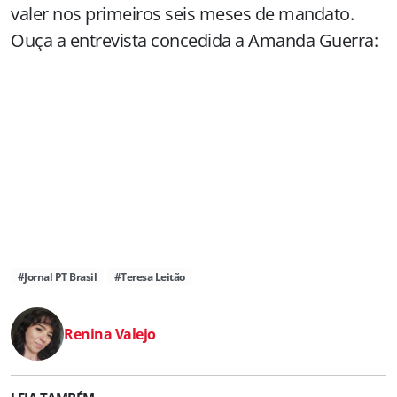
valer nos primeiros seis meses de mandato.
Ouça a entrevista concedida a Amanda Guerra:
#Jornal PT Brasil
#Teresa Leitão
Renina Valejo