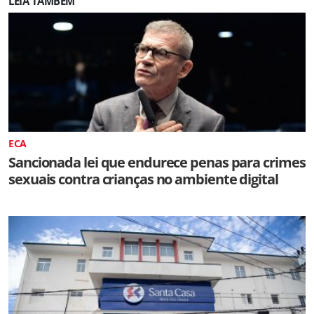
LEIA TAMBÉM
ECA
Sancionada lei que endurece penas para crimes
sexuais contra crianças no ambiente digital