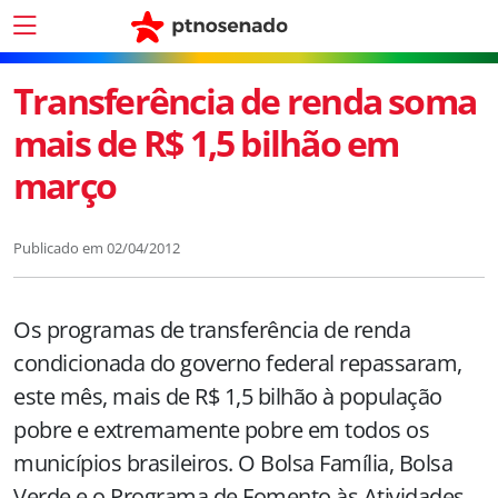
Transferência de renda soma
mais de R$ 1,5 bilhão em
março
Publicado em
02/04/2012
Os programas de transferência de renda
condicionada do governo federal repassaram,
este mês, mais de R$ 1,5 bilhão à população
pobre e extremamente pobre em todos os
municípios brasileiros. O Bolsa Família, Bolsa
Verde e o Programa de Fomento às Atividades