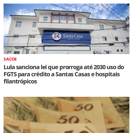
SAÚDE
Lula sanciona lei que prorroga até 2030 uso do
FGTS para crédito a Santas Casas e hospitais
filantrópicos