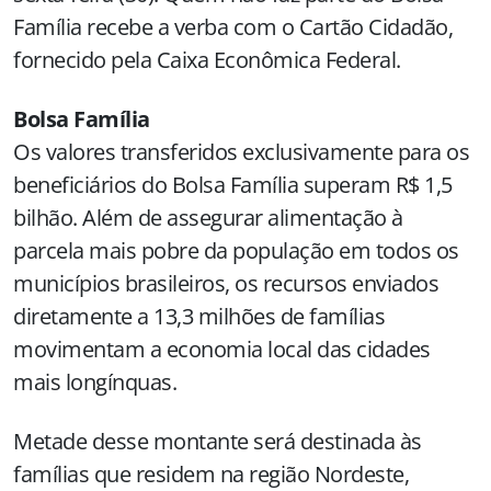
Família recebe a verba com o Cartão Cidadão,
fornecido pela Caixa Econômica Federal.
Bolsa Família
Os valores transferidos exclusivamente para os
beneficiários do Bolsa Família superam R$ 1,5
bilhão. Além de assegurar alimentação à
parcela mais pobre da população em todos os
municípios brasileiros, os recursos enviados
diretamente a 13,3 milhões de famílias
movimentam a economia local das cidades
mais longínquas.
Metade desse montante será destinada às
famílias que residem na região Nordeste,