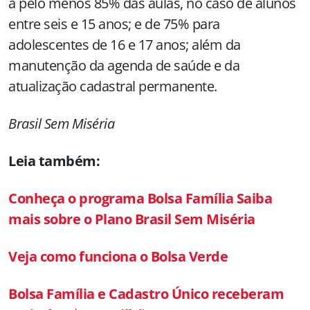
a pelo menos 85% das aulas, no caso de alunos
entre seis e 15 anos; e de 75% para
adolescentes de 16 e 17 anos; além da
manutenção da agenda de saúde e da
atualização cadastral permanente.
Brasil Sem Miséria
Leia também:
Conheça o programa Bolsa Família Saiba
mais sobre o Plano Brasil Sem Miséria
Veja como funciona o Bolsa Verde
Bolsa Família e Cadastro Único receberam