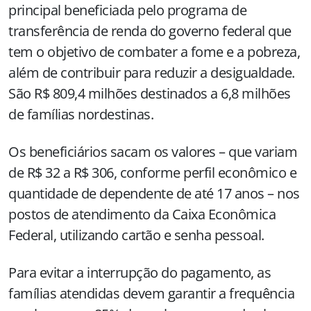
principal beneficiada pelo programa de
transferência de renda do governo federal que
tem o objetivo de combater a fome e a pobreza,
além de contribuir para reduzir a desigualdade.
São R$ 809,4 milhões destinados a 6,8 milhões
de famílias nordestinas.
Os beneficiários sacam os valores – que variam
de R$
32 a
R$ 306, conforme perfil econômico e
quantidade de dependente de até 17 anos – nos
postos de atendimento da Caixa Econômica
Federal, utilizando cartão e senha pessoal.
Para evitar a interrupção do pagamento, as
famílias atendidas devem garantir a frequência