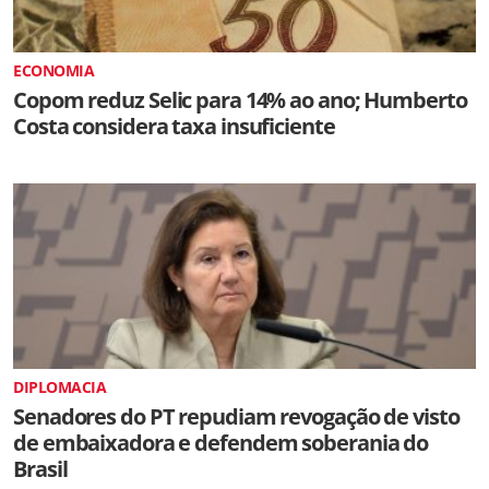
ECONOMIA
Copom reduz Selic para 14% ao ano; Humberto
Costa considera taxa insuficiente
DIPLOMACIA
Senadores do PT repudiam revogação de visto
de embaixadora e defendem soberania do
Brasil