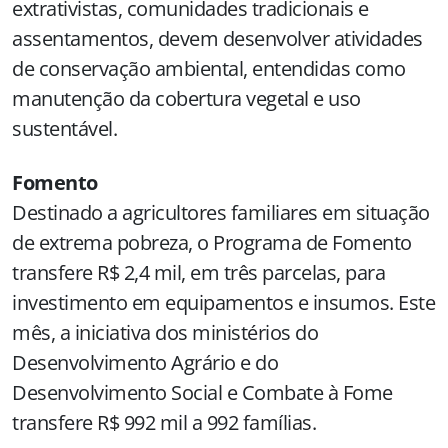
extrativistas, comunidades tradicionais e
assentamentos, devem desenvolver atividades
de conservação ambiental, entendidas como
manutenção da cobertura vegetal e uso
sustentável.
Fomento
Destinado a agricultores familiares em situação
de extrema pobreza, o Programa de Fomento
transfere R$ 2,4 mil, em três parcelas, para
investimento em equipamentos e insumos. Este
mês, a iniciativa dos ministérios do
Desenvolvimento Agrário e do
Desenvolvimento Social e Combate à Fome
transfere R$ 992 mil a 992 famílias.