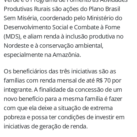
Produtivas Rurais são ações do Plano Brasil
Sem Miséria, coordenado pelo Ministério do
Desenvolvimento Social e Combate à Fome
(MDS), e aliam renda à inclusão produtiva no
Nordeste e à conservação ambiental,
especialmente na Amazônia.
Os beneficiários das três iniciativas são as
famílias com renda mensal de até R$ 70 por
integrante. A finalidade da concessão de um
novo benefício para a mesma família é fazer
com que ela deixe a situação de extrema
pobreza e possa ter condições de investir em
iniciativas de geração de renda.