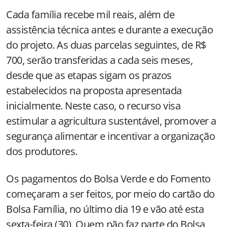
Cada família recebe mil reais, além de
assistência técnica antes e durante a execução
do projeto. As duas parcelas seguintes, de R$
700, serão transferidas a cada seis meses,
desde que as etapas sigam os prazos
estabelecidos na proposta apresentada
inicialmente. Neste caso, o recurso visa
estimular a agricultura sustentável, promover a
segurança alimentar e incentivar a organização
dos produtores.
Os pagamentos do Bolsa Verde e do Fomento
começaram a ser feitos, por meio do cartão do
Bolsa Família, no último dia 19 e vão até esta
sexta-feira (30). Quem não faz parte do Bolsa