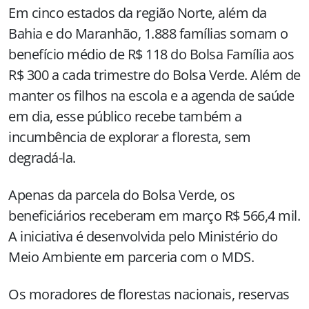
Em cinco estados da região Norte, além da
Bahia e do Maranhão, 1.888 famílias somam o
benefício médio de R$ 118 do Bolsa Família aos
R$
300 a
cada trimestre do Bolsa Verde. Além de
manter os filhos na escola e a agenda de saúde
em dia, esse público recebe também a
incumbência de explorar a floresta, sem
degradá-la.
Apenas da parcela do Bolsa Verde, os
beneficiários receberam
em março R
$ 566,4 mil.
A iniciativa é desenvolvida pelo Ministério do
Meio Ambiente em parceria com o MDS.
Os moradores de florestas nacionais, reservas