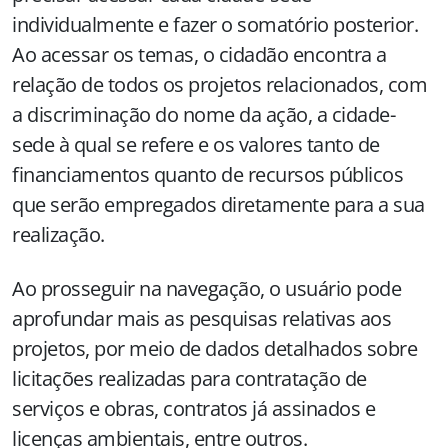
individualmente e fazer o somatório posterior.
Ao acessar os temas, o cidadão encontra a
relação de todos os projetos relacionados, com
a discriminação do nome da ação, a cidade-
sede à qual se refere e os valores tanto de
financiamentos quanto de recursos públicos
que serão empregados diretamente para a sua
realização.
Ao prosseguir na navegação, o usuário pode
aprofundar mais as pesquisas relativas aos
projetos, por meio de dados detalhados sobre
licitações realizadas para contratação de
serviços e obras, contratos já assinados e
licenças ambientais, entre outros.