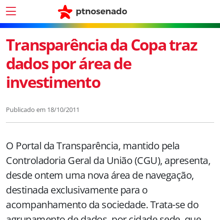
Transparência da Copa traz
dados por área de
investimento
Publicado em
18/10/2011
O Portal da Transparência, mantido pela
Controladoria Geral da União (CGU), apresenta,
desde ontem uma nova área de navegação,
destinada exclusivamente para o
acompanhamento da sociedade. Trata-se do
agrupamento de dados, por cidade sede, que