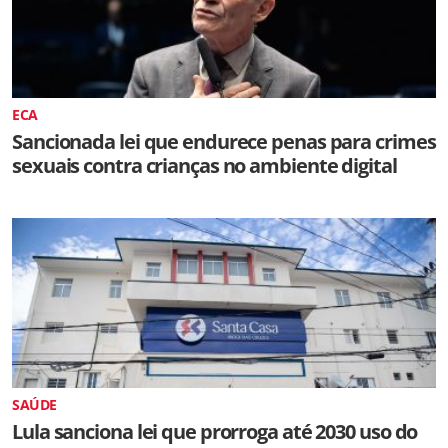
ECA
Sancionada lei que endurece penas para crimes
sexuais contra crianças no ambiente digital
SAÚDE
Lula sanciona lei que prorroga até 2030 uso do