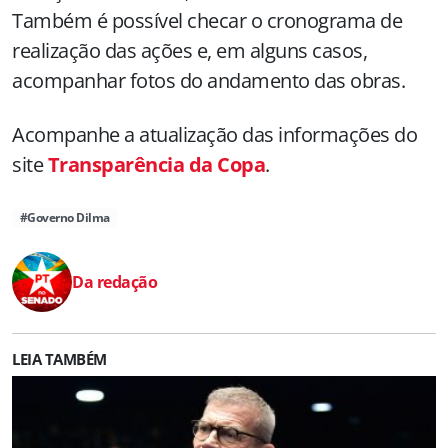
Também é possível checar o cronograma de
realização das ações e, em alguns casos,
acompanhar fotos do andamento das obras.
Acompanhe a atualização das informações do
site
Transparência da Copa
.
#Governo Dilma
Da redação
LEIA TAMBÉM