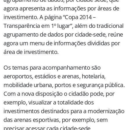
agora apresenta as informações por áreas de
investimento. A página “Copa 2014 –
Transparência em 1º lugar”, além do tradicional
agrupamento de dados por cidade-sede, reúne
agora um menu de informações divididas por
área de investimento.
Os temas para acompanhamento são
aeroportos, estádios e arenas, hotelaria,
mobilidade urbana, portos e segurança pública.
Com a nova disposição o cidadão pode, por
exemplo, visualizar a totalidade dos
investimentos destinados para a modernização
das arenas esportivas, por exemplo, sem
precisar acessar cada cidade-sede