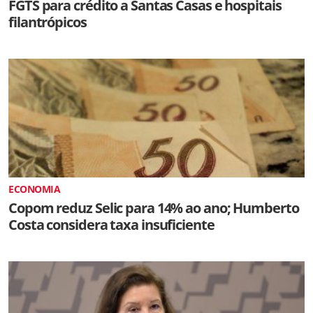
FGTS para crédito a Santas Casas e hospitais
filantrópicos
ECONOMIA
Copom reduz Selic para 14% ao ano; Humberto
Costa considera taxa insuficiente