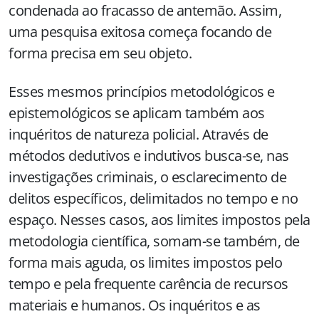
condenada ao fracasso de antemão. Assim,
uma pesquisa exitosa começa focando de
forma precisa em seu objeto.
Esses mesmos princípios metodológicos e
epistemológicos se aplicam também aos
inquéritos de natureza policial. Através de
métodos dedutivos e indutivos busca-se, nas
investigações criminais, o esclarecimento de
delitos específicos, delimitados no tempo e no
espaço. Nesses casos, aos limites impostos pela
metodologia científica, somam-se também, de
forma mais aguda, os limites impostos pelo
tempo e pela frequente carência de recursos
materiais e humanos. Os inquéritos e as