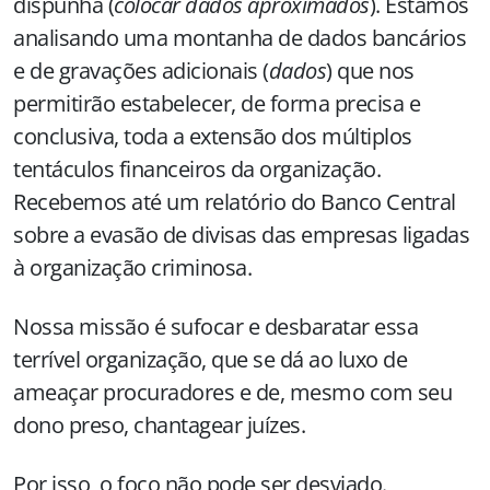
dispunha (
colocar dados aproximados
). Estamos
analisando uma montanha de dados bancários
e de gravações adicionais (
dados
) que nos
permitirão estabelecer, de forma precisa e
conclusiva, toda a extensão dos múltiplos
tentáculos financeiros da organização.
Recebemos até um relatório do Banco Central
sobre a evasão de divisas das empresas ligadas
à organização criminosa.
Nossa missão é sufocar e desbaratar essa
terrível organização, que se dá ao luxo de
ameaçar procuradores e de, mesmo com seu
dono preso, chantagear juízes.
Por isso, o foco não pode ser desviado.