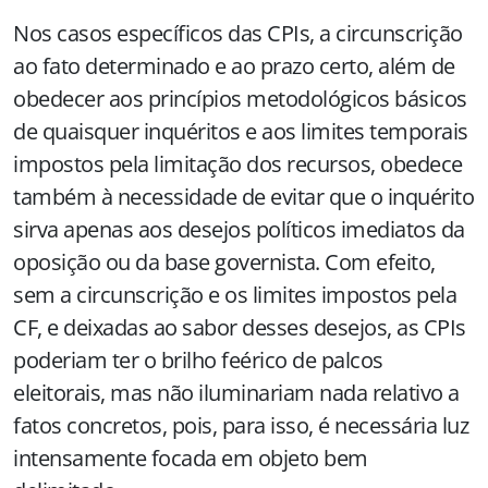
Nos casos específicos das CPIs, a circunscrição
ao fato determinado e ao prazo certo, além de
obedecer aos princípios metodológicos básicos
de quaisquer inquéritos e aos limites temporais
impostos pela limitação dos recursos, obedece
também à necessidade de evitar que o inquérito
sirva apenas aos desejos políticos imediatos da
oposição ou da base governista. Com efeito,
sem a circunscrição e os limites impostos pela
CF, e deixadas ao sabor desses desejos, as CPIs
poderiam ter o brilho feérico de palcos
eleitorais, mas não iluminariam nada relativo a
fatos concretos, pois, para isso, é necessária luz
intensamente focada em objeto bem