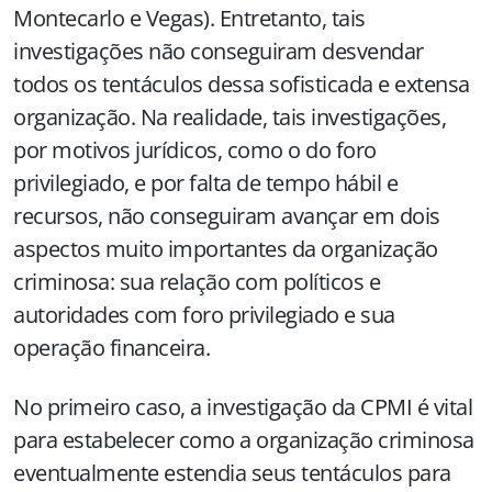
Montecarlo e Vegas). Entretanto, tais
investigações não conseguiram desvendar
todos os tentáculos dessa sofisticada e extensa
organização. Na realidade, tais investigações,
por motivos jurídicos, como o do foro
privilegiado, e por falta de tempo hábil e
recursos, não conseguiram avançar em dois
aspectos muito importantes da organização
criminosa: sua relação com políticos e
autoridades com foro privilegiado e sua
operação financeira.
No primeiro caso, a investigação da CPMI é vital
para estabelecer como a organização criminosa
eventualmente estendia seus tentáculos para