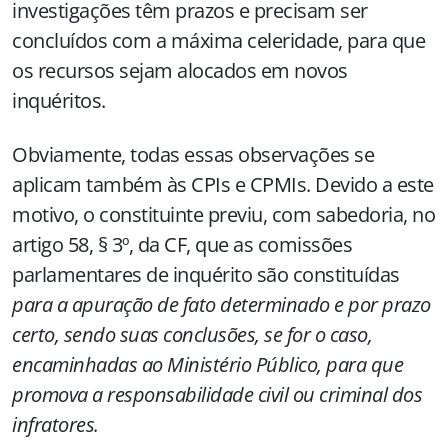
investigações têm prazos e precisam ser
concluídos com a máxima celeridade, para que
os recursos sejam alocados em novos
inquéritos.
Obviamente, todas essas observações se
aplicam também às CPIs e CPMIs. Devido a este
motivo, o constituinte previu, com sabedoria, no
artigo 58, § 3º, da CF, que as comissões
parlamentares de inquérito são constituídas
para a apuração de fato determinado e por prazo
certo, sendo suas conclusões, se for o caso,
encaminhadas ao Ministério Público, para que
promova a responsabilidade civil ou criminal dos
infratores.