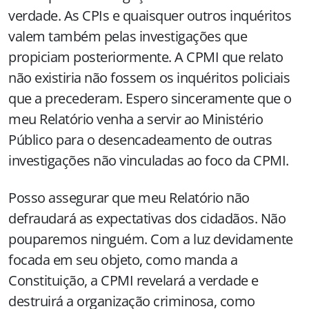
verdade. As CPIs e quaisquer outros inquéritos
valem também pelas investigações que
propiciam posteriormente. A CPMI que relato
não existiria não fossem os inquéritos policiais
que a precederam. Espero sinceramente que o
meu Relatório venha a servir ao Ministério
Público para o desencadeamento de outras
investigações não vinculadas ao foco da CPMI.
Posso assegurar que meu Relatório não
defraudará as expectativas dos cidadãos. Não
pouparemos ninguém. Com a luz devidamente
focada em seu objeto, como manda a
Constituição, a CPMI revelará a verdade e
destruirá a organização criminosa, como