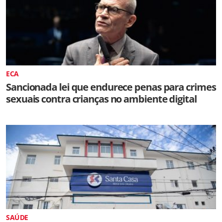
ECA
Sancionada lei que endurece penas para crimes
sexuais contra crianças no ambiente digital
SAÚDE