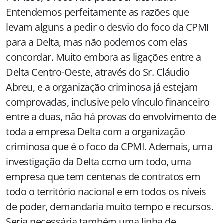
Entendemos perfeitamente as razões que
levam alguns a pedir o desvio do foco da CPMI
para a Delta, mas não podemos com elas
concordar. Muito embora as ligações entre a
Delta Centro-Oeste, através do Sr. Cláudio
Abreu, e a organização criminosa já estejam
comprovadas, inclusive pelo vínculo financeiro
entre a duas, não há provas do envolvimento de
toda a empresa Delta com a organização
criminosa que é o foco da CPMI. Ademais, uma
investigação da Delta como um todo, uma
empresa que tem centenas de contratos em
todo o território nacional e em todos os níveis
de poder, demandaria muito tempo e recursos.
Seria necessária também uma linha de