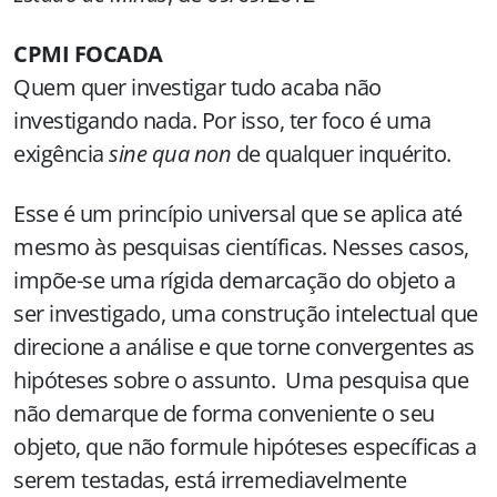
CPMI FOCADA
Quem quer investigar tudo acaba não
investigando nada. Por isso, ter foco é uma
exigência
sine qua non
de qualquer inquérito.
Esse é um princípio universal que se aplica até
mesmo às pesquisas científicas. Nesses casos,
impõe-se uma rígida demarcação do objeto a
ser investigado, uma construção intelectual que
direcione a análise e que torne convergentes as
hipóteses sobre o assunto. Uma pesquisa que
não demarque de forma conveniente o seu
objeto, que não formule hipóteses específicas a
serem testadas, está irremediavelmente