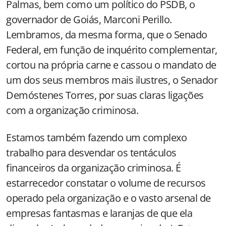
Palmas, bem como um político do PSDB, o
governador de Goiás, Marconi Perillo.
Lembramos, da mesma forma, que o Senado
Federal, em função de inquérito complementar,
cortou na própria carne e cassou o mandato de
um dos seus membros mais ilustres, o Senador
Demóstenes Torres, por suas claras ligações
com a organização criminosa.
Estamos também fazendo um complexo
trabalho para desvendar os tentáculos
financeiros da organização criminosa. É
estarrecedor constatar o volume de recursos
operado pela organização e o vasto arsenal de
empresas fantasmas e laranjas de que ela