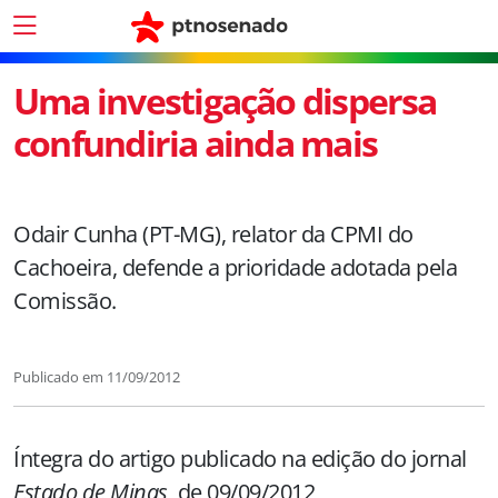
Uma investigação dispersa
confundiria ainda mais
Odair Cunha (PT-MG), relator da CPMI do
Cachoeira, defende a prioridade adotada pela
Comissão.
Publicado em
11/09/2012
Íntegra do artigo publicado na edição do jornal
Estado de Minas
, de 09/09/2012