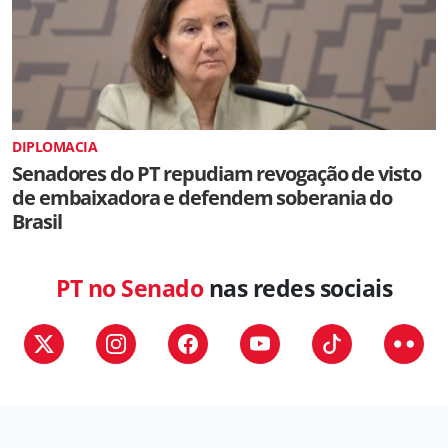
DIPLOMACIA
Senadores do PT repudiam revogação de visto
de embaixadora e defendem soberania do
Brasil
PT no Senado
nas redes sociais