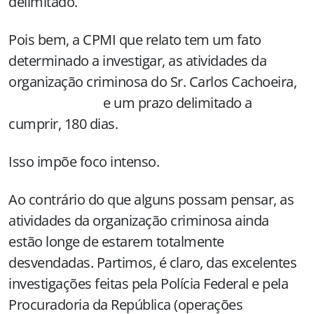
delimitado.
Pois bem, a CPMI que relato tem um fato
determinado a investigar, as atividades da
organização criminosa do Sr. Carlos Cachoeira,
e um prazo delimitado a
cumprir, 180 dias.
Isso impõe foco intenso.
Ao contrário do que alguns possam pensar, as
atividades da organização criminosa ainda
estão longe de estarem totalmente
desvendadas. Partimos, é claro, das excelentes
investigações feitas pela Polícia Federal e pela
Procuradoria da República (operações