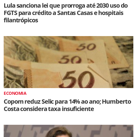
Lula sanciona lei que prorroga até 2030 uso do
FGTS para crédito a Santas Casas e hospitais
filantrópicos
ECONOMIA
Copom reduz Selic para 14% ao ano; Humberto
Costa considera taxa insuficiente