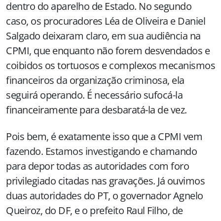
dentro do aparelho de Estado. No segundo
caso, os procuradores Léa de Oliveira e Daniel
Salgado deixaram claro, em sua audiência na
CPMI, que enquanto não forem desvendados e
coibidos os tortuosos e complexos mecanismos
financeiros da organização criminosa, ela
seguirá operando. É necessário sufocá-la
financeiramente para desbaratá-la de vez.
Pois bem, é exatamente isso que a CPMI vem
fazendo. Estamos investigando e chamando
para depor todas as autoridades com foro
privilegiado citadas nas gravações. Já ouvimos
duas autoridades do PT, o governador Agnelo
Queiroz, do DF, e o prefeito Raul Filho, de