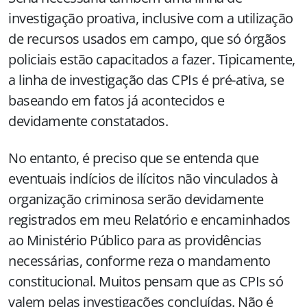
investigação proativa, inclusive com a utilização
de recursos usados em campo, que só órgãos
policiais estão capacitados a fazer. Tipicamente,
a linha de investigação das CPIs é pré-ativa, se
baseando em fatos já acontecidos e
devidamente constatados.
No entanto, é preciso que se entenda que
eventuais indícios de ilícitos não vinculados à
organização criminosa serão devidamente
registrados em meu Relatório e encaminhados
ao Ministério Público para as providências
necessárias, conforme reza o mandamento
constitucional. Muitos pensam que as CPIs só
valem pelas investigações concluídas. Não é