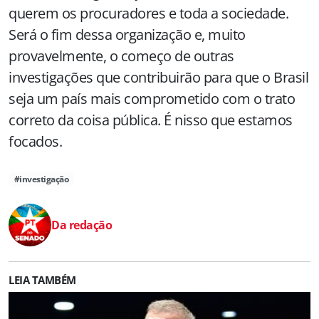
querem os procuradores e toda a sociedade.
Será o fim dessa organização e, muito
provavelmente, o começo de outras
investigações que contribuirão para que o Brasil
seja um país mais comprometido com o trato
correto da coisa pública. É nisso que estamos
focados.
#investigação
Da redação
LEIA TAMBÉM