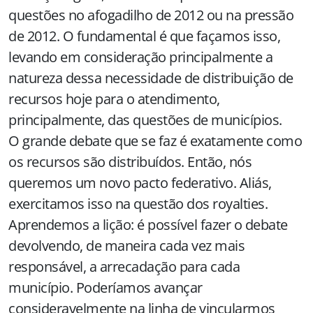
questões no afogadilho de 2012 ou na pressão
de 2012. O fundamental é que façamos isso,
levando em consideração principalmente a
natureza dessa necessidade de distribuição de
recursos hoje para o atendimento,
principalmente, das questões de municípios.
O grande debate que se faz é exatamente como
os recursos são distribuídos. Então, nós
queremos um novo pacto federativo. Aliás,
exercitamos isso na questão dos royalties.
Aprendemos a lição: é possível fazer o debate
devolvendo, de maneira cada vez mais
responsável, a arrecadação para cada
município. Poderíamos avançar
consideravelmente na linha de vincularmos