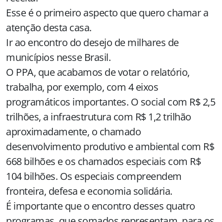
Esse é o primeiro aspecto que quero chamar a
atenção desta casa.
Ir ao encontro do desejo de milhares de
municípios nesse Brasil.
O PPA, que acabamos de votar o relatório,
trabalha, por exemplo, com 4 eixos
programáticos importantes. O social com R$ 2,5
trilhões, a infraestrutura com R$ 1,2 trilhão
aproximadamente, o chamado
desenvolvimento produtivo e ambiental com R$
668 bilhões e os chamados especiais com R$
104 bilhões. Os especiais compreendem
fronteira, defesa e economia solidária.
É importante que o encontro desses quatro
programas, que somados representam, para os