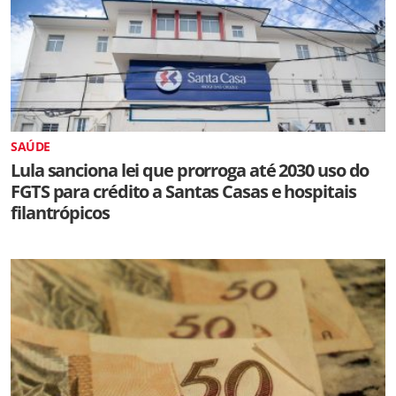
SAÚDE
Lula sanciona lei que prorroga até 2030 uso do
FGTS para crédito a Santas Casas e hospitais
filantrópicos