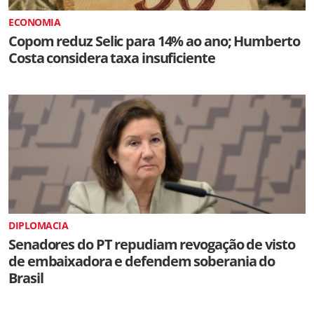
ECONOMIA
Copom reduz Selic para 14% ao ano; Humberto
Costa considera taxa insuficiente
DIPLOMACIA
Senadores do PT repudiam revogação de visto
de embaixadora e defendem soberania do
Brasil