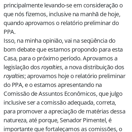
principalmente levando-se em consideração o
que nós fizemos, inclusive na manhã de hoje,
quando aprovamos o relatório preliminar do
PPA.
Isso, na minha opinião, vai na seqüência do
bom debate que estamos propondo para esta
Casa, para o próximo período. Aprovamos a
legislação dos
royalties
, a nova distribuição dos
royalties
; aprovamos hoje o relatório preliminar
do PPA, e o estamos apresentando na
Comissão de Assuntos Econômicos, que julgo
inclusive ser a comissão adequada, correta,
para promover a apreciação de matérias dessa
natureza, até porque, Senador Pimentel, é
importante que fortaleçamos as comissões, o