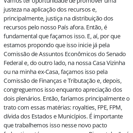
Vamos ter oportunidade de promover uma
justeza na aplicação dos recursos e,
principalmente, justiça na distribuição dos
recursos pelo nosso País afora. Então, é
fundamental que façamos isso. E, aí, por que
estamos propondo que isso inicie já pela
Comissão de Assuntos Econômicos do Senado
Federal e, do outro lado, na nossa Casa Vizinha
ou na minha ex-Casa, façamos isso pela
Comissão de Finanças e Tributação e, depois,
congreguemos isso enquanto apreciação dos
dois plenários. Então, faríamos principalmente o
trato com essas matérias: royalties, FPE, FPM,
dívida dos Estados e Municípios. É importante
que trabalhemos isso nesse novo pacto