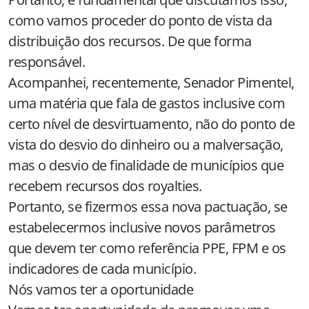
como vamos proceder do ponto de vista da
distribuição dos recursos. De que forma
responsável.
Acompanhei, recentemente, Senador Pimentel,
uma matéria que fala de gastos inclusive com
certo nível de desvirtuamento, não do ponto de
vista do desvio do dinheiro ou a malversação,
mas o desvio de finalidade de municípios que
recebem recursos dos royalties.
Portanto, se fizermos essa nova pactuação, se
estabelecermos inclusive novos parâmetros
que devem ter como referência PPE, FPM e os
indicadores de cada município.
Nós vamos ter a oportunidade