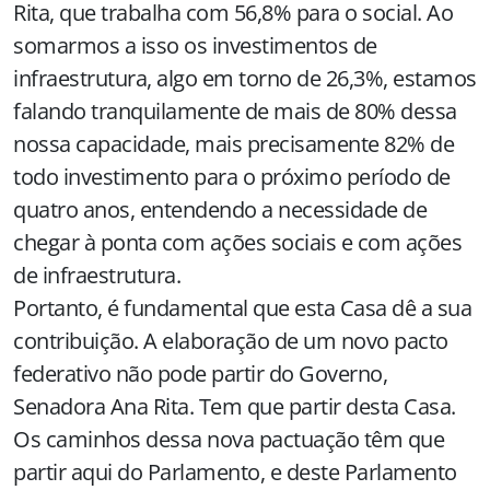
Rita, que trabalha com 56,8% para o social. Ao
somarmos a isso os investimentos de
infraestrutura, algo em torno de 26,3%, estamos
falando tranquilamente de mais de 80% dessa
nossa capacidade, mais precisamente 82% de
todo investimento para o próximo período de
quatro anos, entendendo a necessidade de
chegar à ponta com ações sociais e com ações
de infraestrutura.
Portanto, é fundamental que esta Casa dê a sua
contribuição. A elaboração de um novo pacto
federativo não pode partir do Governo,
Senadora Ana Rita. Tem que partir desta Casa.
Os caminhos dessa nova pactuação têm que
partir aqui do Parlamento, e deste Parlamento