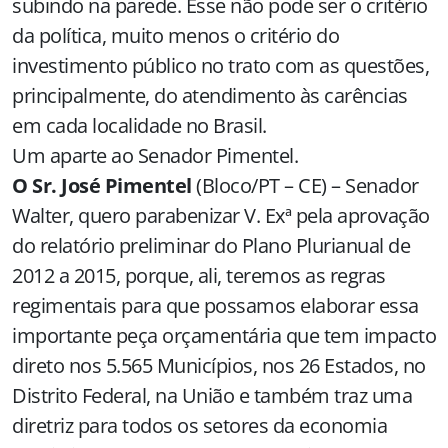
subindo na parede. Esse não pode ser o critério
da política, muito menos o critério do
investimento público no trato com as questões,
principalmente, do atendimento às carências
em cada localidade no Brasil.
Um aparte ao Senador Pimentel.
O Sr. José Pimentel
(Bloco/PT – CE) – Senador
Walter, quero parabenizar V. Exª pela aprovação
do relatório preliminar do Plano Plurianual de
2012 a 2015, porque, ali, teremos as regras
regimentais para que possamos elaborar essa
importante peça orçamentária que tem impacto
direto nos 5.565 Municípios, nos 26 Estados, no
Distrito Federal, na União e também traz uma
diretriz para todos os setores da economia