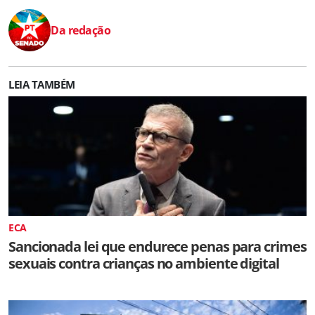
Da redação
LEIA TAMBÉM
ECA
Sancionada lei que endurece penas para crimes
sexuais contra crianças no ambiente digital