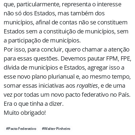
que, particularmente, representa o interesse
não só dos Estados, mas também dos
municípios, afinal de contas não se constituem
Estados sem a constituição de municípios, sem
a participação de municípios.
Por isso, para concluir, quero chamar a atenção
para essas questões. Devemos pautar FPM, FPE,
dívida de municípios e Estados, agregar isso a
esse novo plano plurianual e, ao mesmo tempo,
somar essas iniciativas aos
royalties
, e de uma
vez por todas um novo pacto federativo no País.
Era o que tinha a dizer.
Muito obrigado!
#Pacto Federativo
#Walter Pinheiro