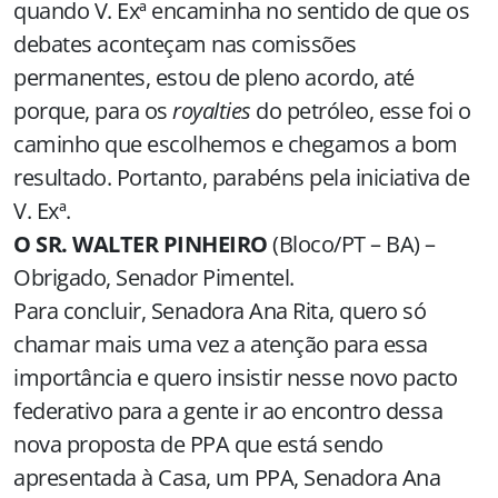
quando V. Exª encaminha no sentido de que os
debates aconteçam nas comissões
permanentes, estou de pleno acordo, até
porque, para os
royalties
do petróleo, esse foi o
caminho que escolhemos e chegamos a bom
resultado. Portanto, parabéns pela iniciativa de
V. Exª.
O SR. WALTER PINHEIRO
(Bloco/PT – BA) –
Obrigado, Senador Pimentel.
Para concluir, Senadora Ana Rita, quero só
chamar mais uma vez a atenção para essa
importância e quero insistir nesse novo pacto
federativo para a gente ir ao encontro dessa
nova proposta de PPA que está sendo
apresentada à Casa, um PPA, Senadora Ana