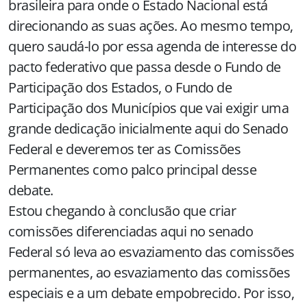
brasileira para onde o Estado Nacional está
direcionando as suas ações. Ao mesmo tempo,
quero saudá-lo por essa agenda de interesse do
pacto federativo que passa desde o Fundo de
Participação dos Estados, o Fundo de
Participação dos Municípios que vai exigir uma
grande dedicação inicialmente aqui do Senado
Federal e deveremos ter as Comissões
Permanentes como palco principal desse
debate.
Estou chegando à conclusão que criar
comissões diferenciadas aqui no senado
Federal só leva ao esvaziamento das comissões
permanentes, ao esvaziamento das comissões
especiais e a um debate empobrecido. Por isso,