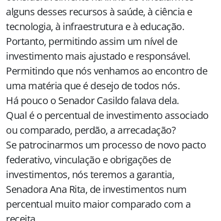
alguns desses recursos à saúde, à ciência e
tecnologia, à infraestrutura e à educação.
Portanto, permitindo assim um nível de
investimento mais ajustado e responsável.
Permitindo que nós venhamos ao encontro de
uma matéria que é desejo de todos nós.
Há pouco o Senador Casildo falava dela.
Qual é o percentual de investimento associado
ou comparado, perdão, a arrecadação?
Se patrocinarmos um processo de novo pacto
federativo, vinculação e obrigações de
investimentos, nós teremos a garantia,
Senadora Ana Rita, de investimentos num
percentual muito maior comparado com a
receita.