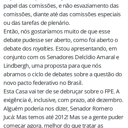
papel das comissões, e não esvaziamento das
comissões, diante até das comissões especiais
ou das tarefas de plenário.
Então, nós gostaríamos muito de que esse
debate pudesse ser aberto, como foi aberto o
debate dos
royalties
. Estou apresentando, em
conjunto com os Senadores Delcídio Amaral e
Lindbergh, uma proposta para que nós
abramos o ciclo de debates sobre a questão do
novo pacto federativo no Brasil.
Esta Casa vai ter de se debruçar sobre o FPE. A
exigência é, inclusive, com prazo, até dezembro.
Alguém poderia nos dizer, Senador Romero
Jucá: Mas temos até 2012! Mas se a gente puder
começar agora, melhor do que tratar as