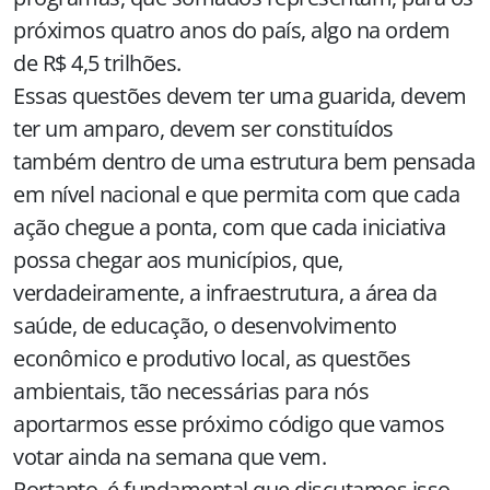
próximos quatro anos do país, algo na ordem
de R$ 4,5 trilhões.
Essas questões devem ter uma guarida, devem
ter um amparo, devem ser constituídos
também dentro de uma estrutura bem pensada
em nível nacional e que permita com que cada
ação chegue a ponta, com que cada iniciativa
possa chegar aos municípios, que,
verdadeiramente, a infraestrutura, a área da
saúde, de educação, o desenvolvimento
econômico e produtivo local, as questões
ambientais, tão necessárias para nós
aportarmos esse próximo código que vamos
votar ainda na semana que vem.
Portanto, é fundamental que discutamos isso,