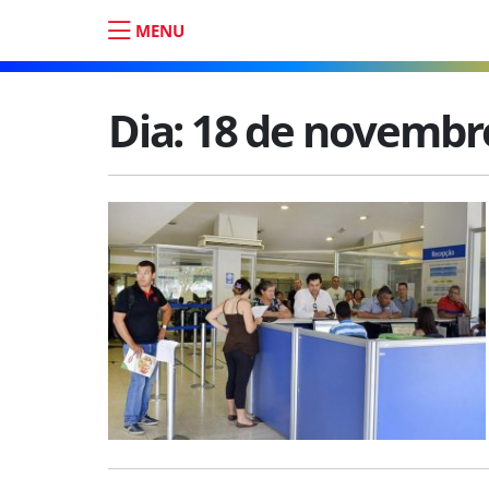
MENU
Dia:
18 de novembr