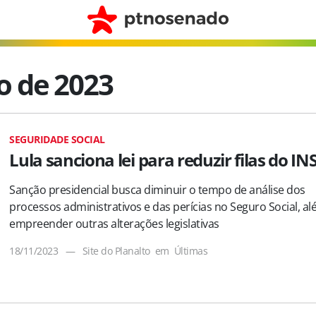
o de 2023
SEGURIDADE SOCIAL
Lula sanciona lei para reduzir filas do IN
Sanção presidencial busca diminuir o tempo de análise dos
processos administrativos e das perícias no Seguro Social, a
empreender outras alterações legislativas
18/11/2023
—
Site do Planalto
em
Últimas