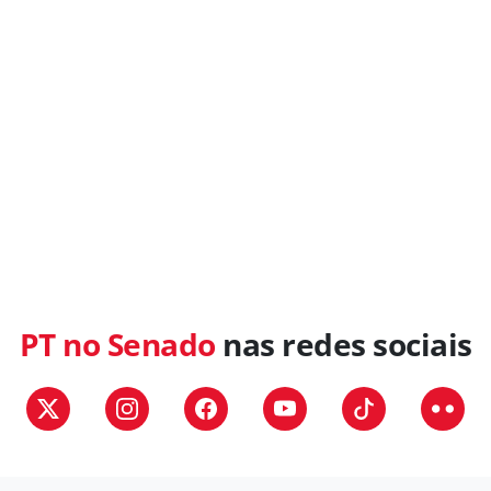
PT no Senado
nas redes sociais