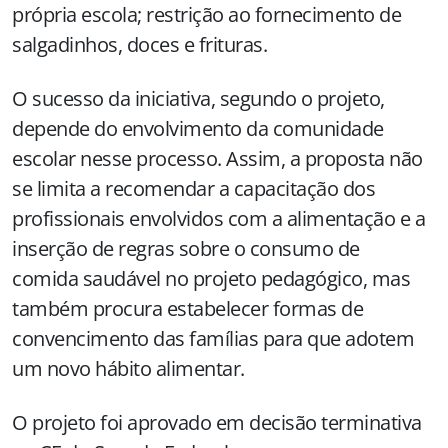
própria escola; restrição ao fornecimento de
salgadinhos, doces e frituras.
O sucesso da iniciativa, segundo o projeto,
depende do envolvimento da comunidade
escolar nesse processo. Assim, a proposta não
se limita a recomendar a capacitação dos
profissionais envolvidos com a alimentação e a
inserção de regras sobre o consumo de
comida saudável no projeto pedagógico, mas
também procura estabelecer formas de
convencimento das famílias para que adotem
um novo hábito alimentar.
O projeto foi aprovado em decisão terminativa