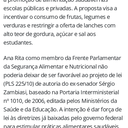
escolas públicas e privadas. A proposta visa a
incentivar o consumo de frutas, legumes e
verduras e restringir a oferta de lanches com
alto teor de gordura, açúcar e sal aos
estudantes.
Ana Rita como membro da Frente Parlamentar
da Segurança Alimentar e Nutricional não
poderia deixar de ser favorável ao projeto de lei
(PLS 225/10) de autoria do ex-senador Sérgio
Zambiasi, baseado na Portaria Interministerial
nº 1010, de 2006, editada pelos Ministérios da
Saúde e da Educação. A intenção é dar força de
lei às diretrizes já baixadas pelo governo federal
para estimular práticas alimentares saudáveis