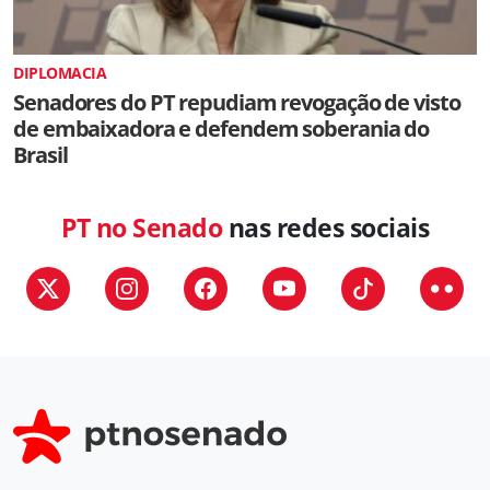
DIPLOMACIA
Senadores do PT repudiam revogação de visto
de embaixadora e defendem soberania do
Brasil
PT no Senado
nas redes sociais