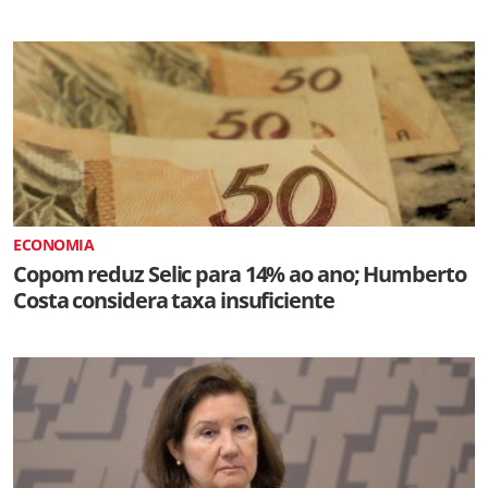
ECONOMIA
Copom reduz Selic para 14% ao ano; Humberto
Costa considera taxa insuficiente