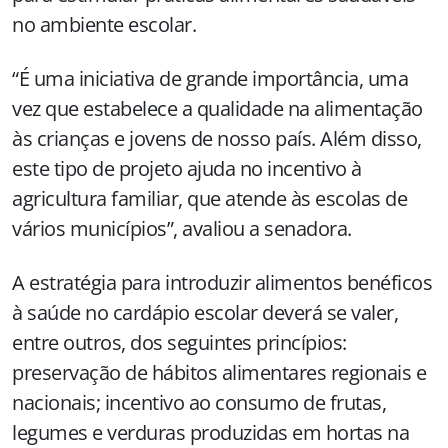
no ambiente escolar.
“É uma iniciativa de grande importância, uma
vez que estabelece a qualidade na alimentação
às crianças e jovens de nosso país. Além disso,
este tipo de projeto ajuda no incentivo à
agricultura familiar, que atende às escolas de
vários municípios”, avaliou a senadora.
A estratégia para introduzir alimentos benéficos
à saúde no cardápio escolar deverá se valer,
entre outros, dos seguintes princípios:
preservação de hábitos alimentares regionais e
nacionais; incentivo ao consumo de frutas,
legumes e verduras produzidas em hortas na