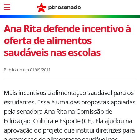
Ana Rita defende incentivo à
oferta de alimentos
saudáveis nas escolas
Publicado em
01/09/2011
Mais incentivos a alimentação saudável para os
estudantes. Essa é uma das propostas apoiadas
pela senadora Ana Rita na Comissão de
Educação, Cultura e Esporte (CE). Ela ajudou na
aprovação do projeto que institui diretrizes para
a promoção de alimentação saudável nas