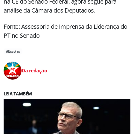
na CE do Senado Federal, agora segue para
análise da Câmara dos Deputados.
Fonte: Assessoria de Imprensa da Liderança do
PT no Senado
#Escolas
Da redação
LEIA TAMBÉM