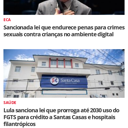
ECA
Sancionada lei que endurece penas para crimes
sexuais contra crianças no ambiente digital
SAÚDE
Lula sanciona lei que prorroga até 2030 uso do
FGTS para crédito a Santas Casas e hospitais
filantrópicos