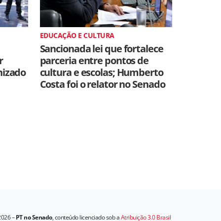
EDUCAÇÃO E CULTURA
Sancionada lei que fortalece
r
parceria entre pontos de
nizado
cultura e escolas; Humberto
Costa foi o relator no Senado
2026 –
PT no Senado
, conteúdo licenciado sob a
Atribuição 3.0 Brasil