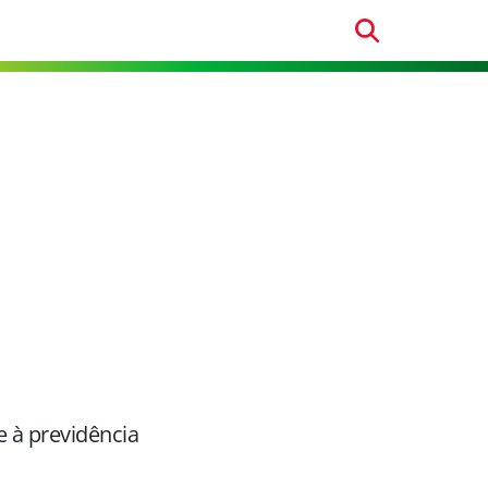
e à previdência