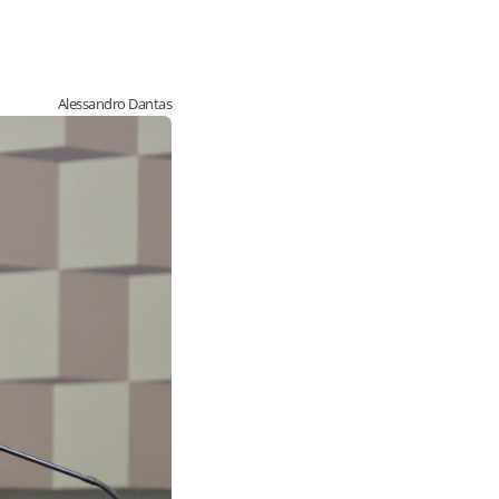
Alessandro Dantas