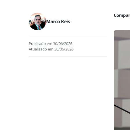
Marco Reis
Publicado em
30/06/2026
Atualizado em
30/06/2026