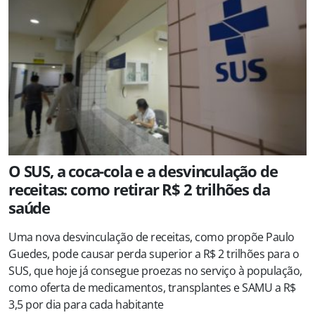
O SUS, a coca-cola e a desvinculação de
receitas: como retirar R$ 2 trilhões da
saúde
Uma nova desvinculação de receitas, como propõe Paulo
Guedes, pode causar perda superior a R$ 2 trilhões para o
SUS, que hoje já consegue proezas no serviço à população,
como oferta de medicamentos, transplantes e SAMU a R$
3,5 por dia para cada habitante