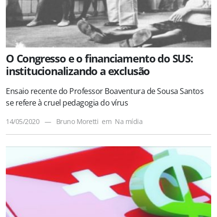
O Congresso e o financiamento do SUS:
institucionalizando a exclusão
Ensaio recente do Professor Boaventura de Sousa Santos
se refere à cruel pedagogia do vírus
14/05/2020
—
Bruno Moretti
em
Na mídia