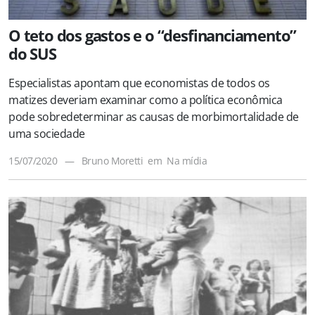
O teto dos gastos e o “desfinanciamento”
do SUS
Especialistas apontam que economistas de todos os
matizes deveriam examinar como a política econômica
pode sobredeterminar as causas de morbimortalidade de
uma sociedade
15/07/2020
—
Bruno Moretti
em
Na mídia