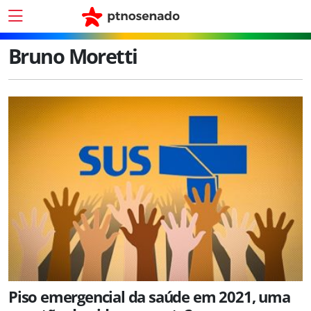
Bruno Moretti
Piso emergencial da saúde em 2021, uma