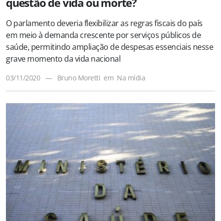
questão de vida ou morte?
O parlamento deveria flexibilizar as regras fiscais do país
em meio à demanda crescente por serviços públicos de
saúde, permitindo ampliação de despesas essenciais nesse
grave momento da vida nacional
03/11/2020
—
Bruno Moretti
em
Na mídia