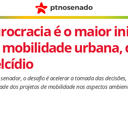
rocracia é o maior i
 mobilidade urbana, 
lcídio
 senador, o desafio é acelerar a tomada das decisões,
ade dos projetos de mobilidade nos aspectos ambienta