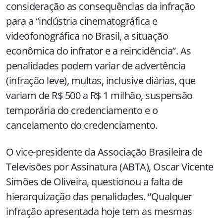
consideração as consequências da infração
para a “indústria cinematográfica e
videofonográfica no Brasil, a situação
econômica do infrator e a reincidência”. As
penalidades podem variar de advertência
(infração leve), multas, inclusive diárias, que
variam de R$ 500 a R$ 1 milhão, suspensão
temporária do credenciamento e o
cancelamento do credenciamento.
O vice-presidente da Associação Brasileira de
Televisões por Assinatura (ABTA), Oscar Vicente
Simões de Oliveira, questionou a falta de
hierarquização das penalidades. “Qualquer
infração apresentada hoje tem as mesmas