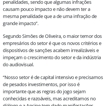
penalidades, sendo que algumas infrações
causam pouco impacto e não devem ter a
mesma penalidade que a de uma infração de
grande impacto”.
Segundo Simões de Oliveira, o maior temor dos
empresários do setor é que os novos critérios e
dispositivos de sanções acabem irrealizáveis e
impeçam o crescimento do setor e da indústria
do audiovisual.
“Nosso setor é de capital intensivo e precisamos
de pesados investimentos, por isso é
importante que as regras do jogo sejam
conhecidas e razoáveis, mas acreditamos no
diálogo e a Ancine tem dado manifestações