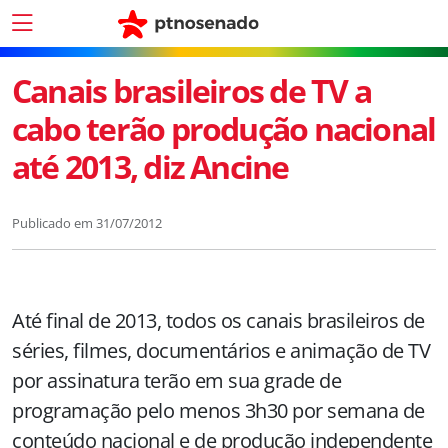
Canais brasileiros de TV a
cabo terão produção nacional
até 2013, diz Ancine
Publicado em
31/07/2012
Até final de 2013, todos os canais brasileiros de
séries, filmes, documentários e animação de TV
por assinatura terão em sua grade de
programação pelo menos 3h30 por semana de
conteúdo nacional e de produção independente