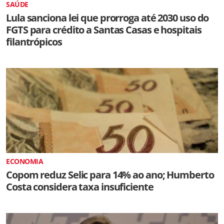
SAÚDE
Lula sanciona lei que prorroga até 2030 uso do
FGTS para crédito a Santas Casas e hospitais
filantrópicos
ECONOMIA
Copom reduz Selic para 14% ao ano; Humberto
Costa considera taxa insuficiente