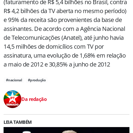
(faturamento de R$ 5,4 bilhões no Brasil, contra
R$ 4,2 bilhões da TV aberta no mesmo período)
e 95% da receita são provenientes da base de
assinantes. De acordo com a Agência Nacional
de Telecomunicações (Anatel), até junho havia
14,5 milhões de domicílios com TV por
assinatura, uma evolução de 1,68% em relação
a maio de 2012 e 30,85% a junho de 2012
#nacional
#produção
Da redação
LEIA TAMBÉM