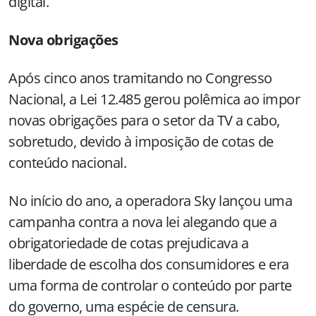
digital.
Nova obrigações
Após cinco anos tramitando no Congresso
Nacional, a Lei 12.485 gerou polêmica ao impor
novas obrigações para o setor da TV a cabo,
sobretudo, devido à imposição de cotas de
conteúdo nacional.
No início do ano, a operadora Sky lançou uma
campanha contra a nova lei alegando que a
obrigatoriedade de cotas prejudicava a
liberdade de escolha dos consumidores e era
uma forma de controlar o conteúdo por parte
do governo, uma espécie de censura.