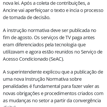
nova lei. Após a coleta de contribuições, a
Ancine vai aperfeiçoar o texto e incia o processo
de tomada de decisão.
A instrução normativa deve ser publicada no
fim de agosto. Os serviços de TV paga antes
eram diferenciados pela tecnologia que
utilizavam e agora estão reunidos no Serviço de
Acesso Condicionado (SeAC).
A superintendente explicou que a publicação de
uma nova Instrução Normativa sobre
penalidades é fundamental para fazer valer as
novas obrigações e procedimentos criados com
as mudanças no setor a partir da convergência