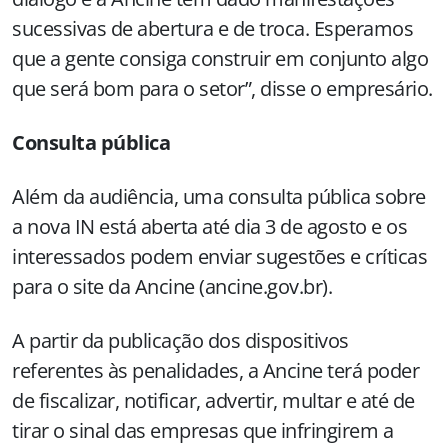
sucessivas de abertura e de troca. Esperamos
que a gente consiga construir em conjunto algo
que será bom para o setor”, disse o empresário.
Consulta pública
Além da audiência, uma consulta pública sobre
a nova IN está aberta até dia 3 de agosto e os
interessados podem enviar sugestões e críticas
para o site da Ancine (ancine.gov.br).
A partir da publicação dos dispositivos
referentes às penalidades, a Ancine terá poder
de fiscalizar, notificar, advertir, multar e até de
tirar o sinal das empresas que infringirem a