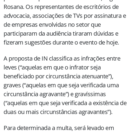
Rosana. Os representantes de escritórios de
advocacia, associações de TVs por assinatura e
de empresas envolvidas no setor que
participaram da audiência tiraram dúvidas e
fizeram sugestões durante o evento de hoje.
A proposta de IN classifica as infrações entre
leves (“aquelas em que o infrator seja
beneficiado por circunstância atenuante”),
graves (“aquelas em que seja verificada uma
circunstância agravante”) e gravíssimas
(“aquelas em que seja verificada a existência de
duas ou mais circunstâncias agravantes”).
Para determinada a multa, será levado em