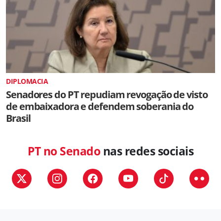
DIPLOMACIA
Senadores do PT repudiam revogação de visto
de embaixadora e defendem soberania do
Brasil
PT no Senado
nas redes sociais