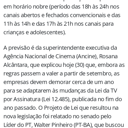
em horário nobre (período das 18h às 24h nos
canais abertos e fechados convencionais e das
11h às 14h e das 17h às 21h nos canais para
crianças e adolescentes).
A previsão é da superintendente executiva da
Agência Nacional de Cinema (Ancine), Rosana
Alcântara, que explicou hoje (30) que, embora as
regras passem a valer a partir de setembro, as
empresas devem demorar cerca de um ano
para se adaptarem às mudanças da Lei da TV
por Assinatura (Lei 12.485), publicada no fim do
ano passado. O Projeto de Lei que resultou na
nova legislação foi relatado no senado pelo
Líder do PT, Walter Pinheiro (PT-BA), que buscou