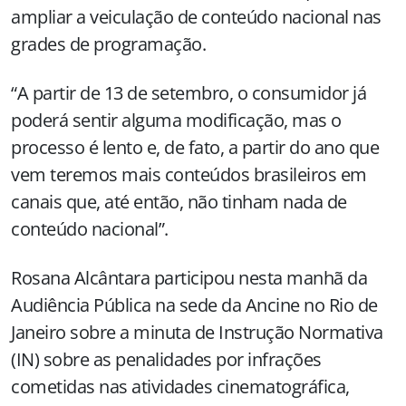
ampliar a veiculação de conteúdo nacional nas
grades de programação.
“A partir de 13 de setembro, o consumidor já
poderá sentir alguma modificação, mas o
processo é lento e, de fato, a partir do ano que
vem teremos mais conteúdos brasileiros em
canais que, até então, não tinham nada de
conteúdo nacional”.
Rosana Alcântara participou nesta manhã da
Audiência Pública na sede da Ancine no Rio de
Janeiro sobre a minuta de Instrução Normativa
(IN) sobre as penalidades por infrações
cometidas nas atividades cinematográfica,