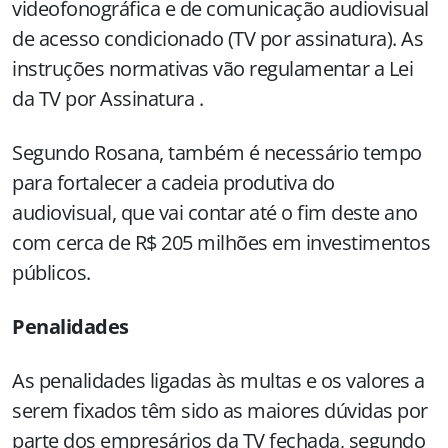
videofonográfica e de comunicação audiovisual
de acesso condicionado (TV por assinatura). As
instruções normativas vão regulamentar a Lei
da TV por Assinatura .
Segundo Rosana, também é necessário tempo
para fortalecer a cadeia produtiva do
audiovisual, que vai contar até o fim deste ano
com cerca de R$ 205 milhões em investimentos
públicos.
Penalidades
As penalidades ligadas às multas e os valores a
serem fixados têm sido as maiores dúvidas por
parte dos empresários da TV fechada, segundo