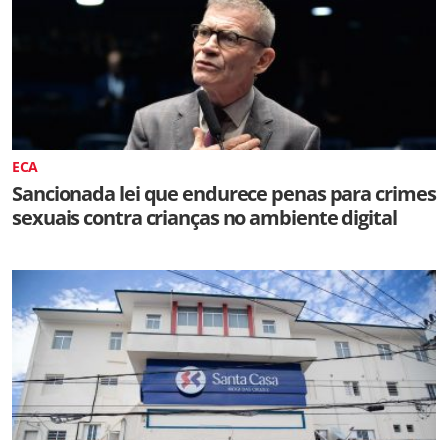
ECA
Sancionada lei que endurece penas para crimes
sexuais contra crianças no ambiente digital