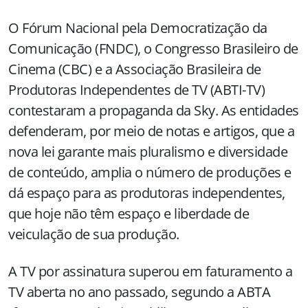
O Fórum Nacional pela Democratização da
Comunicação (FNDC), o Congresso Brasileiro de
Cinema (CBC) e a Associação Brasileira de
Produtoras Independentes de TV (ABTI-TV)
contestaram a propaganda da Sky. As entidades
defenderam, por meio de notas e artigos, que a
nova lei garante mais pluralismo e diversidade
de conteúdo, amplia o número de produções e
dá espaço para as produtoras independentes,
que hoje não têm espaço e liberdade de
veiculação de sua produção.
A TV por assinatura superou em faturamento a
TV aberta no ano passado, segundo a ABTA