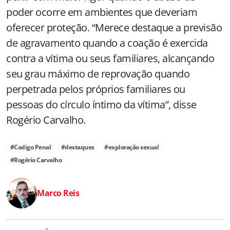
poder ocorre em ambientes que deveriam
oferecer proteção. “Merece destaque a previsão
de agravamento quando a coação é exercida
contra a vítima ou seus familiares, alcançando
seu grau máximo de reprovação quando
perpetrada pelos próprios familiares ou
pessoas do círculo íntimo da vítima”, disse
Rogério Carvalho.
#Codigo Penal
#destaques
#exploração sexual
#Rogério Carvalho
Marco Reis