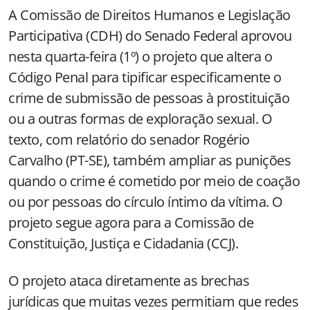
A Comissão de Direitos Humanos e Legislação
Participativa (CDH) do Senado Federal aprovou
nesta quarta-feira (1º) o projeto que altera o
Código Penal para tipificar especificamente o
crime de submissão de pessoas à prostituição
ou a outras formas de exploração sexual. O
texto, com relatório do senador Rogério
Carvalho (PT-SE), também ampliar as punições
quando o crime é cometido por meio de coação
ou por pessoas do círculo íntimo da vítima. O
projeto segue agora para a Comissão de
Constituição, Justiça e Cidadania (CCJ).
O projeto ataca diretamente as brechas
jurídicas que muitas vezes permitiam que redes