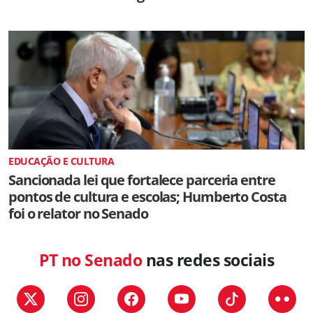
EDUCAÇÃO E CULTURA
Sancionada lei que fortalece parceria entre
pontos de cultura e escolas; Humberto Costa
foi o relator no Senado
PT no Senado
nas redes sociais