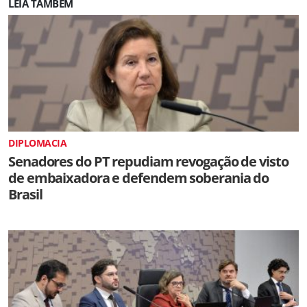
LEIA TAMBÉM
DIPLOMACIA
Senadores do PT repudiam revogação de visto
de embaixadora e defendem soberania do
Brasil