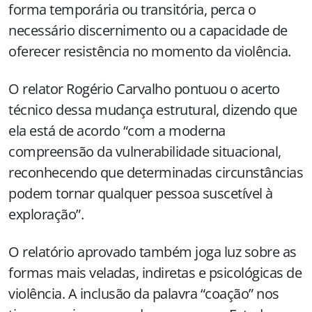
forma temporária ou transitória, perca o
necessário discernimento ou a capacidade de
oferecer resistência no momento da violência.
O relator Rogério Carvalho pontuou o acerto
técnico dessa mudança estrutural, dizendo que
ela está de acordo “com a moderna
compreensão da vulnerabilidade situacional,
reconhecendo que determinadas circunstâncias
podem tornar qualquer pessoa suscetível à
exploração”.
O relatório aprovado também joga luz sobre as
formas mais veladas, indiretas e psicológicas de
violência. A inclusão da palavra “coação” nos