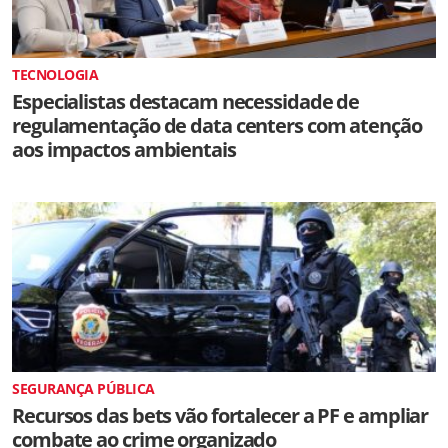
TECNOLOGIA
Especialistas destacam necessidade de
regulamentação de data centers com atenção
aos impactos ambientais
SEGURANÇA PÚBLICA
Recursos das bets vão fortalecer a PF e ampliar
combate ao crime organizado