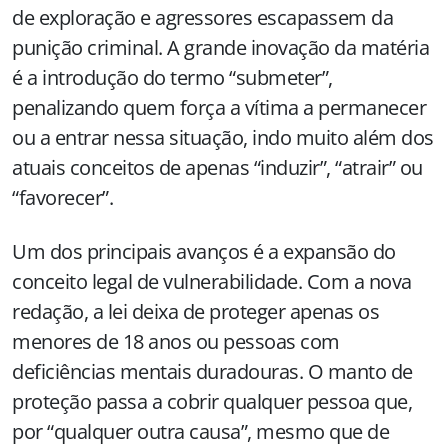
de exploração e agressores escapassem da
punição criminal. A grande inovação da matéria
é a introdução do termo “submeter”,
penalizando quem força a vítima a permanecer
ou a entrar nessa situação, indo muito além dos
atuais conceitos de apenas “induzir”, “atrair” ou
“favorecer”.
Um dos principais avanços é a expansão do
conceito legal de vulnerabilidade. Com a nova
redação, a lei deixa de proteger apenas os
menores de 18 anos ou pessoas com
deficiências mentais duradouras. O manto de
proteção passa a cobrir qualquer pessoa que,
por “qualquer outra causa”, mesmo que de