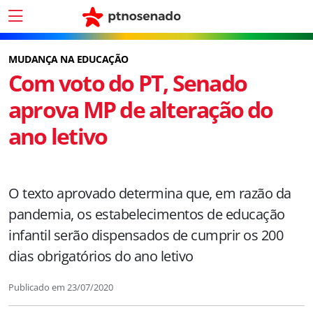
MUDANÇA NA EDUCAÇÃO
Com voto do PT, Senado
aprova MP de alteração do
ano letivo
O texto aprovado determina que, em razão da
pandemia, os estabelecimentos de educação
infantil serão dispensados de cumprir os 200
dias obrigatórios do ano letivo
Publicado em
23/07/2020