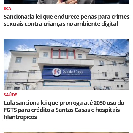
ECA
Sancionada lei que endurece penas para crimes
sexuais contra crianças no ambiente digital
SAÚDE
Lula sanciona lei que prorroga até 2030 uso do
FGTS para crédito a Santas Casas e hospitais
filantrópicos