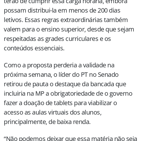
terão de cumprir essa carga horária, embora
possam distribui-la em menos de 200 dias
letivos. Essas regras extraordinárias também
valem para o ensino superior, desde que sejam
respeitadas as grades curriculares e os
conteúdos essenciais.
Como a proposta perderia a validade na
próxima semana, o líder do PT no Senado
retirou de pauta o destaque da bancada que
incluiria na MP a obrigatoriedade de o governo
fazer a doação de tablets para viabilizar o
acesso as aulas virtuais dos alunos,
principalmente, de baixa renda.
“Não podemos deixar que essa matéria não seja