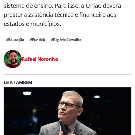
sistema de ensino. Para isso, a União deverá
prestar assistência técnica e financeira aos
estados e municípios.
#Educação
#Fundeb
#Rogério Carvalho
Rafael Noronha
LEIA TAMBÉM