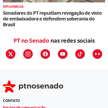
DIPLOMACIA
Senadores do PT repudiam revogação de visto
de embaixadora e defendem soberania do
Brasil
PT no Senado
nas redes sociais
CONTATO
Equipe de comunicação