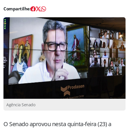
Agência Senado
O Senado aprovou nesta quinta-feira (23) a