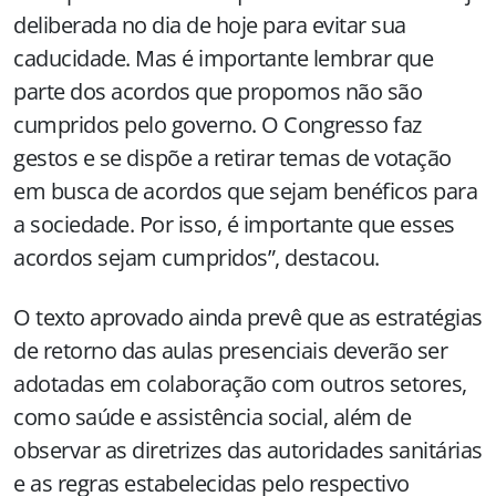
deliberada no dia de hoje para evitar sua
caducidade. Mas é importante lembrar que
parte dos acordos que propomos não são
cumpridos pelo governo. O Congresso faz
gestos e se dispõe a retirar temas de votação
em busca de acordos que sejam benéficos para
a sociedade. Por isso, é importante que esses
acordos sejam cumpridos”, destacou.
O texto aprovado ainda prevê que as estratégias
de retorno das aulas presenciais deverão ser
adotadas em colaboração com outros setores,
como saúde e assistência social, além de
observar as diretrizes das autoridades sanitárias
e as regras estabelecidas pelo respectivo