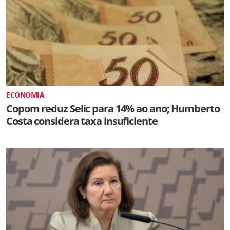
ECONOMIA
Copom reduz Selic para 14% ao ano; Humberto
Costa considera taxa insuficiente