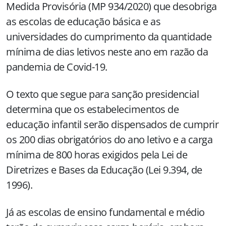
Medida Provisória (MP 934/2020) que desobriga
as escolas de educação básica e as
universidades do cumprimento da quantidade
mínima de dias letivos neste ano em razão da
pandemia de Covid-19.
O texto que segue para sanção presidencial
determina que os estabelecimentos de
educação infantil serão dispensados de cumprir
os 200 dias obrigatórios do ano letivo e a carga
mínima de 800 horas exigidos pela Lei de
Diretrizes e Bases da Educação (Lei 9.394, de
1996).
Já as escolas de ensino fundamental e médio