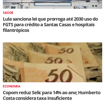
SAÚDE
Lula sanciona lei que prorroga até 2030 uso do
FGTS para crédito a Santas Casas e hospitais
filantrópicos
ECONOMIA
Copom reduz Selic para 14% ao ano; Humberto
Costa considera taxa insuficiente