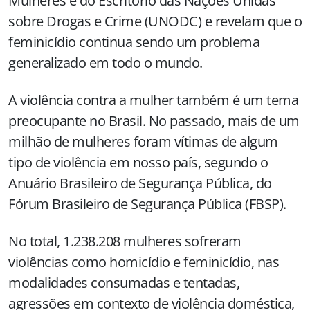
Mulheres e do Escritório das Nações Unidas
sobre Drogas e Crime (UNODC) e revelam que o
feminicídio continua sendo um problema
generalizado em todo o mundo.
A violência contra a mulher também é um tema
preocupante no Brasil. No passado, mais de um
milhão de mulheres foram vítimas de algum
tipo de violência em nosso país, segundo o
Anuário Brasileiro de Segurança Pública, do
Fórum Brasileiro de Segurança Pública (FBSP).
No total, 1.238.208 mulheres sofreram
violências como homicídio e feminicídio, nas
modalidades consumadas e tentadas,
agressões em contexto de violência doméstica,