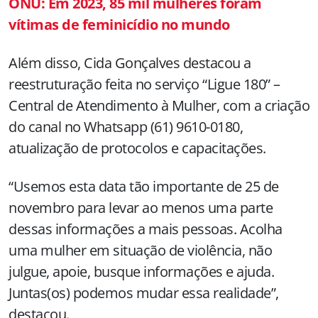
ONU: Em 2023, 85 mil mulheres foram
vítimas de feminicídio no mundo
Além disso, Cida Gonçalves destacou a
reestruturação feita no serviço “Ligue 180” –
Central de Atendimento à Mulher, com a criação
do canal no Whatsapp (61) 9610-0180,
atualização de protocolos e capacitações.
“Usemos esta data tão importante de 25 de
novembro para levar ao menos uma parte
dessas informações a mais pessoas. Acolha
uma mulher em situação de violência, não
julgue, apoie, busque informações e ajuda.
Juntas(os) podemos mudar essa realidade”,
destacou.