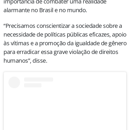
importância de combater uma realidade
alarmante no Brasil e no mundo.
“Precisamos conscientizar a sociedade sobre a
necessidade de políticas públicas eficazes, apoio
às vítimas e a promoção da igualdade de gênero
para erradicar essa grave violação de direitos
humanos”, disse.