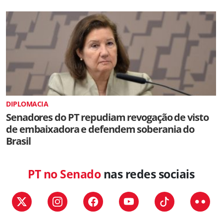
DIPLOMACIA
Senadores do PT repudiam revogação de visto
de embaixadora e defendem soberania do
Brasil
PT no Senado
nas redes sociais