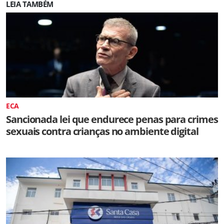
LEIA TAMBÉM
ECA
Sancionada lei que endurece penas para crimes
sexuais contra crianças no ambiente digital