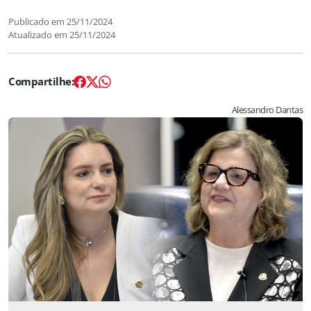
Publicado em
25/11/2024
Atualizado em
25/11/2024
Alessandro Dantas