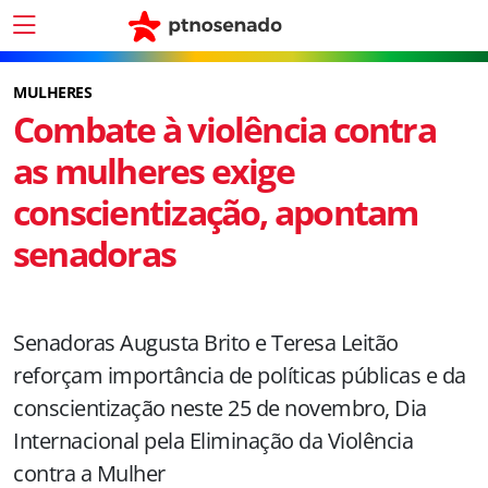
MULHERES
Combate à violência contra
as mulheres exige
conscientização, apontam
senadoras
Senadoras Augusta Brito e Teresa Leitão
reforçam importância de políticas públicas e da
conscientização neste 25 de novembro, Dia
Internacional pela Eliminação da Violência
contra a Mulher