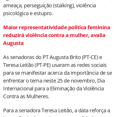
ameaça, perseguição (stalking), violência
psicológica e estupro.
Maior representatividade política feminina
reduzirá violência contra a mulher, avalia
Augusta
As senadoras do PT Augusta Brito (PT-CE) e
Teresa Leitão (PT-PE) usaram as redes sociais
para se manifestar acerca da importância de se
enfrentar o tema neste 25 de novembro, Dia
Internacional para a Eliminação da Violência
Contra as Mulheres.
Para a senadora Teresa Leitão, a data reforça a