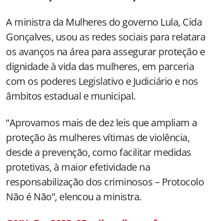
A ministra da Mulheres do governo Lula, Cida
Gonçalves, usou as redes sociais para relatara
os avanços na área para assegurar proteção e
dignidade à vida das mulheres, em parceria
com os poderes Legislativo e Judiciário e nos
âmbitos estadual e municipal.
“Aprovamos mais de dez leis que ampliam a
proteção às mulheres vítimas de violência,
desde a prevenção, como facilitar medidas
protetivas, à maior efetividade na
responsabilização dos criminosos – Protocolo
Não é Não”, elencou a ministra.