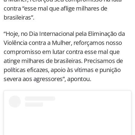
contra “esse mal que aflige milhares de
brasileiras”.
“Hoje, no Dia Internacional pela Eliminação da
Violência contra a Mulher, reforçamos nosso
compromisso em lutar contra esse mal que
atinge milhares de brasileiras. Precisamos de
políticas eficazes, apoio às vítimas e punição
severa aos agressores”, apontou.