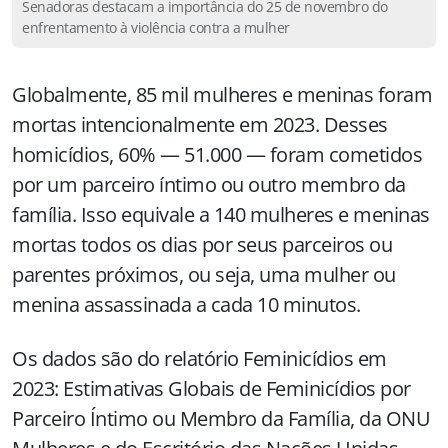
Senadoras destacam a importância do 25 de novembro do
enfrentamento à violência contra a mulher
Globalmente, 85 mil mulheres e meninas foram
mortas intencionalmente em 2023. Desses
homicídios, 60% — 51.000 — foram cometidos
por um parceiro íntimo ou outro membro da
família. Isso equivale a 140 mulheres e meninas
mortas todos os dias por seus parceiros ou
parentes próximos, ou seja, uma mulher ou
menina assassinada a cada 10 minutos.
Os dados são do relatório Feminicídios em
2023: Estimativas Globais de Feminicídios por
Parceiro Íntimo ou Membro da Família, da ONU