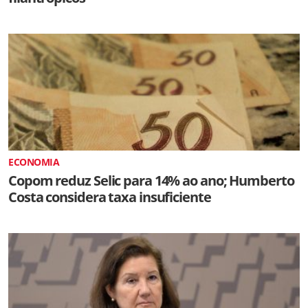
ECONOMIA
Copom reduz Selic para 14% ao ano; Humberto
Costa considera taxa insuficiente