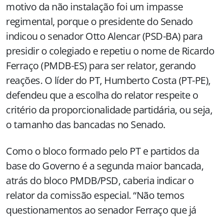
motivo da não instalação foi um impasse
regimental, porque o presidente do Senado
indicou o senador Otto Alencar (PSD-BA) para
presidir o colegiado e repetiu o nome de Ricardo
Ferraço (PMDB-ES) para ser relator, gerando
reações. O líder do PT, Humberto Costa (PT-PE),
defendeu que a escolha do relator respeite o
critério da proporcionalidade partidária, ou seja,
o tamanho das bancadas no Senado.
Como o bloco formado pelo PT e partidos da
base do Governo é a segunda maior bancada,
atrás do bloco PMDB/PSD, caberia indicar o
relator da comissão especial. “Não temos
questionamentos ao senador Ferraço que já