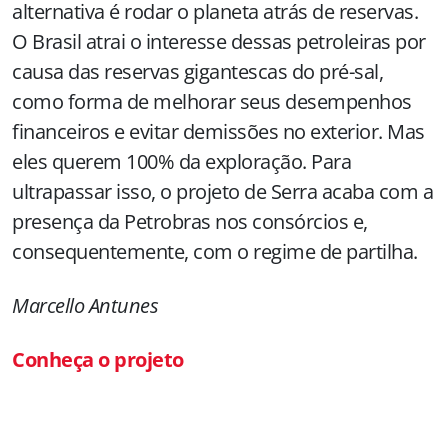
alternativa é rodar o planeta atrás de reservas.
O Brasil atrai o interesse dessas petroleiras por
causa das reservas gigantescas do pré-sal,
como forma de melhorar seus desempenhos
financeiros e evitar demissões no exterior. Mas
eles querem 100% da exploração. Para
ultrapassar isso, o projeto de Serra acaba com a
presença da Petrobras nos consórcios e,
consequentemente, com o regime de partilha.
Marcello Antunes
Conheça o projeto