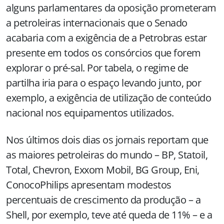
alguns parlamentares da oposição prometeram
a petroleiras internacionais que o Senado
acabaria com a exigência de a Petrobras estar
presente em todos os consórcios que forem
explorar o pré-sal. Por tabela, o regime de
partilha iria para o espaço levando junto, por
exemplo, a exigência de utilização de conteúdo
nacional nos equipamentos utilizados.
Nos últimos dois dias os jornais reportam que
as maiores petroleiras do mundo – BP, Statoil,
Total, Chevron, Exxom Mobil, BG Group, Eni,
ConocoPhilips apresentam modestos
percentuais de crescimento da produção – a
Shell, por exemplo, teve até queda de 11% – e a