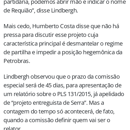
partidária, podemos abrir mão e indicar o nome
de Requião”, disse Lindbergh.
Mais cedo, Humberto Costa disse que não há
pressa para discutir esse projeto cuja
característica principal é desmantelar o regime
de partilha e impedir a posição hegemônica da
Petrobras.
Lindbergh observou que o prazo da comissão
especial será de 45 dias, para apresentação de
um relatório sobre o PLS 131/2015, já apelidado
de “projeto entreguista de Serra”. Mas a
contagem do tempo só acontecerá, de fato,
quando a comissão definir quem vai ser o
relator.