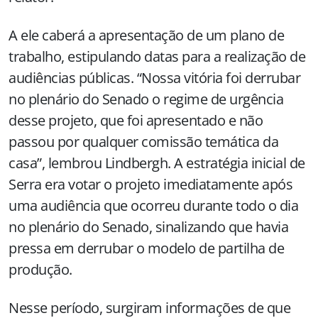
A ele caberá a apresentação de um plano de
trabalho, estipulando datas para a realização de
audiências públicas. “Nossa vitória foi derrubar
no plenário do Senado o regime de urgência
desse projeto, que foi apresentado e não
passou por qualquer comissão temática da
casa”, lembrou Lindbergh. A estratégia inicial de
Serra era votar o projeto imediatamente após
uma audiência que ocorreu durante todo o dia
no plenário do Senado, sinalizando que havia
pressa em derrubar o modelo de partilha de
produção.
Nesse período, surgiram informações de que