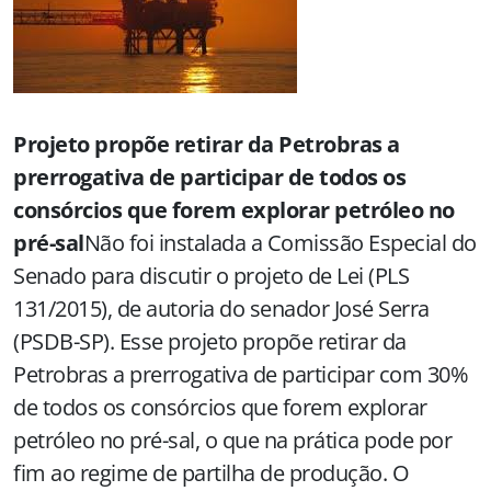
Projeto propõe retirar da Petrobras a
prerrogativa de participar de todos os
consórcios que forem explorar petróleo no
pré-sal
Não foi instalada a Comissão Especial do
Senado para discutir o projeto de Lei (PLS
131/2015), de autoria do senador José Serra
(PSDB-SP). Esse projeto propõe retirar da
Petrobras a prerrogativa de participar com 30%
de todos os consórcios que forem explorar
petróleo no pré-sal, o que na prática pode por
fim ao regime de partilha de produção. O