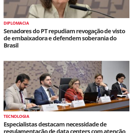
DIPLOMACIA
Senadores do PT repudiam revogação de visto
de embaixadora e defendem soberania do
Brasil
TECNOLOGIA
Especialistas destacam necessidade de
regulamentação de data centers com atenção