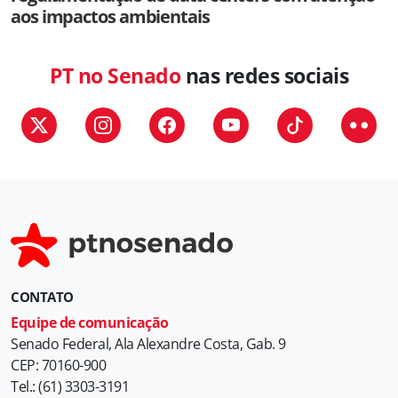
aos impactos ambientais
PT no Senado
nas redes sociais
CONTATO
Equipe de comunicação
Senado Federal, Ala Alexandre Costa, Gab. 9
CEP: 70160-900
Tel.: (61) 3303-3191