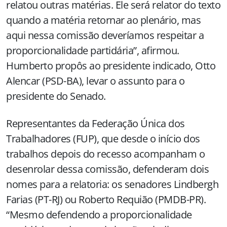
relatou outras matérias. Ele será relator do texto
quando a matéria retornar ao plenário, mas
aqui nessa comissão deveríamos respeitar a
proporcionalidade partidária”, afirmou.
Humberto propôs ao presidente indicado, Otto
Alencar (PSD-BA), levar o assunto para o
presidente do Senado.
Representantes da Federação Única dos
Trabalhadores (FUP), que desde o início dos
trabalhos depois do recesso acompanham o
desenrolar dessa comissão, defenderam dois
nomes para a relatoria: os senadores Lindbergh
Farias (PT-RJ) ou Roberto Requião (PMDB-PR).
“Mesmo defendendo a proporcionalidade