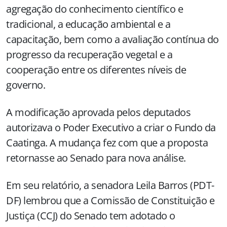
agregação do conhecimento científico e
tradicional, a educação ambiental e a
capacitação, bem como a avaliação contínua do
progresso da recuperação vegetal e a
cooperação entre os diferentes níveis de
governo.
A modificação aprovada pelos deputados
autorizava o Poder Executivo a criar o Fundo da
Caatinga. A mudança fez com que a proposta
retornasse ao Senado para nova análise.
Em seu relatório, a senadora Leila Barros (PDT-
DF) lembrou que a Comissão de Constituição e
Justiça (CCJ) do Senado tem adotado o