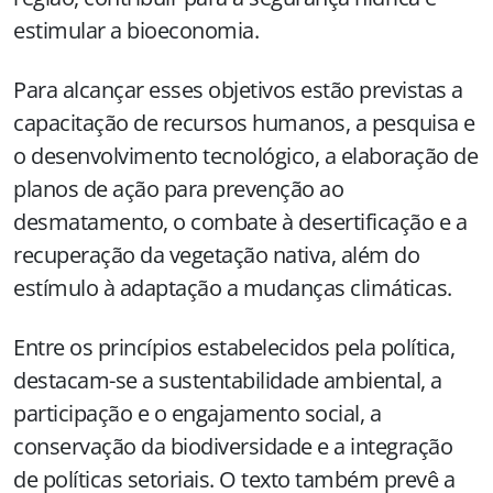
estimular a bioeconomia.
Para alcançar esses objetivos estão previstas a
capacitação de recursos humanos, a pesquisa e
o desenvolvimento tecnológico, a elaboração de
planos de ação para prevenção ao
desmatamento, o combate à desertificação e a
recuperação da vegetação nativa, além do
estímulo à adaptação a mudanças climáticas.
Entre os princípios estabelecidos pela política,
destacam-se a sustentabilidade ambiental, a
participação e o engajamento social, a
conservação da biodiversidade e a integração
de políticas setoriais. O texto também prevê a