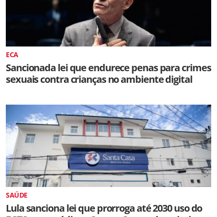
ECA
Sancionada lei que endurece penas para crimes
sexuais contra crianças no ambiente digital
SAÚDE
Lula sanciona lei que prorroga até 2030 uso do