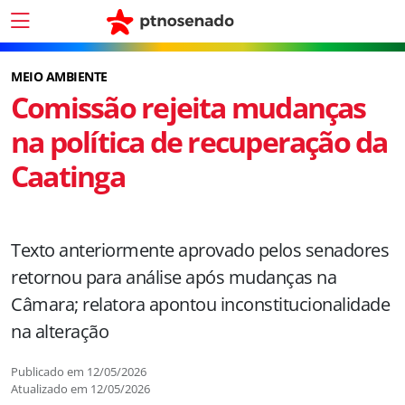
MEIO AMBIENTE
Comissão rejeita mudanças
na política de recuperação da
Caatinga
Texto anteriormente aprovado pelos senadores
retornou para análise após mudanças na
Câmara; relatora apontou inconstitucionalidade
na alteração
Publicado em
12/05/2026
Atualizado em
12/05/2026