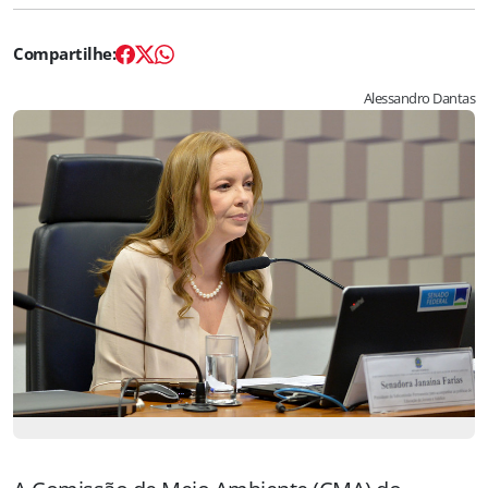
Alessandro Dantas