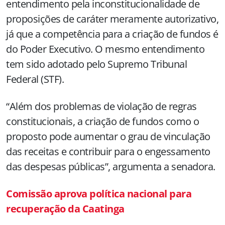
entendimento pela inconstitucionalidade de
proposições de caráter meramente autorizativo,
já que a competência para a criação de fundos é
do Poder Executivo. O mesmo entendimento
tem sido adotado pelo Supremo Tribunal
Federal (STF).
“Além dos problemas de violação de regras
constitucionais, a criação de fundos como o
proposto pode aumentar o grau de vinculação
das receitas e contribuir para o engessamento
das despesas públicas”, argumenta a senadora.
Comissão aprova política nacional para
recuperação da Caatinga