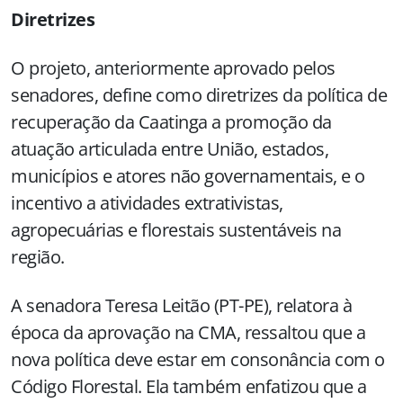
Diretrizes
O projeto, anteriormente aprovado pelos
senadores, define como diretrizes da política de
recuperação da Caatinga a promoção da
atuação articulada entre União, estados,
municípios e atores não governamentais, e o
incentivo a atividades extrativistas,
agropecuárias e florestais sustentáveis na
região.
A senadora Teresa Leitão (PT-PE), relatora à
época da aprovação na CMA, ressaltou que a
nova política deve estar em consonância com o
Código Florestal. Ela também enfatizou que a