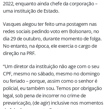
2022, enquanto ainda chefe da corporação –
uma instituição de Estado.
Vasques alegou ter feito uma postagem nas
redes sociais pedindo voto em Bolsonaro, no
dia 29 de outubro, durante momento de folga.
No entanto, na época, ele exercia o cargo de
direção na PRF.
“Um diretor da instituição não age com o seu
CPF, mesmo no sábado, mesmo no domingo
ou feriado – porque, assim como o senhor é
policial, eu também sou. Temos por obrigação
legal, sob pena de incorrer no crime de
prevaricação, (de agir) inclusive nos momentos