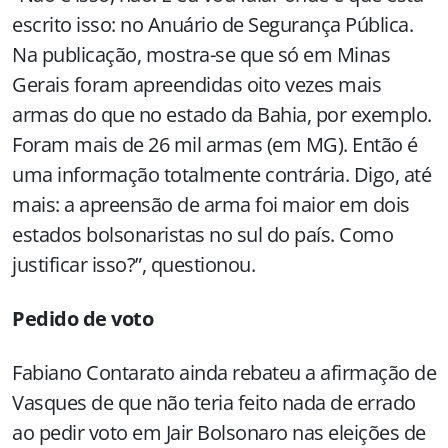
escrito isso: no Anuário de Segurança Pública.
Na publicação, mostra-se que só em Minas
Gerais foram apreendidas oito vezes mais
armas do que no estado da Bahia, por exemplo.
Foram mais de 26 mil armas (em MG). Então é
uma informação totalmente contrária. Digo, até
mais: a apreensão de arma foi maior em dois
estados bolsonaristas no sul do país. Como
justificar isso?”, questionou.
Pedido de voto
Fabiano Contarato ainda rebateu a afirmação de
Vasques de que não teria feito nada de errado
ao pedir voto em Jair Bolsonaro nas eleições de