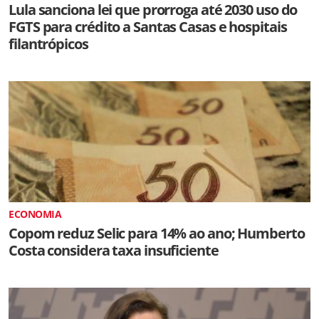
Lula sanciona lei que prorroga até 2030 uso do
FGTS para crédito a Santas Casas e hospitais
filantrópicos
ECONOMIA
Copom reduz Selic para 14% ao ano; Humberto
Costa considera taxa insuficiente