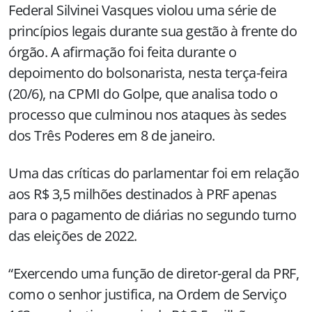
Federal Silvinei Vasques violou uma série de
princípios legais durante sua gestão à frente do
órgão. A afirmação foi feita durante o
depoimento do bolsonarista, nesta terça-feira
(20/6), na CPMI do Golpe, que analisa todo o
processo que culminou nos ataques às sedes
dos Três Poderes em 8 de janeiro.
Uma das críticas do parlamentar foi em relação
aos R$ 3,5 milhões destinados à PRF apenas
para o pagamento de diárias no segundo turno
das eleições de 2022.
“Exercendo uma função de diretor-geral da PRF,
como o senhor justifica, na Ordem de Serviço