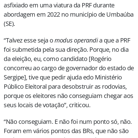
asfixiado em uma viatura da PRF durante
abordagem em 2022 no município de Umbaúba
(SE).
“Talvez esse seja o
modus operandi
a que a PRF
foi submetida pela sua direção. Porque, no dia
da eleição, eu, como candidato [Rogério
concorreu ao cargo de governador do estado de
Sergipe], tive que pedir ajuda edo Ministério
Público Eleitoral para desobstruir as rodovias,
porque os eleitores não conseguiam chegar aos
seus locais de votação”, criticou.
“Não conseguiam. E não foi num ponto só, não.
Foram em vários pontos das BRs, que não são