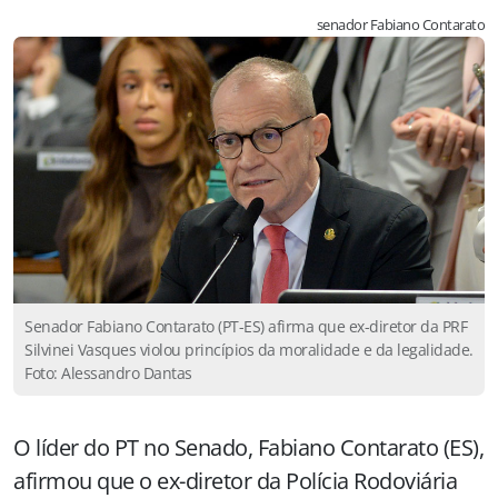
senador Fabiano Contarato
Senador Fabiano Contarato (PT-ES) afirma que ex-diretor da PRF
Silvinei Vasques violou princípios da moralidade e da legalidade.
Foto: Alessandro Dantas
O líder do PT no Senado, Fabiano Contarato (ES),
afirmou que o ex-diretor da Polícia Rodoviária