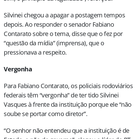
Silvinei chegou a apagar a postagem tempos
depois. Ao responder o senador Fabiano
Contarato sobre o tema, disse que o fez por
“questão da mídia” (imprensa), que o
pressionava a respeito.
Vergonha
Para Fabiano Contarato, os policiais rodoviários
federais têm “vergonha” de ter tido Silvinei
Vasques à frente da instituição porque ele “não
soube se portar como diretor”.
“O senhor não entendeu que a instituição é de