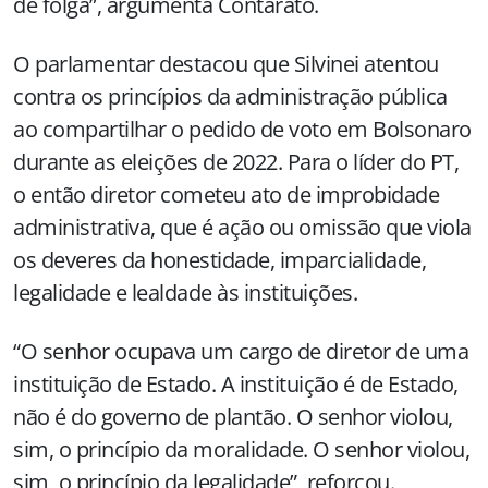
de folga”, argumenta Contarato.
O parlamentar destacou que Silvinei atentou
contra os princípios da administração pública
ao compartilhar o pedido de voto em Bolsonaro
durante as eleições de 2022. Para o líder do PT,
o então diretor cometeu ato de improbidade
administrativa, que é ação ou omissão que viola
os deveres da honestidade, imparcialidade,
legalidade e lealdade às instituições.
“O senhor ocupava um cargo de diretor de uma
instituição de Estado. A instituição é de Estado,
não é do governo de plantão. O senhor violou,
sim, o princípio da moralidade. O senhor violou,
sim, o princípio da legalidade”, reforçou.