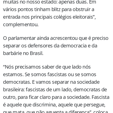
muitas no nosso estado: apenas duas. Em
vários pontos tinham blitz para obstruir a
entrada nos principais colégios eleitorais”,
complementou.
O parlamentar ainda acrescentou que é preciso
separar os defensores da democracia e da
barbárie no Brasil.
“Nós precisamos saber de que lado nós
estamos. Se somos fascistas ou se somos
democratas. E vamos separar na sociedade
brasileira: fascistas de um lado, democratas de
outro, para ficar claro para a sociedade. Fascista
é aquele que discrimina, aquele que persegue,
que mata, que não aguenta a diferença”, coloca.