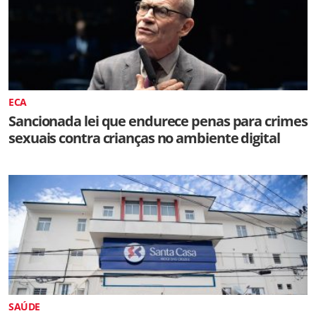
ECA
Sancionada lei que endurece penas para crimes
sexuais contra crianças no ambiente digital
SAÚDE