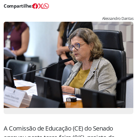
Alessandro Dantas
A Comissão de Educação (CE) do Senado