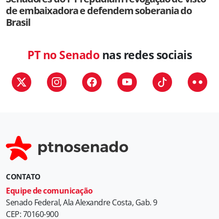
de embaixadora e defendem soberania do
Brasil
PT no Senado
nas redes sociais
CONTATO
Equipe de comunicação
Senado Federal, Ala Alexandre Costa, Gab. 9
CEP: 70160-900