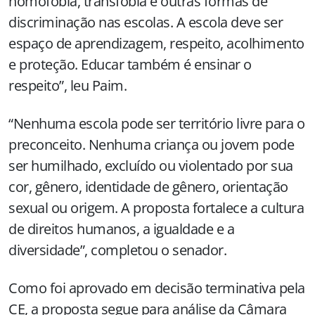
homofobia, transfobia e outras formas de
discriminação nas escolas. A escola deve ser
espaço de aprendizagem, respeito, acolhimento
e proteção. Educar também é ensinar o
respeito”, leu Paim.
“Nenhuma escola pode ser território livre para o
preconceito. Nenhuma criança ou jovem pode
ser humilhado, excluído ou violentado por sua
cor, gênero, identidade de gênero, orientação
sexual ou origem. A proposta fortalece a cultura
de direitos humanos, a igualdade e a
diversidade”, completou o senador.
Como foi aprovado em decisão terminativa pela
CE, a proposta segue para análise da Câmara