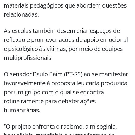
materiais pedagógicos que abordem questões
relacionadas.
As escolas também devem criar espaços de
reflexão e promover ações de apoio emocional
e psicológico às vítimas, por meio de equipes
multiprofissionais.
O senador Paulo Paim (PT-RS) ao se manifestar
favoravelmente à proposta leu carta produzida
por um grupo com o qual se encontra
rotineiramente para debater ações
humanitárias.
“O projeto enfrenta o racismo, a misoginia,