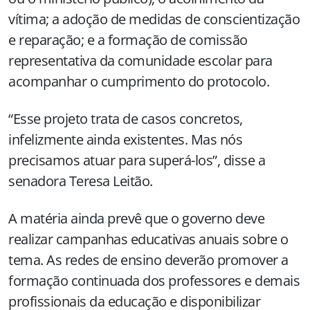
vítima; a adoção de medidas de conscientização
e reparação; e a formação de comissão
representativa da comunidade escolar para
acompanhar o cumprimento do protocolo.
“Esse projeto trata de casos concretos,
infelizmente ainda existentes. Mas nós
precisamos atuar para superá-los”, disse a
senadora Teresa Leitão.
A matéria ainda prevê que o governo deve
realizar campanhas educativas anuais sobre o
tema. As redes de ensino deverão promover a
formação continuada dos professores e demais
profissionais da educação e disponibilizar