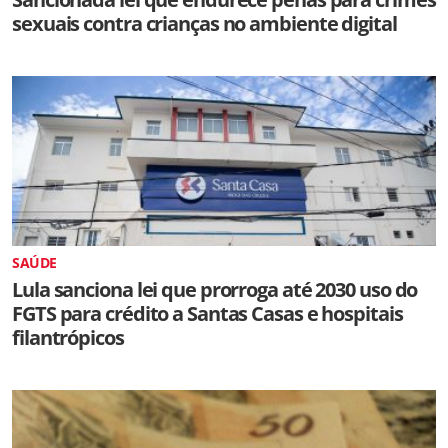
sexuais contra crianças no ambiente digital
SAÚDE
Lula sanciona lei que prorroga até 2030 uso do
FGTS para crédito a Santas Casas e hospitais
filantrópicos