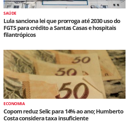
SAÚDE
Lula sanciona lei que prorroga até 2030 uso do
FGTS para crédito a Santas Casas e hospitais
filantrópicos
ECONOMIA
Copom reduz Selic para 14% ao ano; Humberto
Costa considera taxa insuficiente