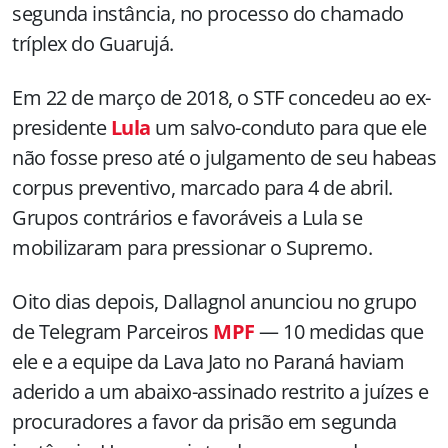
segunda instância, no processo do chamado
tríplex do Guarujá.
Em 22 de março de 2018, o STF concedeu ao ex-
presidente
Lula
um salvo-conduto para que ele
não fosse preso até o julgamento de seu habeas
corpus preventivo, marcado para 4 de abril.
Grupos contrários e favoráveis a Lula se
mobilizaram para pressionar o Supremo.
Oito dias depois, Dallagnol anunciou no grupo
de Telegram Parceiros
MPF
— 10 medidas que
ele e a equipe da Lava Jato no Paraná haviam
aderido a um abaixo-assinado restrito a juízes e
procuradores a favor da prisão em segunda