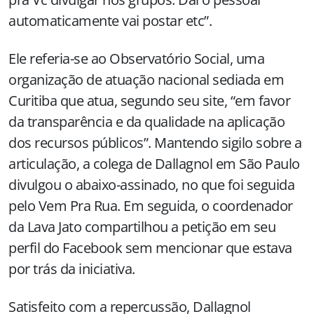
automaticamente vai postar etc”.
Ele referia-se ao Observatório Social, uma
organização de atuação nacional sediada em
Curitiba que atua, segundo seu site, “em favor
da transparência e da qualidade na aplicação
dos recursos públicos”. Mantendo sigilo sobre a
articulação, a colega de Dallagnol em São Paulo
divulgou o abaixo-assinado, no que foi seguida
pelo Vem Pra Rua. Em seguida, o coordenador
da Lava Jato compartilhou a petição em seu
perfil do Facebook sem mencionar que estava
por trás da iniciativa.
Satisfeito com a repercussão, Dallagnol