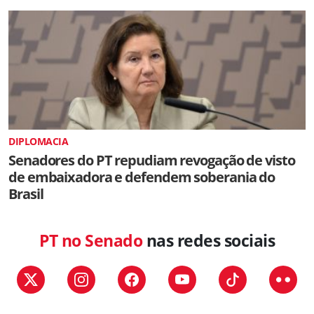
DIPLOMACIA
Senadores do PT repudiam revogação de visto
de embaixadora e defendem soberania do
Brasil
PT no Senado
nas redes sociais