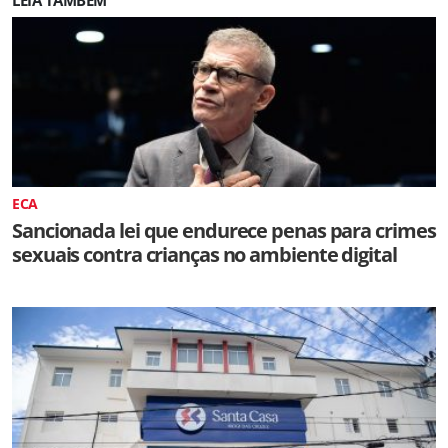
ECA
Sancionada lei que endurece penas para crimes
sexuais contra crianças no ambiente digital