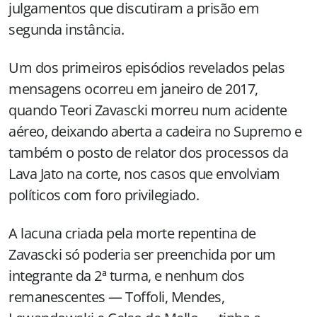
julgamentos que discutiram a prisão em
segunda instância.
Um dos primeiros episódios revelados pelas
mensagens ocorreu em janeiro de 2017,
quando Teori Zavascki morreu num acidente
aéreo, deixando aberta a cadeira no Supremo e
também o posto de relator dos processos da
Lava Jato na corte, nos casos que envolviam
políticos com foro privilegiado.
A lacuna criada pela morte repentina de
Zavascki só poderia ser preenchida por um
integrante da 2ª turma, e nenhum dos
remanescentes — Toffoli, Mendes,