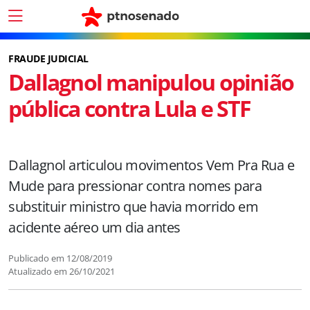
FRAUDE JUDICIAL
Dallagnol manipulou opinião
pública contra Lula e STF
Dallagnol articulou movimentos Vem Pra Rua e
Mude para pressionar contra nomes para
substituir ministro que havia morrido em
acidente aéreo um dia antes
Publicado em
12/08/2019
Atualizado em
26/10/2021