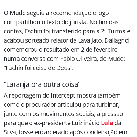
O Mude seguiu a recomendação e logo
compartilhou o texto do jurista. No fim das
contas, Fachin foi transferido para a 2ª Turma e
acabou sorteado relator da Lava Jato. Dallagnol
comemorou o resultado em 2 de fevereiro
numa conversa com Fabio Oliveira, do Mude:
“Fachin foi coisa de Deus”.
“Laranja pra outra coisa”
A reportagem do Intercept mostra também
como o procurador articulou para turbinar,
junto com os movimentos sociais, a pressão
para que o ex-presidente Luiz inácio
Lula
da
Silva, fosse encarcerado após condenação em