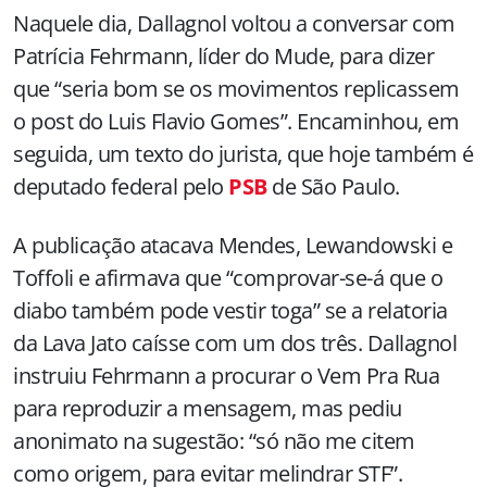
Naquele dia, Dallagnol voltou a conversar com
Patrícia Fehrmann, líder do Mude, para dizer
que “seria bom se os movimentos replicassem
o post do Luis Flavio Gomes”. Encaminhou, em
seguida, um texto do jurista, que hoje também é
deputado federal pelo
PSB
de São Paulo.
A publicação atacava Mendes, Lewandowski e
Toffoli e afirmava que “comprovar-se-á que o
diabo também pode vestir toga” se a relatoria
da Lava Jato caísse com um dos três. Dallagnol
instruiu Fehrmann a procurar o Vem Pra Rua
para reproduzir a mensagem, mas pediu
anonimato na sugestão: “só não me citem
como origem, para evitar melindrar STF”.