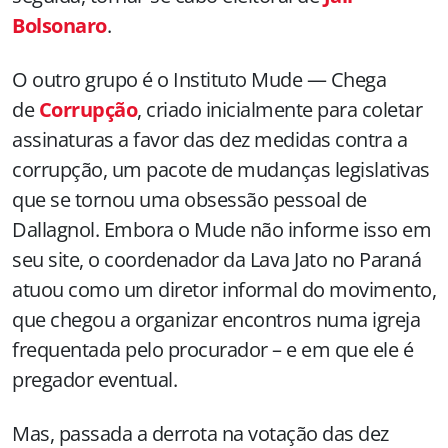
Bolsonaro
.
O outro grupo é o Instituto Mude — Chega
de
Corrupção
, criado inicialmente para coletar
assinaturas a favor das dez medidas contra a
corrupção, um pacote de mudanças legislativas
que se tornou uma obsessão pessoal de
Dallagnol. Embora o Mude não informe isso em
seu site, o coordenador da Lava Jato no Paraná
atuou como um diretor informal do movimento,
que chegou a organizar encontros numa igreja
frequentada pelo procurador – e em que ele é
pregador eventual.
Mas, passada a derrota na votação das dez