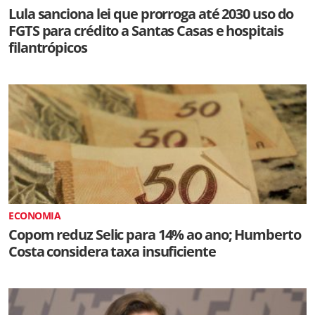
Lula sanciona lei que prorroga até 2030 uso do
FGTS para crédito a Santas Casas e hospitais
filantrópicos
ECONOMIA
Copom reduz Selic para 14% ao ano; Humberto
Costa considera taxa insuficiente