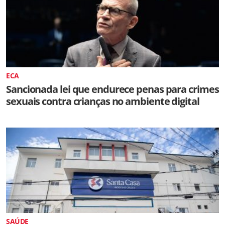
ECA
Sancionada lei que endurece penas para crimes
sexuais contra crianças no ambiente digital
SAÚDE