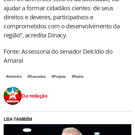
ajudar a formar cidadãos cientes de seus
direitos e deveres, participativos e
comprometidos com o desenvolvimento da
região”, acredita Dinacy.
Fonte: Assessoria do senador Delcídio do
Amaral
#delcidio
#Dourados
#Projeto
#Radio
Da redação
LEIA TAMBÉM