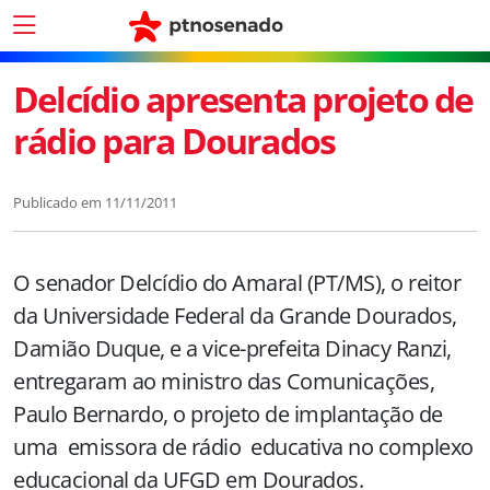
Delcídio apresenta projeto de
rádio para Dourados
Publicado em
11/11/2011
O senador Delcídio do Amaral (PT/MS), o reitor
da Universidade Federal da Grande Dourados,
Damião Duque, e a vice-prefeita Dinacy Ranzi,
entregaram ao ministro das Comunicações,
Paulo Bernardo, o projeto de implantação de
uma emissora de rádio educativa no complexo
educacional da UFGD em Dourados.