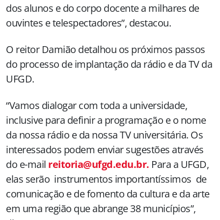
dos alunos e do corpo docente a milhares de
ouvintes e telespectadores”, destacou.
O reitor Damião detalhou os próximos passos
do processo de implantação da rádio e da TV da
UFGD.
“Vamos dialogar com toda a universidade,
inclusive para definir a programação e o nome
da nossa rádio e da nossa TV universitária. Os
interessados podem enviar sugestões através
do e-mail
reitoria@ufgd.edu.br
.
Para a UFGD,
elas serão instrumentos importantíssimos de
comunicação e de fomento da cultura e da arte
em uma região que abrange 38 municípios”,