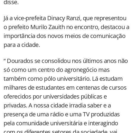
disse.
Já a vice-prefeita Dinacy Ranzi, que representou
o prefeito Murilo Zauith no encontro, destacou a
importância dos novos meios de comunicação
para a cidade.
“ Dourados se consolidou nos últimos anos não
só como um centro do agronegócio mas
também como pólo universitário. Lá estudam
milhares de estudantes em centenas de cursos
oferecidos por universidades públicas e
privadas. A nossa cidade irradia saber e a
presença de uma rádio e uma TV produzidas
pela comunidade universitária e interagindo
com os diferentes setores da sociedade, vai