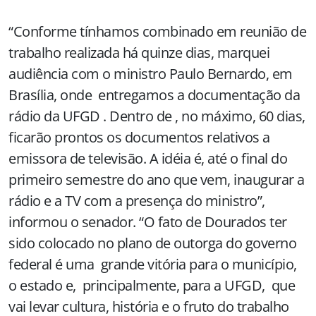
“Conforme tínhamos combinado em reunião de
trabalho realizada há quinze dias, marquei
audiência com o ministro Paulo Bernardo, em
Brasília, onde entregamos a documentação da
rádio da UFGD . Dentro de , no máximo, 60 dias,
ficarão prontos os documentos relativos a
emissora de televisão. A idéia é, até o final do
primeiro semestre do ano que vem, inaugurar a
rádio e a TV com a presença do ministro”,
informou o senador. “O fato de Dourados ter
sido colocado no plano de outorga do governo
federal é uma grande vitória para o município,
o estado e, principalmente, para a UFGD, que
vai levar cultura, história e o fruto do trabalho