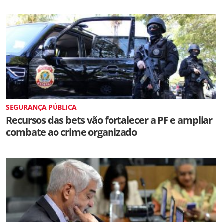
SEGURANÇA PÚBLICA
Recursos das bets vão fortalecer a PF e ampliar
combate ao crime organizado