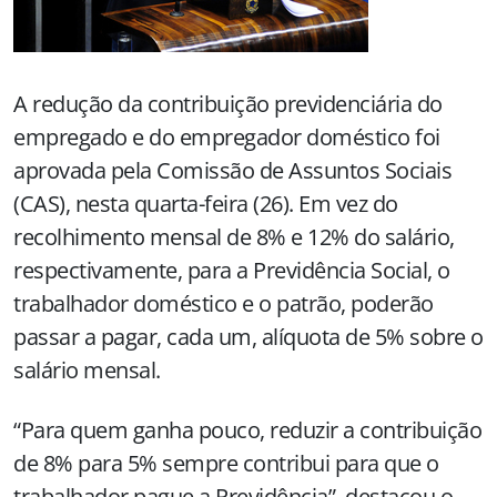
A redução da contribuição previdenciária do
empregado e do empregador doméstico foi
aprovada pela Comissão de Assuntos Sociais
(CAS), nesta quarta-feira (26). Em vez do
recolhimento mensal de 8% e 12% do salário,
respectivamente, para a Previdência Social, o
trabalhador doméstico e o patrão, poderão
passar a pagar, cada um, alíquota de 5% sobre o
salário mensal.
“Para quem ganha pouco, reduzir a contribuição
de 8% para 5% sempre contribui para que o
trabalhador pague a Previdência”, destacou o