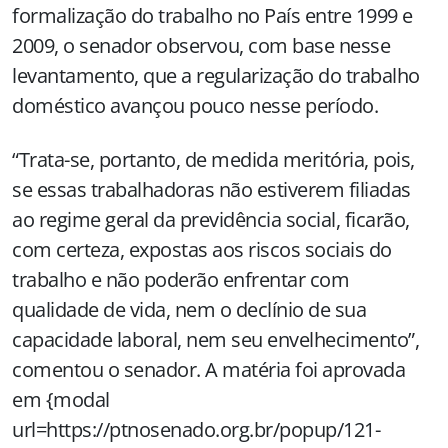
formalização do trabalho no País entre 1999 e
2009, o senador observou, com base nesse
levantamento, que a regularização do trabalho
doméstico avançou pouco nesse período.
“Trata-se, portanto, de medida meritória, pois,
se essas trabalhadoras não estiverem filiadas
ao regime geral da previdência social, ficarão,
com certeza, expostas aos riscos sociais do
trabalho e não poderão enfrentar com
qualidade de vida, nem o declínio de sua
capacidade laboral, nem seu envelhecimento”,
comentou o senador. A matéria foi aprovada
em {modal
url=https://ptnosenado.org.br/popup/121-