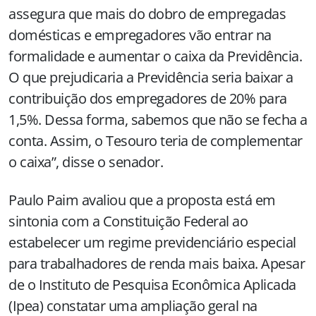
assegura que mais do dobro de empregadas
domésticas e empregadores vão entrar na
formalidade e aumentar o caixa da Previdência.
O que prejudicaria a Previdência seria baixar a
contribuição dos empregadores de 20% para
1,5%. Dessa forma, sabemos que não se fecha a
conta. Assim, o Tesouro teria de complementar
o caixa”, disse o senador.
Paulo Paim avaliou que a proposta está em
sintonia com a Constituição Federal ao
estabelecer um regime previdenciário especial
para trabalhadores de renda mais baixa. Apesar
de o Instituto de Pesquisa Econômica Aplicada
(Ipea) constatar uma ampliação geral na