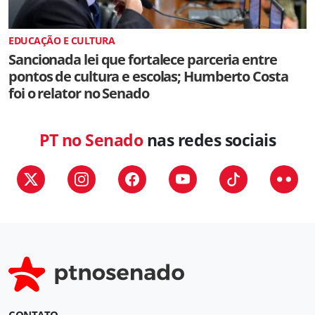
EDUCAÇÃO E CULTURA
Sancionada lei que fortalece parceria entre
pontos de cultura e escolas; Humberto Costa
foi o relator no Senado
PT no Senado
nas redes sociais