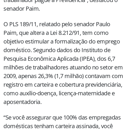
senador Paim.
O PLS 189/11, relatado pelo senador Paulo
Paim, que altera a Lei 8.212/91, tem como
objetivo estimular a formalização do emprego
doméstico. Segundo dados do Instituto de
Pesquisa Econômica Aplicada (IPEA), dos 6,7
milhões de trabalhadores atuando no setor em
2009, apenas 26,3% (1,7 milhão) contavam com
registro em carteira e cobertura previdenciária,
como auxílio-doença, licença-maternidade e
aposentadoria.
“Se você assegurar que 100% das empregadas
domésticas tenham carteira assinada, você