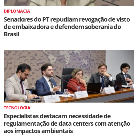
DIPLOMACIA
Senadores do PT repudiam revogação de visto
de embaixadora e defendem soberania do
Brasil
TECNOLOGIA
Especialistas destacam necessidade de
regulamentação de data centers com atenção
aos impactos ambientais