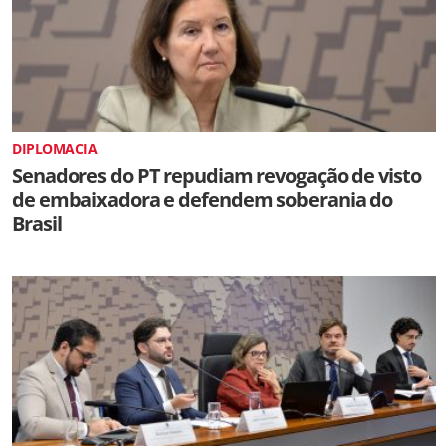
DIPLOMACIA
Senadores do PT repudiam revogação de visto
de embaixadora e defendem soberania do
Brasil