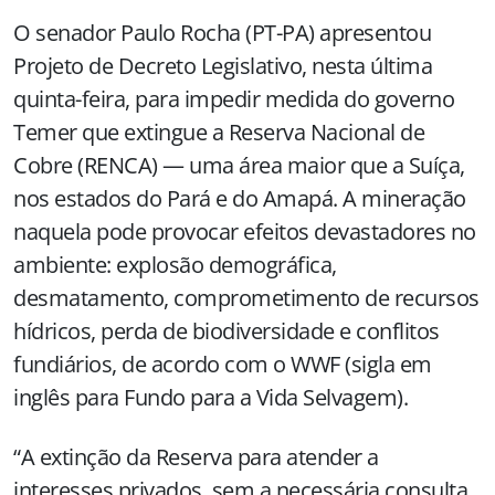
O senador Paulo Rocha (PT-PA) apresentou
Projeto de Decreto Legislativo, nesta última
quinta-feira, para impedir medida do governo
Temer que extingue a Reserva Nacional de
Cobre (RENCA) — uma área maior que a Suíça,
nos estados do Pará e do Amapá. A mineração
naquela pode provocar efeitos devastadores no
ambiente: explosão demográfica,
desmatamento, comprometimento de recursos
hídricos, perda de biodiversidade e conflitos
fundiários, de acordo com o WWF (sigla em
inglês para Fundo para a Vida Selvagem).
“A extinção da Reserva para atender a
interesses privados, sem a necessária consulta