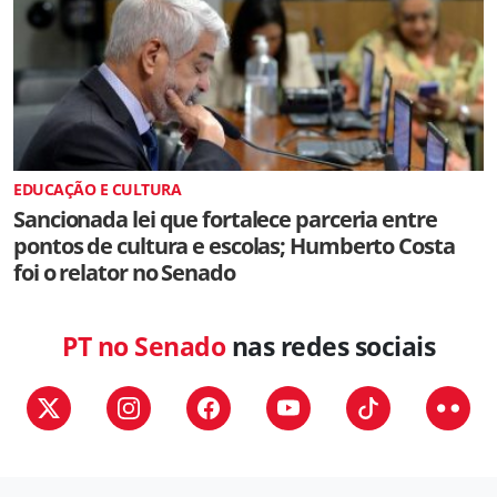
EDUCAÇÃO E CULTURA
Sancionada lei que fortalece parceria entre
pontos de cultura e escolas; Humberto Costa
foi o relator no Senado
PT no Senado
nas redes sociais