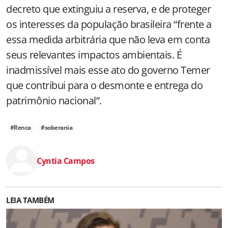
decreto que extinguiu a reserva, e de proteger
os interesses da população brasileira “frente a
essa medida arbitrária que não leva em conta
seus relevantes impactos ambientais. É
inadmissível mais esse ato do governo Temer
que contribui para o desmonte e entrega do
patrimônio nacional”.
#Renca
#soberania
Cyntia Campos
LEIA TAMBÉM