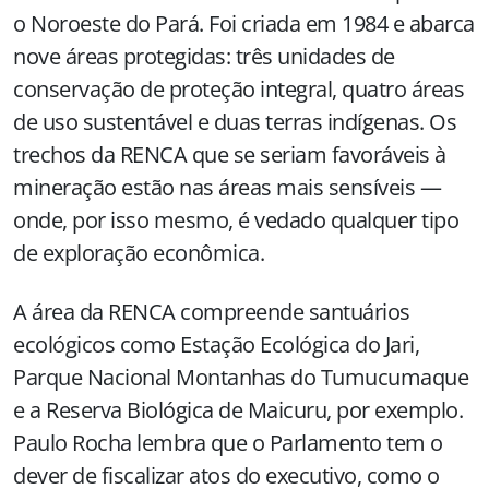
o Noroeste do Pará. Foi criada em 1984 e abarca
nove áreas protegidas: três unidades de
conservação de proteção integral, quatro áreas
de uso sustentável e duas terras indígenas. Os
trechos da RENCA que se seriam favoráveis à
mineração estão nas áreas mais sensíveis —
onde, por isso mesmo, é vedado qualquer tipo
de exploração econômica.
A área da RENCA compreende santuários
ecológicos como Estação Ecológica do Jari,
Parque Nacional Montanhas do Tumucumaque
e a Reserva Biológica de Maicuru, por exemplo.
Paulo Rocha lembra que o Parlamento tem o
dever de fiscalizar atos do executivo, como o