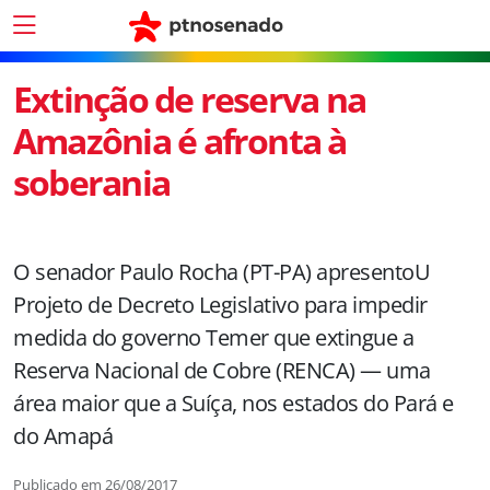
Extinção de reserva na
Amazônia é afronta à
soberania
O senador Paulo Rocha (PT-PA) apresentoU
Projeto de Decreto Legislativo para impedir
medida do governo Temer que extingue a
Reserva Nacional de Cobre (RENCA) — uma
área maior que a Suíça, nos estados do Pará e
do Amapá
Publicado em
26/08/2017