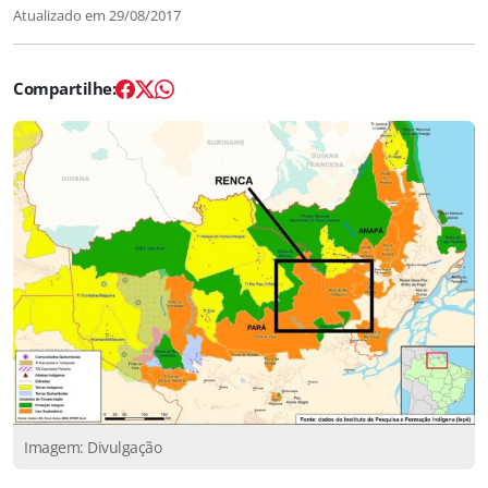
Atualizado em
29/08/2017
Imagem: Divulgação