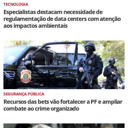
TECNOLOGIA
Especialistas destacam necessidade de
regulamentação de data centers com atenção
aos impactos ambientais
SEGURANÇA PÚBLICA
Recursos das bets vão fortalecer a PF e ampliar
combate ao crime organizado