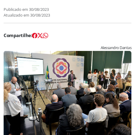
Publicado em
30/08/2023
Atualizado em
30/08/2023
Alessandro Dantas