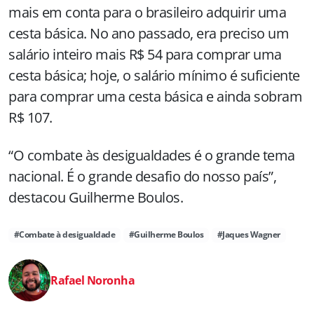
mais em conta para o brasileiro adquirir uma
cesta básica. No ano passado, era preciso um
salário inteiro mais R$ 54 para comprar uma
cesta básica; hoje, o salário mínimo é suficiente
para comprar uma cesta básica e ainda sobram
R$ 107.
“O combate às desigualdades é o grande tema
nacional. É o grande desafio do nosso país”,
destacou Guilherme Boulos.
#Combate à desigualdade
#Guilherme Boulos
#Jaques Wagner
Rafael Noronha