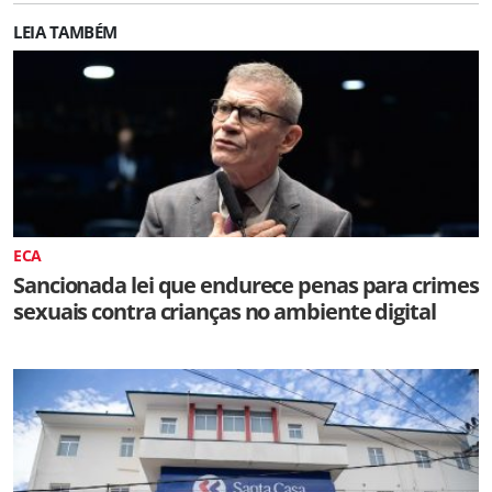
LEIA TAMBÉM
ECA
Sancionada lei que endurece penas para crimes
sexuais contra crianças no ambiente digital