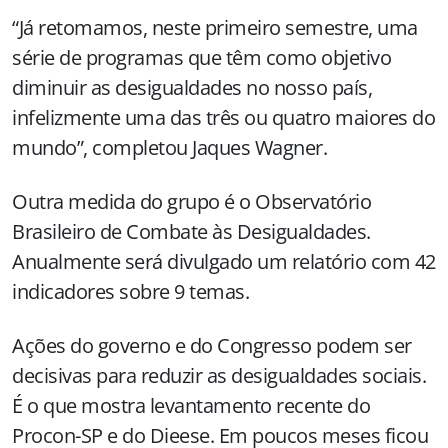
“Já retomamos, neste primeiro semestre, uma
série de programas que têm como objetivo
diminuir as desigualdades no nosso país,
infelizmente uma das três ou quatro maiores do
mundo”, completou Jaques Wagner.
Outra medida do grupo é o Observatório
Brasileiro de Combate às Desigualdades.
Anualmente será divulgado um relatório com 42
indicadores sobre 9 temas.
Ações do governo e do Congresso podem ser
decisivas para reduzir as desigualdades sociais.
É o que mostra levantamento recente do
Procon-SP e do Dieese. Em poucos meses ficou