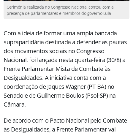
Cerimônia realizada no Congresso Nacional contou com a
presença de parlamentares e membros do governo Lula
Com a ideia de formar uma ampla bancada
suprapartidária destinada a defender as pautas
dos movimentos sociais no Congresso
Nacional, foi lançada nesta quarta-feira (30/8) a
Frente Parlamentar Mista de Combate às
Desigualdades. A iniciativa conta com a
coordenação de Jaques Wagner (PT-BA) no
Senado e de Guilherme Boulos (Psol-SP) na
Câmara.
De acordo com o Pacto Nacional pelo Combate
às Desigualdades, a Frente Parlamentar vai