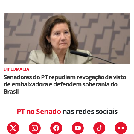
DIPLOMACIA
Senadores do PT repudiam revogação de visto
de embaixadora e defendem soberania do
Brasil
PT no Senado
nas redes sociais