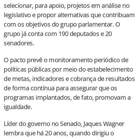
selecionar, para apoio, projetos em análise no
legislativo e propor alternativas que contribuam
com os objetivos do grupo parlamentar. O
grupo já conta com 190 deputados e 20
senadores.
O pacto prevê o monitoramento periódico de
políticas públicas por meio do estabelecimento
de metas, indicadores e cobrança de resultados
de forma contínua para assegurar que os
programas implantados, de fato, promovam a
igualdade.
Líder do governo no Senado, Jaques Wagner
lembra que há 20 anos, quando dirigiu o