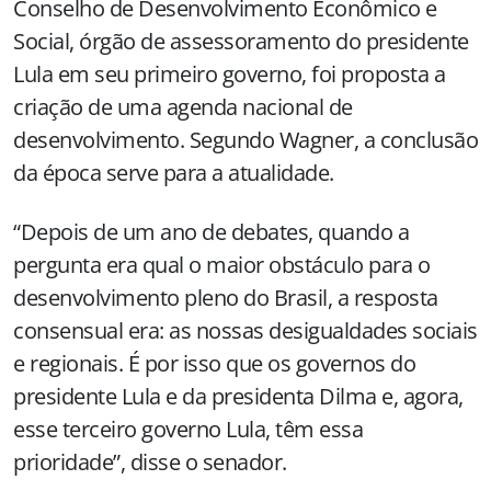
Conselho de Desenvolvimento Econômico e
Social, órgão de assessoramento do presidente
Lula em seu primeiro governo, foi proposta a
criação de uma agenda nacional de
desenvolvimento. Segundo Wagner, a conclusão
da época serve para a atualidade.
“Depois de um ano de debates, quando a
pergunta era qual o maior obstáculo para o
desenvolvimento pleno do Brasil, a resposta
consensual era: as nossas desigualdades sociais
e regionais. É por isso que os governos do
presidente Lula e da presidenta Dilma e, agora,
esse terceiro governo Lula, têm essa
prioridade”, disse o senador.