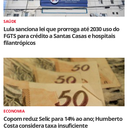
SAÚDE
Lula sanciona lei que prorroga até 2030 uso do
FGTS para crédito a Santas Casas e hospitais
filantrópicos
ECONOMIA
Copom reduz Selic para 14% ao ano; Humberto
Costa considera taxa insuficiente