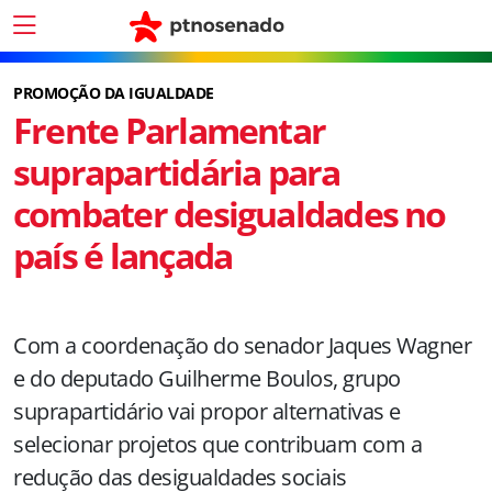
PROMOÇÃO DA IGUALDADE
Frente Parlamentar
suprapartidária para
combater desigualdades no
país é lançada
Com a coordenação do senador Jaques Wagner
e do deputado Guilherme Boulos, grupo
suprapartidário vai propor alternativas e
selecionar projetos que contribuam com a
redução das desigualdades sociais