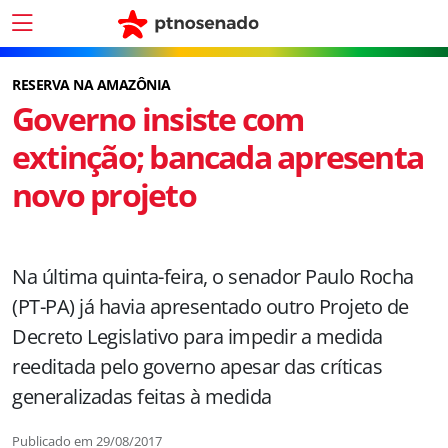
RESERVA NA AMAZÔNIA
Governo insiste com
extinção; bancada apresenta
novo projeto
Na última quinta-feira, o senador Paulo Rocha
(PT-PA) já havia apresentado outro Projeto de
Decreto Legislativo para impedir a medida
reeditada pelo governo apesar das críticas
generalizadas feitas à medida
Publicado em
29/08/2017