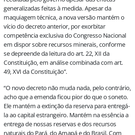
generalizadas feitas à medida. Apesar da
maquiagem técnica, a nova versão mantém o
vício do decreto anterior, por exorbitar
competência exclusiva do Congresso Nacional
em dispor sobre recursos minerais, conforme
se depreende da leitura do art. 22, XII da
Constituição, em análise combinada com art.
49, XVI da Constituição”.
“O novo decreto não muda nada, pelo contrário,
acho que a emenda ficou pior do que o soneto.
Ele mantém a extinção da reserva para entregá-
la ao capital estrangeiro. Mantém na essência a
entrega de nossas reservas e dos recursos
naturais do Pará, do Amapá e do Brasil. Com