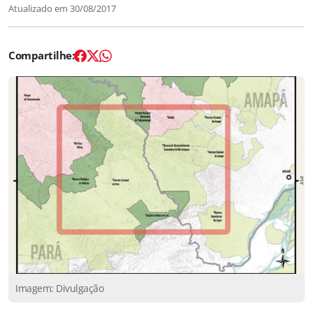
Atualizado em
30/08/2017
Imagem: Divulgação