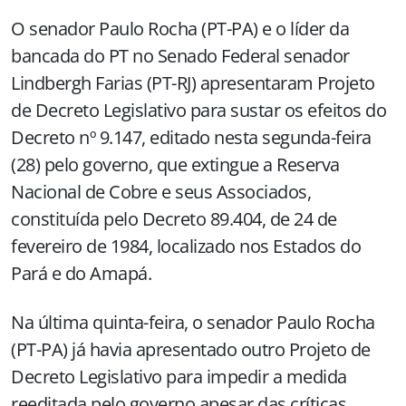
O senador Paulo Rocha (PT-PA) e o líder da
bancada do PT no Senado Federal senador
Lindbergh Farias (PT-RJ) apresentaram Projeto
de Decreto Legislativo para sustar os efeitos do
Decreto nº 9.147, editado nesta segunda-feira
(28) pelo governo, que extingue a Reserva
Nacional de Cobre e seus Associados,
constituída pelo Decreto 89.404, de 24 de
fevereiro de 1984, localizado nos Estados do
Pará e do Amapá.
Na última quinta-feira, o senador Paulo Rocha
(PT-PA) já havia apresentado outro Projeto de
Decreto Legislativo para impedir a medida
reeditada pelo governo apesar das críticas