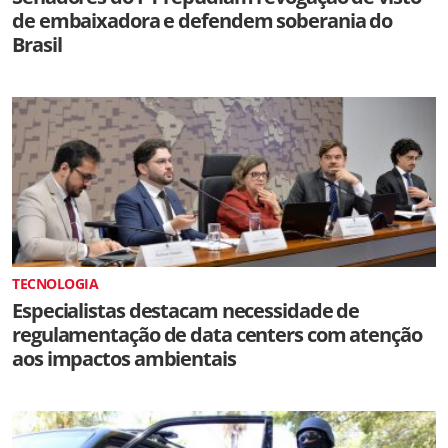
de embaixadora e defendem soberania do
Brasil
TECNOLOGIA
Especialistas destacam necessidade de
regulamentação de data centers com atenção
aos impactos ambientais