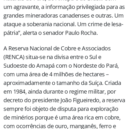
um agravante, a informação privilegiada para as
grandes mineradoras canadenses e outras. Um
ataque a soberania nacional. Um crime de lesa-
pátria”, alerta o senador Paulo Rocha.
A Reserva Nacional de Cobre e Associados
(RENCA) situa-se na divisa entre o Sul e
Sudoeste do Amapá com o Nordeste do Pará,
com uma área de 4 milhões de hectares –
aproximadamente o tamanho da Suíça. Criada
em 1984, ainda durante o regime militar, por
decreto do presidente João Figueiredo, a reserva
sempre foi objeto de disputa para exploração
de minérios porque é uma área rica em cobre,
com ocorrências de ouro, manganês, ferro e