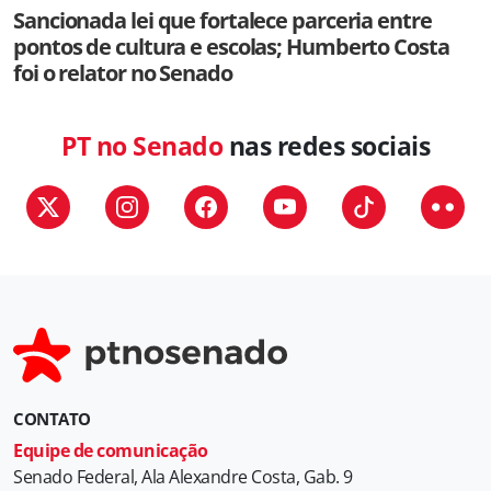
Sancionada lei que fortalece parceria entre
pontos de cultura e escolas; Humberto Costa
foi o relator no Senado
PT no Senado
nas redes sociais
CONTATO
Equipe de comunicação
Senado Federal, Ala Alexandre Costa, Gab. 9