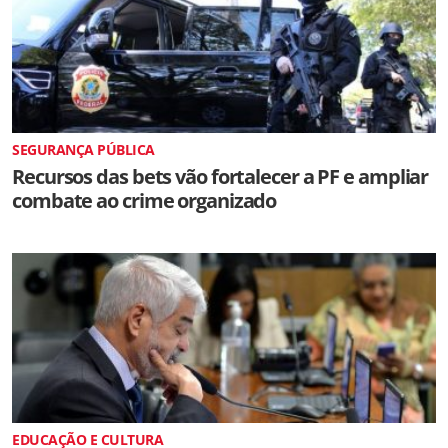
SEGURANÇA PÚBLICA
Recursos das bets vão fortalecer a PF e ampliar
combate ao crime organizado
EDUCAÇÃO E CULTURA