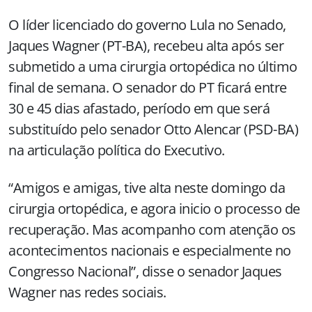
O líder licenciado do governo Lula no Senado,
Jaques Wagner (PT-BA), recebeu alta após ser
submetido a uma cirurgia ortopédica no último
final de semana. O senador do PT ficará entre
30 e 45 dias afastado, período em que será
substituído pelo senador Otto Alencar (PSD-BA)
na articulação política do Executivo.
“Amigos e amigas, tive alta neste domingo da
cirurgia ortopédica, e agora inicio o processo de
recuperação. Mas acompanho com atenção os
acontecimentos nacionais e especialmente no
Congresso Nacional”, disse o senador Jaques
Wagner nas redes sociais.