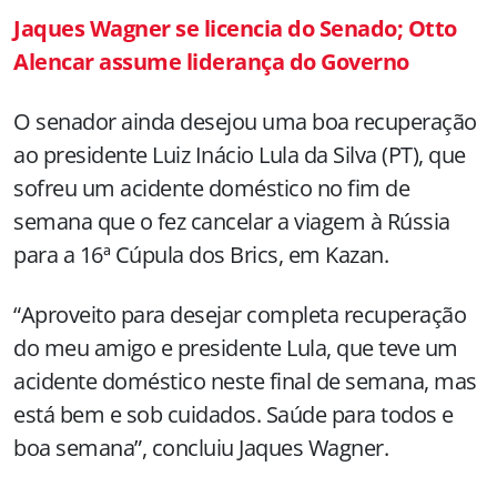
Jaques Wagner se licencia do Senado; Otto
Alencar assume liderança do Governo
O senador ainda desejou uma boa recuperação
ao presidente Luiz Inácio Lula da Silva (PT), que
sofreu um acidente doméstico no fim de
semana que o fez cancelar a viagem à Rússia
para a 16ª Cúpula dos Brics, em Kazan.
“Aproveito para desejar completa recuperação
do meu amigo e presidente Lula, que teve um
acidente doméstico neste final de semana, mas
está bem e sob cuidados. Saúde para todos e
boa semana”, concluiu Jaques Wagner.