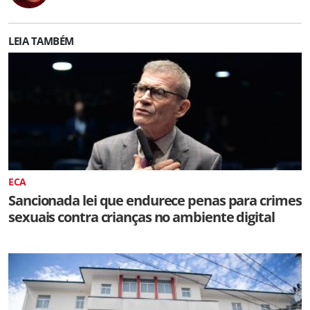
LEIA TAMBÉM
ECA
Sancionada lei que endurece penas para crimes
sexuais contra crianças no ambiente digital