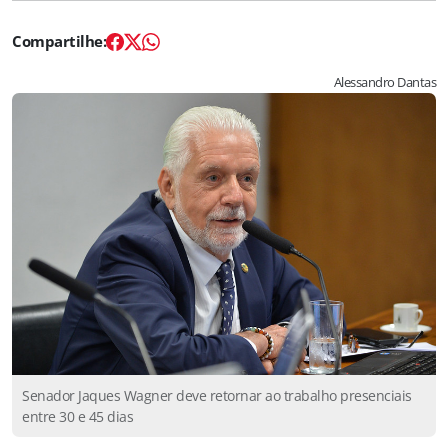
Alessandro Dantas
Senador Jaques Wagner deve retornar ao trabalho presenciais
entre 30 e 45 dias