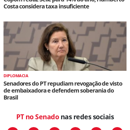
Costa considera taxa insuficiente
DIPLOMACIA
Senadores do PT repudiam revogação de visto
de embaixadora e defendem soberania do
Brasil
PT no Senado
nas redes sociais