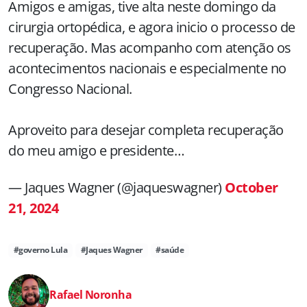
Amigos e amigas, tive alta neste domingo da
cirurgia ortopédica, e agora inicio o processo de
recuperação. Mas acompanho com atenção os
acontecimentos nacionais e especialmente no
Congresso Nacional.
Aproveito para desejar completa recuperação
do meu amigo e presidente…
— Jaques Wagner (@jaqueswagner)
October
21, 2024
#governo Lula
#Jaques Wagner
#saúde
Rafael Noronha