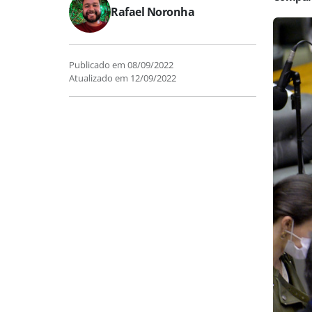
Rafael Noronha
Publicado em
08/09/2022
Atualizado em
12/09/2022