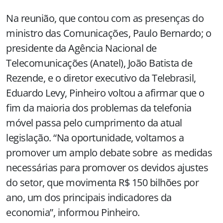
Na reunião, que contou com as presenças do
ministro das Comunicações, Paulo Bernardo; o
presidente da Agência Nacional de
Telecomunicações (Anatel), João Batista de
Rezende, e o diretor executivo da Telebrasil,
Eduardo Levy, Pinheiro voltou a afirmar que o
fim da maioria dos problemas da telefonia
móvel passa pelo cumprimento da atual
legislação. “Na oportunidade, voltamos a
promover um amplo debate sobre as medidas
necessárias para promover os devidos ajustes
do setor, que movimenta R$ 150 bilhões por
ano, um dos principais indicadores da
economia”, informou Pinheiro.