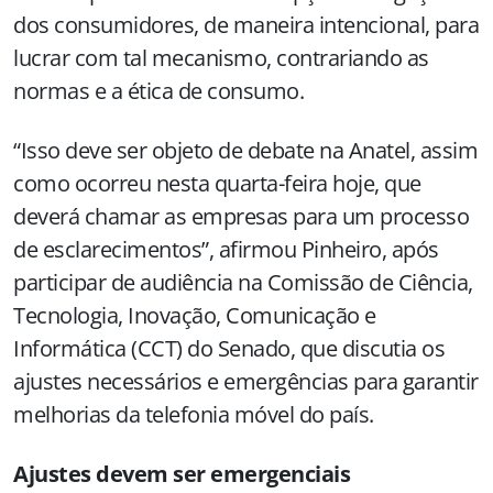
dos consumidores, de maneira intencional, para
lucrar com tal mecanismo, contrariando as
normas e a ética de consumo.
“Isso deve ser objeto de debate na Anatel, assim
como ocorreu nesta quarta-feira hoje, que
deverá chamar as empresas para um processo
de esclarecimentos”, afirmou Pinheiro, após
participar de audiência na Comissão de Ciência,
Tecnologia, Inovação, Comunicação e
Informática (CCT) do Senado, que discutia os
ajustes necessários e emergências para garantir
melhorias da telefonia móvel do país.
Ajustes devem ser emergenciais