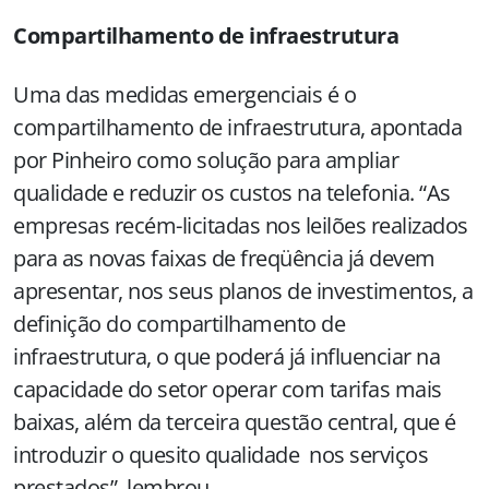
Compartilhamento de infraestrutura
Uma das medidas emergenciais é o
compartilhamento de infraestrutura, apontada
por Pinheiro como solução para ampliar
qualidade e reduzir os custos na telefonia. “As
empresas recém-licitadas nos leilões realizados
para as novas faixas de freqüência já devem
apresentar, nos seus planos de investimentos, a
definição do compartilhamento de
infraestrutura, o que poderá já influenciar na
capacidade do setor operar com tarifas mais
baixas, além da terceira questão central, que é
introduzir o quesito qualidade nos serviços
prestados”, lembrou.