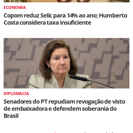
ECONOMIA
Copom reduz Selic para 14% ao ano; Humberto
Costa considera taxa insuficiente
DIPLOMACIA
Senadores do PT repudiam revogação de visto
de embaixadora e defendem soberania do
Brasil