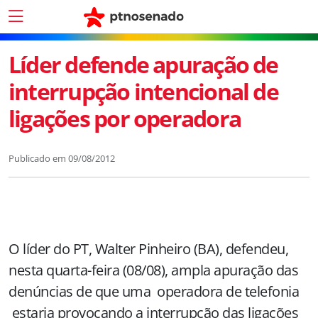
Líder defende apuração de
interrupção intencional de
ligações por operadora
Publicado em
09/08/2012
O líder do PT, Walter Pinheiro (BA), defendeu,
nesta quarta-feira (08/08), ampla apuração das
denúncias de que uma operadora de telefonia
estaria provocando a interrupção das ligações