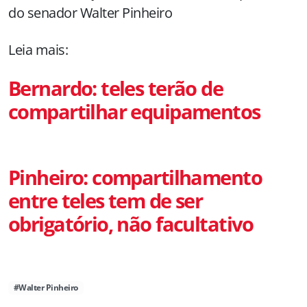
do senador Walter Pinheiro
Leia mais:
Bernardo: teles terão de
compartilhar equipamentos
Pinheiro: compartilhamento
entre teles tem de ser
obrigatório, não facultativo
#Walter Pinheiro