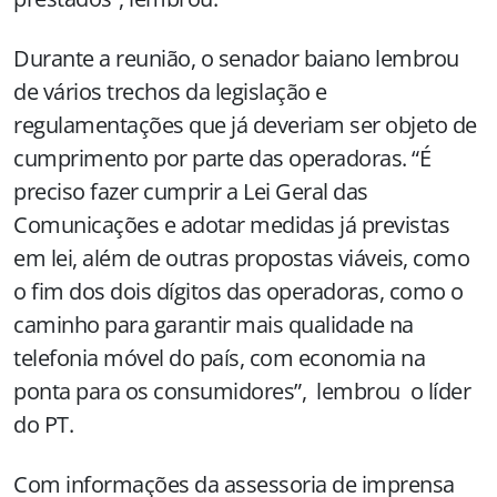
Durante a reunião, o senador baiano lembrou
de vários trechos da legislação e
regulamentações que já deveriam ser objeto de
cumprimento por parte das operadoras. “É
preciso fazer cumprir a Lei Geral das
Comunicações e adotar medidas já previstas
em lei, além de outras propostas viáveis, como
o fim dos dois dígitos das operadoras, como o
caminho para garantir mais qualidade na
telefonia móvel do país, com economia na
ponta para os consumidores”, lembrou o líder
do PT.
Com informações da assessoria de imprensa