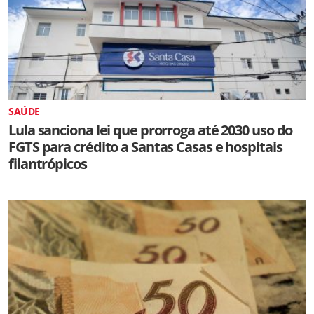
SAÚDE
Lula sanciona lei que prorroga até 2030 uso do
FGTS para crédito a Santas Casas e hospitais
filantrópicos