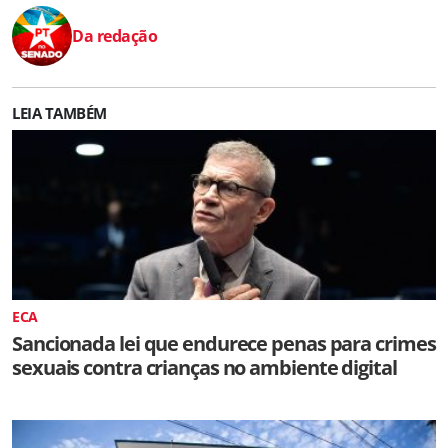
Da redação
LEIA TAMBÉM
ECA
Sancionada lei que endurece penas para crimes
sexuais contra crianças no ambiente digital