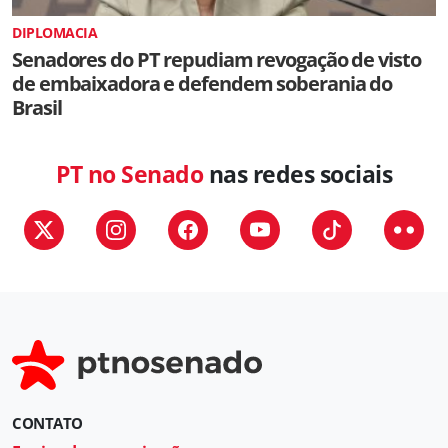
DIPLOMACIA
Senadores do PT repudiam revogação de visto
de embaixadora e defendem soberania do
Brasil
PT no Senado
nas redes sociais
CONTATO