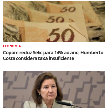
ECONOMIA
Copom reduz Selic para 14% ao ano; Humberto
Costa considera taxa insuficiente