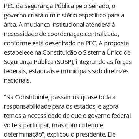
PEC da Segurança Pública pelo Senado, o
governo criará o ministério específico para a
área. A mudança institucional atenderá à
necessidade de coordenação centralizada,
conforme está desenhado na PEC. A proposta
estabelece na Constituição o Sistema Único de
Segurança Pública (SUSP), integrando as forças
federais, estaduais e municipais sob diretrizes
nacionais.
“Na Constituinte, passamos quase toda a
responsabilidade para os estados, e agora
temos a necessidade de que o governo federal
volte a participar, mas com critério e
determinação”, explicou o presidente. Ele