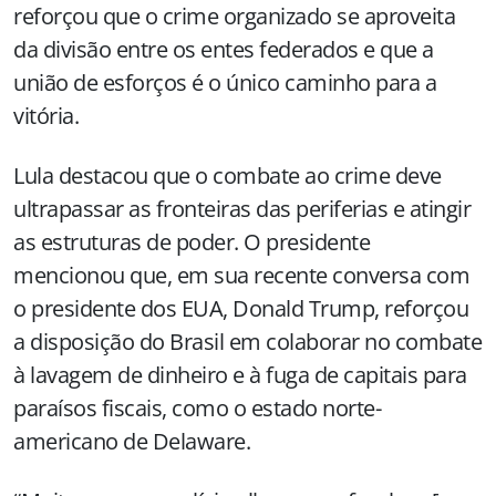
reforçou que o crime organizado se aproveita
da divisão entre os entes federados e que a
união de esforços é o único caminho para a
vitória.
Lula destacou que o combate ao crime deve
ultrapassar as fronteiras das periferias e atingir
as estruturas de poder. O presidente
mencionou que, em sua recente conversa com
o presidente dos EUA, Donald Trump, reforçou
a disposição do Brasil em colaborar no combate
à lavagem de dinheiro e à fuga de capitais para
paraísos fiscais, como o estado norte-
americano de Delaware.