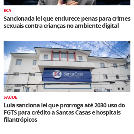
ECA
Sancionada lei que endurece penas para crimes
sexuais contra crianças no ambiente digital
SAÚDE
Lula sanciona lei que prorroga até 2030 uso do
FGTS para crédito a Santas Casas e hospitais
filantrópicos