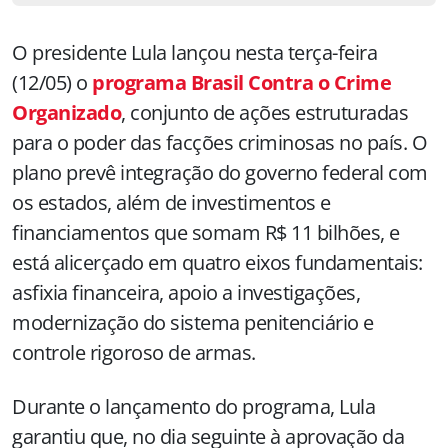
O presidente Lula lançou nesta terça-feira
(12/05) o
programa Brasil Contra o Crime
Organizado
, conjunto de ações estruturadas
para o poder das facções criminosas no país. O
plano prevê integração do governo federal com
os estados, além de investimentos e
financiamentos que somam R$ 11 bilhões, e
está alicerçado em quatro eixos fundamentais:
asfixia financeira, apoio a investigações,
modernização do sistema penitenciário e
controle rigoroso de armas.
Durante o lançamento do programa, Lula
garantiu que, no dia seguinte à aprovação da