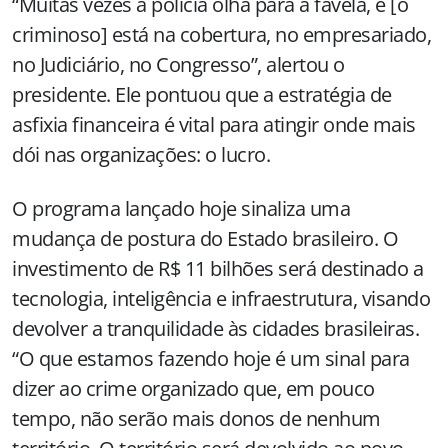
“Muitas vezes a polícia olha para a favela, e [o
criminoso] está na cobertura, no empresariado,
no Judiciário, no Congresso”, alertou o
presidente. Ele pontuou que a estratégia de
asfixia financeira é vital para atingir onde mais
dói nas organizações: o lucro.
O programa lançado hoje sinaliza uma
mudança de postura do Estado brasileiro. O
investimento de R$ 11 bilhões será destinado a
tecnologia, inteligência e infraestrutura, visando
devolver a tranquilidade às cidades brasileiras.
“O que estamos fazendo hoje é um sinal para
dizer ao crime organizado que, em pouco
tempo, não serão mais donos de nenhum