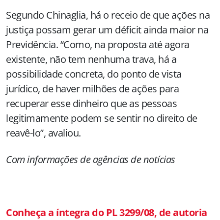
Segundo Chinaglia, há o receio de que ações na
justiça possam gerar um déficit ainda maior na
Previdência. “Como, na proposta até agora
existente, não tem nenhuma trava, há a
possibilidade concreta, do ponto de vista
jurídico, de haver milhões de ações para
recuperar esse dinheiro que as pessoas
legitimamente podem se sentir no direito de
reavê-lo”, avaliou.
Com informações de agências de notícias
Conheça a íntegra do PL 3299/08, de autoria