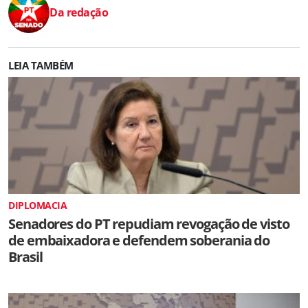
Da redação
LEIA TAMBÉM
DIPLOMACIA
Senadores do PT repudiam revogação de visto
de embaixadora e defendem soberania do
Brasil