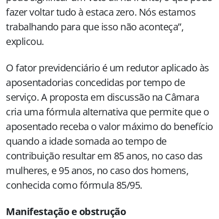
fazer voltar tudo à estaca zero. Nós estamos
trabalhando para que isso não aconteça”,
explicou.
O fator previdenciário é um redutor aplicado às
aposentadorias concedidas por tempo de
serviço. A proposta em discussão na Câmara
cria uma fórmula alternativa que permite que o
aposentado receba o valor máximo do benefício
quando a idade somada ao tempo de
contribuição resultar em 85 anos, no caso das
mulheres, e 95 anos, no caso dos homens,
conhecida como fórmula 85/95.
Manifestação e obstrução