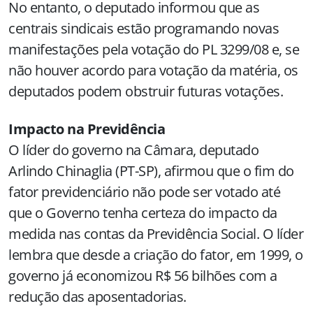
No entanto, o deputado informou que as
centrais sindicais estão programando novas
manifestações pela votação do PL 3299/08 e, se
não houver acordo para votação da matéria, os
deputados podem obstruir futuras votações.
Impacto na Previdência
O líder do governo na Câmara, deputado
Arlindo Chinaglia (PT-SP), afirmou que o fim do
fator previdenciário não pode ser votado até
que o Governo tenha certeza do impacto da
medida nas contas da Previdência Social. O líder
lembra que desde a criação do fator, em 1999, o
governo já economizou R$ 56 bilhões com a
redução das aposentadorias.