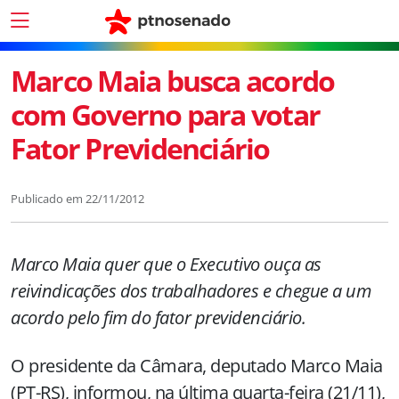
Marco Maia busca acordo
com Governo para votar
Fator Previdenciário
Publicado em
22/11/2012
Marco Maia quer que o Executivo ouça as
reivindicações dos trabalhadores e chegue a um
acordo pelo fim do fator previdenciário.
O presidente da Câmara, deputado Marco Maia
(PT-RS), informou, na última quarta-feira (21/11),