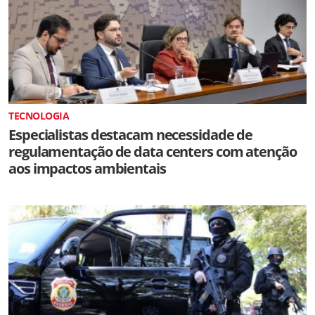
TECNOLOGIA
Especialistas destacam necessidade de
regulamentação de data centers com atenção
aos impactos ambientais