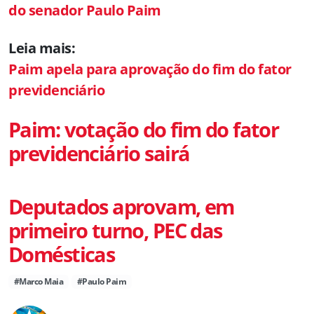
do senador Paulo Paim
Leia mais:
Paim apela para aprovação do fim do fator
previdenciário
Paim: votação do fim do fator
previdenciário sairá
Deputados aprovam, em
primeiro turno, PEC das
Domésticas
#Marco Maia
#Paulo Paim