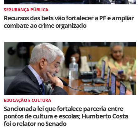
SEGURANÇA PÚBLICA
Recursos das bets vão fortalecer a PF e ampliar
combate ao crime organizado
EDUCAÇÃO E CULTURA
Sancionada lei que fortalece parceria entre
pontos de cultura e escolas; Humberto Costa
foi o relator no Senado