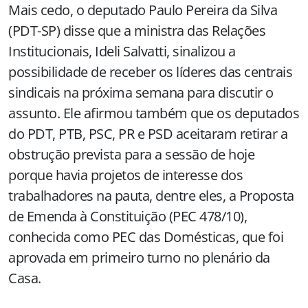
Mais cedo, o deputado Paulo Pereira da Silva
(PDT-SP) disse que a ministra das Relações
Institucionais, Ideli Salvatti, sinalizou a
possibilidade de receber os líderes das centrais
sindicais na próxima semana para discutir o
assunto. Ele afirmou também que os deputados
do PDT, PTB, PSC, PR e PSD aceitaram retirar a
obstrução prevista para a sessão de hoje
porque havia projetos de interesse dos
trabalhadores na pauta, dentre eles, a Proposta
de Emenda à Constituição (PEC 478/10),
conhecida como PEC das Domésticas, que foi
aprovada em primeiro turno no plenário da
Casa.