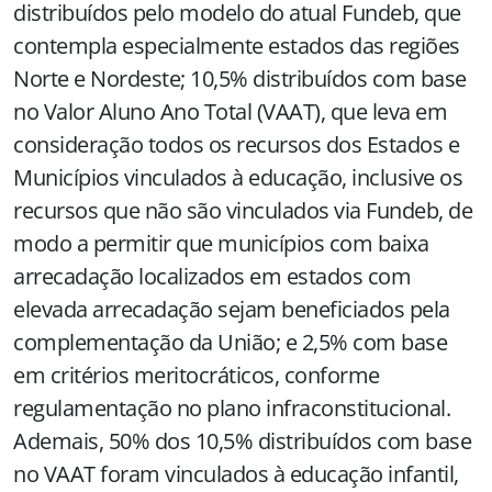
distribuídos pelo modelo do atual Fundeb, que
contempla especialmente estados das regiões
Norte e Nordeste; 10,5% distribuídos com base
no Valor Aluno Ano Total (VAAT), que leva em
consideração todos os recursos dos Estados e
Municípios vinculados à educação, inclusive os
recursos que não são vinculados via Fundeb, de
modo a permitir que municípios com baixa
arrecadação localizados em estados com
elevada arrecadação sejam beneficiados pela
complementação da União; e 2,5% com base
em critérios meritocráticos, conforme
regulamentação no plano infraconstitucional.
Ademais, 50% dos 10,5% distribuídos com base
no VAAT foram vinculados à educação infantil,