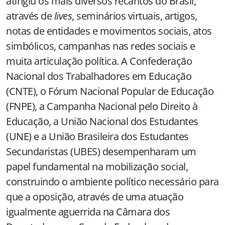
atingiu os mais diversos recantos do Brasil,
através de
lives
, seminários virtuais, artigos,
notas de entidades e movimentos sociais, atos
simbólicos, campanhas nas redes sociais e
muita articulação política. A Confederação
Nacional dos Trabalhadores em Educação
(CNTE), o Fórum Nacional Popular de Educação
(FNPE), a Campanha Nacional pelo Direito à
Educação, a União Nacional dos Estudantes
(UNE) e a União Brasileira dos Estudantes
Secundaristas (UBES) desempenharam um
papel fundamental na mobilização social,
construindo o ambiente político necessário para
que a oposição, através de uma atuação
igualmente aguerrida na Câmara dos