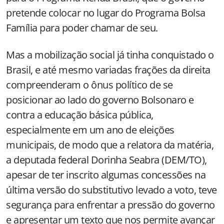
pretende colocar no lugar do Programa Bolsa
Família para poder chamar de seu.
Mas a mobilização social já tinha conquistado o
Brasil, e até mesmo variadas frações da direita
compreenderam o ônus político de se
posicionar ao lado do governo Bolsonaro e
contra a educação básica pública,
especialmente em um ano de eleições
municipais, de modo que a relatora da matéria,
a deputada federal Dorinha Seabra (DEM/TO),
apesar de ter inscrito algumas concessões na
última versão do substitutivo levado a voto, teve
segurança para enfrentar a pressão do governo
e apresentar um texto que nos permite avançar