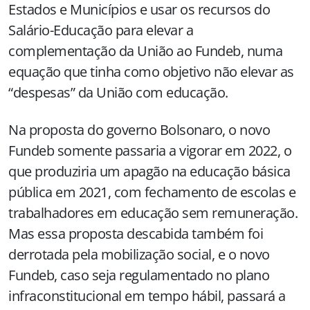
Estados e Municípios e usar os recursos do
Salário-Educação para elevar a
complementação da União ao Fundeb, numa
equação que tinha como objetivo não elevar as
“despesas” da União com educação.
Na proposta do governo Bolsonaro, o novo
Fundeb somente passaria a vigorar em 2022, o
que produziria um apagão na educação básica
pública em 2021, com fechamento de escolas e
trabalhadores em educação sem remuneração.
Mas essa proposta descabida também foi
derrotada pela mobilização social, e o novo
Fundeb, caso seja regulamentado no plano
infraconstitucional em tempo hábil, passará a