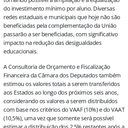
do investimento mínimo por aluno. Diversas
redes estaduais e municipais que hoje não são
beneficiadas pela complementação da União
passarão a ser beneficiadas, com significativo
impacto na redução das desigualdades
educacionais.
A Consultoria de Orçamento e Fiscalização
Financeira da Câmara dos Deputados também
estimou os valores totais a serem transferidos
aos Estados ao longo dos próximos seis anos,
considerando os valores a serem distribuídos
com base nos critérios do VAAF (10%) e do VAAT
(10,5%), uma vez que somente será possível
estimar a distribuição dos 2,5% restantes após a