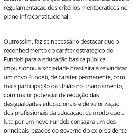
regulamentação dos critérios meritocráticos no
plano infraconstitucional:
Outrossim, faz-se necessário destacar que o
reconhecimento do caráter estratégico do
Fundeb para a educação básica pública
impulsionou a sociedade brasileira a reivindicar
um novo Fundeb, de caráter permanente, com
mais participação da União no financiamento,
com maior potencial de redução das
desigualdades educacionais e de valorização
dos profissionais da educação, de modo que a
luta por um novo Fundeb consagra um dos
principais legados do governo do ex-presidente