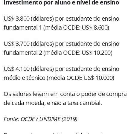
Investimento por aluno e nível de ensino
US$ 3.800 (dólares) por estudante do ensino
fundamental 1 (média OCDE: US$ 8.600)
US$ 3.700 (dólares) por estudante do ensino
fundamental 2 (média OCDE: US$ 10.200)
US$ 4.100 (dólares) por estudante do ensino
médio e técnico (média OCDE US$ 10.000)
Os valores levam em conta o poder de compra
de cada moeda, e não a taxa cambial.
Fonte: OCDE / UNDIME (2019)