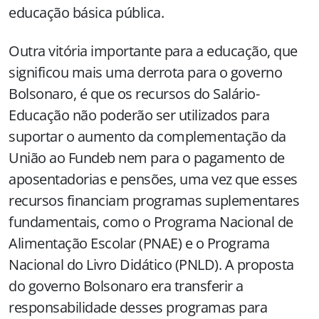
educação básica pública.
Outra vitória importante para a educação, que
significou mais uma derrota para o governo
Bolsonaro, é que os recursos do Salário-
Educação não poderão ser utilizados para
suportar o aumento da complementação da
União ao Fundeb nem para o pagamento de
aposentadorias e pensões, uma vez que esses
recursos financiam programas suplementares
fundamentais, como o Programa Nacional de
Alimentação Escolar (PNAE) e o Programa
Nacional do Livro Didático (PNLD). A proposta
do governo Bolsonaro era transferir a
responsabilidade desses programas para