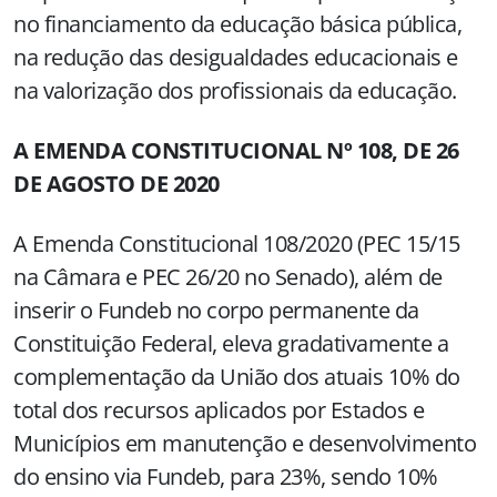
no financiamento da educação básica pública,
na redução das desigualdades educacionais e
na valorização dos profissionais da educação.
A EMENDA CONSTITUCIONAL Nº 108, DE 26
DE AGOSTO DE 2020
A Emenda Constitucional 108/2020 (PEC 15/15
na Câmara e PEC 26/20 no Senado), além de
inserir o Fundeb no corpo permanente da
Constituição Federal, eleva gradativamente a
complementação da União dos atuais 10% do
total dos recursos aplicados por Estados e
Municípios em manutenção e desenvolvimento
do ensino via Fundeb, para 23%, sendo 10%