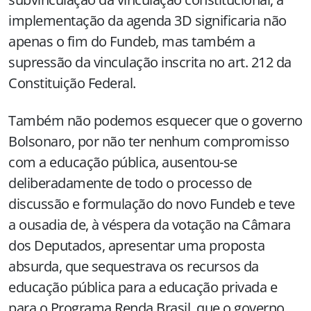
implementação da agenda 3D significaria não
apenas o fim do Fundeb, mas também a
supressão da vinculação inscrita no art. 212 da
Constituição Federal.
Também não podemos esquecer que o governo
Bolsonaro, por não ter nenhum compromisso
com a educação pública, ausentou-se
deliberadamente de todo o processo de
discussão e formulação do novo Fundeb e teve
a ousadia de, à véspera da votação na Câmara
dos Deputados, apresentar uma proposta
absurda, que sequestrava os recursos da
educação pública para a educação privada e
para o Programa Renda Brasil, que o governo