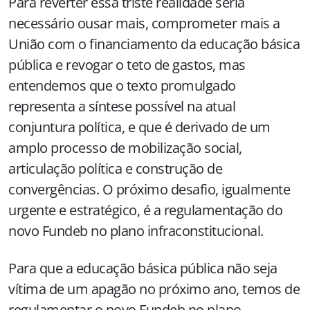
Para reverter essa triste realidade seria
necessário ousar mais, comprometer mais a
União com o financiamento da educação básica
pública e revogar o teto de gastos, mas
entendemos que o texto promulgado
representa a síntese possível na atual
conjuntura política, e que é derivado de um
amplo processo de mobilização social,
articulação política e construção de
convergências. O próximo desafio, igualmente
urgente e estratégico, é a regulamentação do
novo Fundeb no plano infraconstitucional.
Para que a educação básica pública não seja
vítima de um apagão no próximo ano, temos de
regulamentar o novo Fundeb no plano