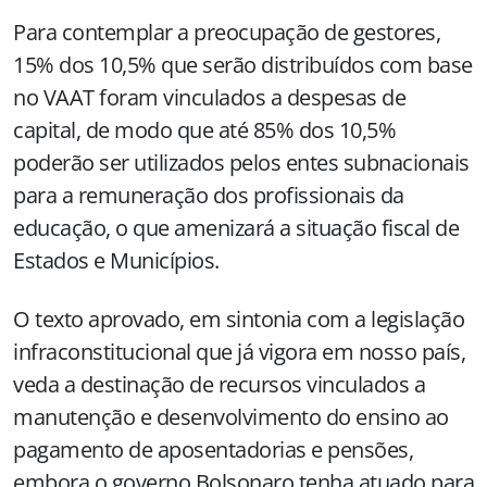
Para contemplar a preocupação de gestores,
15% dos 10,5% que serão distribuídos com base
no VAAT foram vinculados a despesas de
capital, de modo que até 85% dos 10,5%
poderão ser utilizados pelos entes subnacionais
para a remuneração dos profissionais da
educação, o que amenizará a situação fiscal de
Estados e Municípios.
O texto aprovado, em sintonia com a legislação
infraconstitucional que já vigora em nosso país,
veda a destinação de recursos vinculados a
manutenção e desenvolvimento do ensino ao
pagamento de aposentadorias e pensões,
embora o governo Bolsonaro tenha atuado para