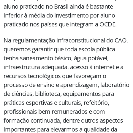
aluno praticado no Brasil ainda é bastante
inferior à média do investimento por aluno
praticado nos países que integram a OCDE.
Na regulamentação infraconstitucional do CAQ,
queremos garantir que toda escola pública
tenha saneamento básico, água potável,
infraestrutura adequada, acesso à internet e a
recursos tecnológicos que favoreçam o
processo de ensino e aprendizagem, laboratório
de ciências, biblioteca, equipamentos para
práticas esportivas e culturais, refeitório,
profissionais bem remunerados e com
formação continuada, dentre outros aspectos
importantes para elevarmos a qualidade da