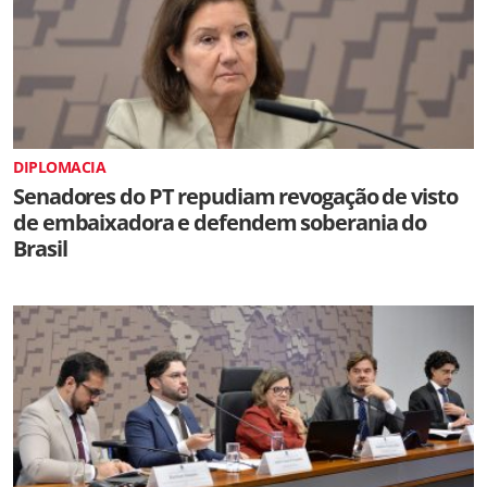
DIPLOMACIA
Senadores do PT repudiam revogação de visto
de embaixadora e defendem soberania do
Brasil