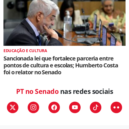
EDUCAÇÃO E CULTURA
Sancionada lei que fortalece parceria entre
pontos de cultura e escolas; Humberto Costa
foi o relator no Senado
PT no Senado
nas redes sociais