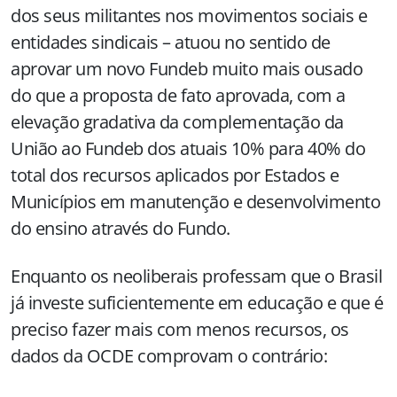
dos seus militantes nos movimentos sociais e
entidades sindicais – atuou no sentido de
aprovar um novo Fundeb muito mais ousado
do que a proposta de fato aprovada, com a
elevação gradativa da complementação da
União ao Fundeb dos atuais 10% para 40% do
total dos recursos aplicados por Estados e
Municípios em manutenção e desenvolvimento
do ensino através do Fundo.
Enquanto os neoliberais professam que o Brasil
já investe suficientemente em educação e que é
preciso fazer mais com menos recursos, os
dados da OCDE comprovam o contrário: