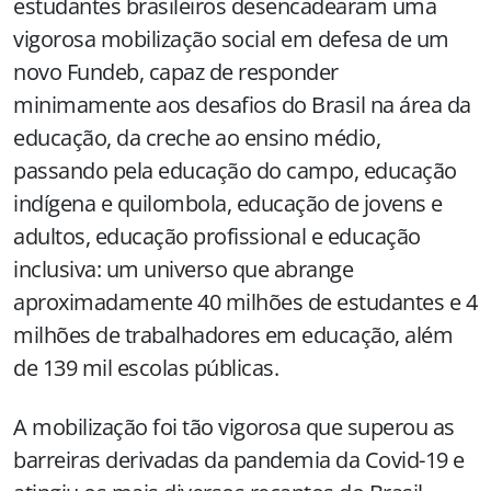
estudantes brasileiros desencadearam uma
vigorosa mobilização social em defesa de um
novo Fundeb, capaz de responder
minimamente aos desafios do Brasil na área da
educação, da creche ao ensino médio,
passando pela educação do campo, educação
indígena e quilombola, educação de jovens e
adultos, educação profissional e educação
inclusiva: um universo que abrange
aproximadamente 40 milhões de estudantes e 4
milhões de trabalhadores em educação, além
de 139 mil escolas públicas.
A mobilização foi tão vigorosa que superou as
barreiras derivadas da pandemia da Covid-19 e