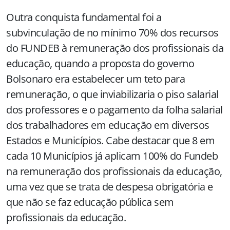
Outra conquista fundamental foi a
subvinculação de no mínimo 70% dos recursos
do FUNDEB à remuneração dos profissionais da
educação, quando a proposta do governo
Bolsonaro era estabelecer um teto para
remuneração, o que inviabilizaria o piso salarial
dos professores e o pagamento da folha salarial
dos trabalhadores em educação em diversos
Estados e Municípios. Cabe destacar que 8 em
cada 10 Municípios já aplicam 100% do Fundeb
na remuneração dos profissionais da educação,
uma vez que se trata de despesa obrigatória e
que não se faz educação pública sem
profissionais da educação.