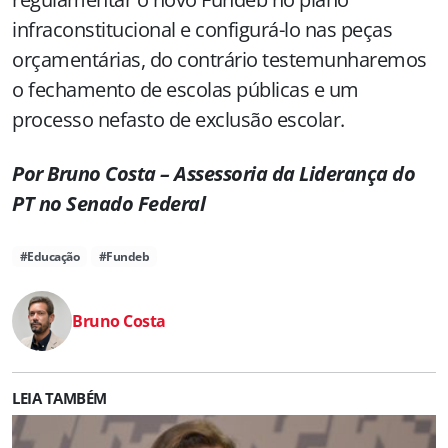
infraconstitucional e configurá-lo nas peças
orçamentárias, do contrário testemunharemos
o fechamento de escolas públicas e um
processo nefasto de exclusão escolar.
Por Bruno Costa – Assessoria da Liderança do
PT no Senado Federal
#Educação
#Fundeb
Bruno Costa
LEIA TAMBÉM