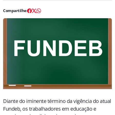
Diante do iminente término da vigência do atual
Fundeb, os trabalhadores em educação e