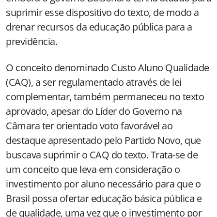
suprimir esse dispositivo do texto, de modo a
drenar recursos da educação pública para a
previdência.
O conceito denominado Custo Aluno Qualidade
(CAQ), a ser regulamentado através de lei
complementar, também permaneceu no texto
aprovado, apesar do Líder do Governo na
Câmara ter orientado voto favorável ao
destaque apresentado pelo Partido Novo, que
buscava suprimir o CAQ do texto. Trata-se de
um conceito que leva em consideração o
investimento por aluno necessário para que o
Brasil possa ofertar educação básica pública e
de qualidade, uma vez que o investimento por