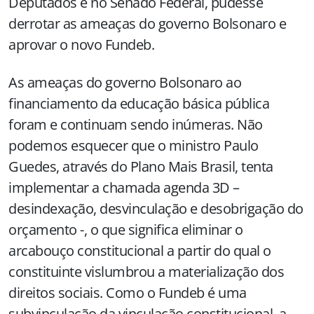
Deputados e no Senado Federal, pudesse
derrotar as ameaças do governo Bolsonaro e
aprovar o novo Fundeb.
As ameaças do governo Bolsonaro ao
financiamento da educação básica pública
foram e continuam sendo inúmeras. Não
podemos esquecer que o ministro Paulo
Guedes, através do Plano Mais Brasil, tenta
implementar a chamada agenda 3D –
desindexação, desvinculação e desobrigação do
orçamento -, o que significa eliminar o
arcabouço constitucional a partir do qual o
constituinte vislumbrou a materialização dos
direitos sociais. Como o Fundeb é uma
subvinculação da vinculação constitucional, a