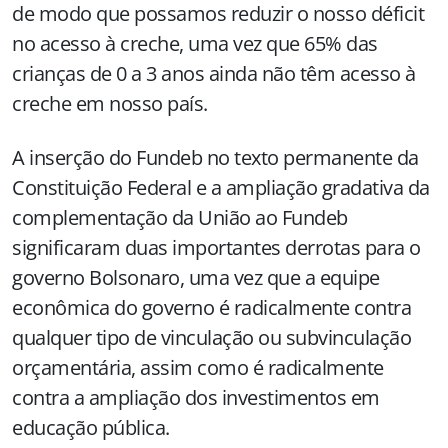
de modo que possamos reduzir o nosso déficit
no acesso à creche, uma vez que 65% das
crianças de 0 a 3 anos ainda não têm acesso à
creche em nosso país.
A inserção do Fundeb no texto permanente da
Constituição Federal e a ampliação gradativa da
complementação da União ao Fundeb
significaram duas importantes derrotas para o
governo Bolsonaro, uma vez que a equipe
econômica do governo é radicalmente contra
qualquer tipo de vinculação ou subvinculação
orçamentária, assim como é radicalmente
contra a ampliação dos investimentos em
educação pública.