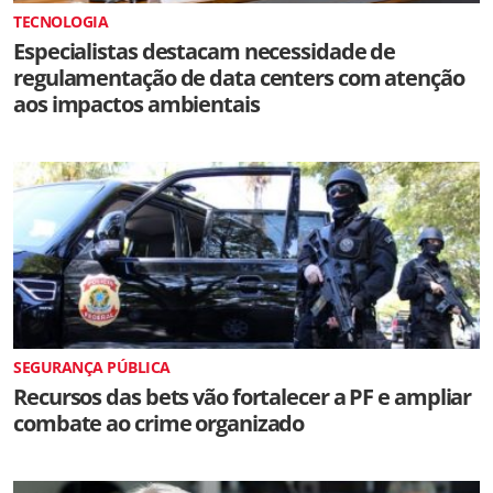
TECNOLOGIA
Especialistas destacam necessidade de
regulamentação de data centers com atenção
aos impactos ambientais
SEGURANÇA PÚBLICA
Recursos das bets vão fortalecer a PF e ampliar
combate ao crime organizado