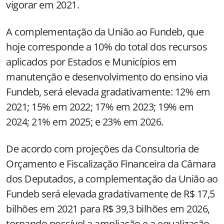
vigorar em 2021.
A complementação da União ao Fundeb, que
hoje corresponde a 10% do total dos recursos
aplicados por Estados e Municípios em
manutenção e desenvolvimento do ensino via
Fundeb, será elevada gradativamente: 12% em
2021; 15% em 2022; 17% em 2023; 19% em
2024; 21% em 2025; e 23% em 2026.
De acordo com projeções da Consultoria de
Orçamento e Fiscalização Financeira da Câmara
dos Deputados, a complementação da União ao
Fundeb será elevada gradativamente de R$ 17,5
bilhões em 2021 para R$ 39,3 bilhões em 2026,
tornando possível a ampliação e a equalização