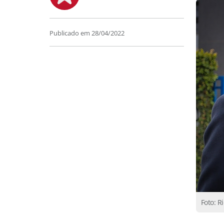
Publicado em
28/04/2022
Foto: R