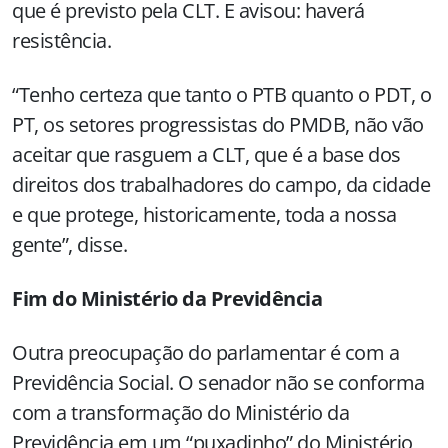
que é previsto pela CLT. E avisou: haverá
resistência.
“Tenho certeza que tanto o PTB quanto o PDT, o
PT, os setores progressistas do PMDB, não vão
aceitar que rasguem a CLT, que é a base dos
direitos dos trabalhadores do campo, da cidade
e que protege, historicamente, toda a nossa
gente”, disse.
Fim do Ministério da Previdência
Outra preocupação do parlamentar é com a
Previdência Social. O senador não se conforma
com a transformação do Ministério da
Previdência em um “puxadinho” do Ministério