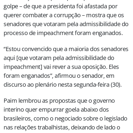
golpe – de que a presidenta foi afastada por
querer combater a corrupção – mostra que os
senadores que votaram pela admissibilidade do
processo de impeachment foram enganados.
“Estou convencido que a maioria dos senadores
aqui [que votaram pela admissibilidade do
impeachment] vai rever a sua oposição. Eles
foram enganados”, afirmou o senador, em
discurso ao plenário nesta segunda-feira (30).
Paim lembrou as propostas que o governo
interino quer empurrar goela abaixo dos
brasileiros, como o negociado sobre o legislado
nas relações trabalhistas, deixando de lado o