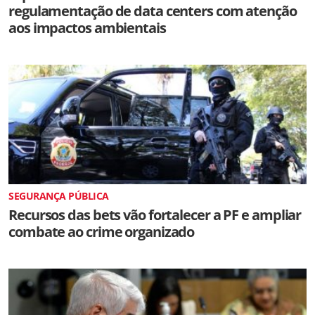
regulamentação de data centers com atenção
aos impactos ambientais
SEGURANÇA PÚBLICA
Recursos das bets vão fortalecer a PF e ampliar
combate ao crime organizado