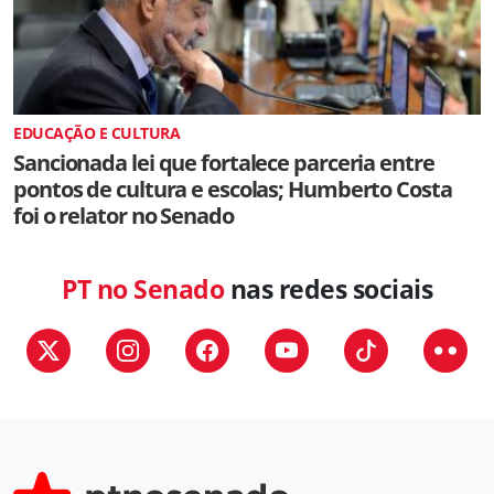
EDUCAÇÃO E CULTURA
Sancionada lei que fortalece parceria entre
pontos de cultura e escolas; Humberto Costa
foi o relator no Senado
PT no Senado
nas redes sociais