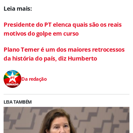
Leia mais:
Presidente do PT elenca quais são os reais
motivos do golpe em curso
Plano Temer é um dos maiores retrocessos
da história do país, diz Humberto
Da redação
LEIA TAMBÉM