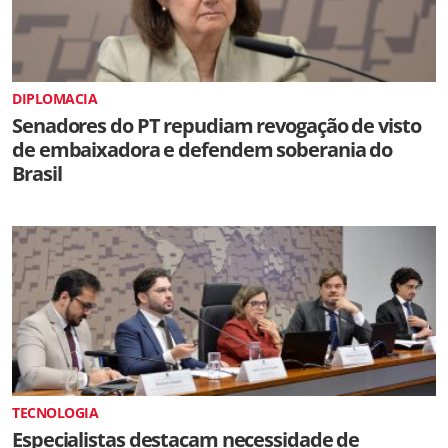
DIPLOMACIA
Senadores do PT repudiam revogação de visto
de embaixadora e defendem soberania do
Brasil
TECNOLOGIA
Especialistas destacam necessidade de