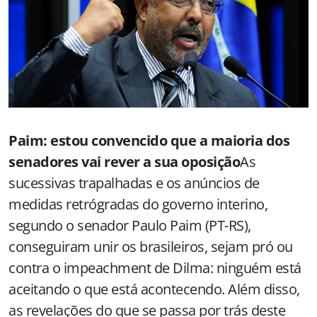
Paim: estou convencido que a maioria dos
senadores vai rever a sua oposição
As
sucessivas trapalhadas e os anúncios de
medidas retrógradas do governo interino,
segundo o senador Paulo Paim (PT-RS),
conseguiram unir os brasileiros, sejam pró ou
contra o impeachment de Dilma: ninguém está
aceitando o que está acontecendo. Além disso,
as revelações do que se passa por trás deste