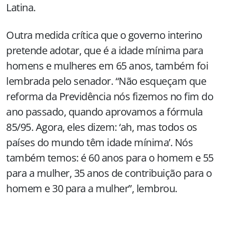
Latina.
Outra medida crítica que o governo interino
pretende adotar, que é a idade mínima para
homens e mulheres em 65 anos, também foi
lembrada pelo senador. “Não esqueçam que
reforma da Previdência nós fizemos no fim do
ano passado, quando aprovamos a fórmula
85/95. Agora, eles dizem: ‘ah, mas todos os
países do mundo têm idade mínima’. Nós
também temos: é 60 anos para o homem e 55
para a mulher, 35 anos de contribuição para o
homem e 30 para a mulher”, lembrou.