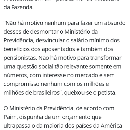
da Fazenda.
“Não há motivo nenhum para fazer um absurdo
desses de desmontar o Ministério da
Previdência, desvincular o salário mínimo dos
benefícios dos aposentados e também dos
pensionistas. Não há motivo para transformar
uma questão social tão relevante somente em
números, com interesse no mercado e sem
compromisso nenhum com os milhões e
milhões de brasileiros”, queixou-se o petista.
O Ministério da Previdência, de acordo com
Paim, dispunha de um orçamento que
ultrapassa o da maioria dos países da América