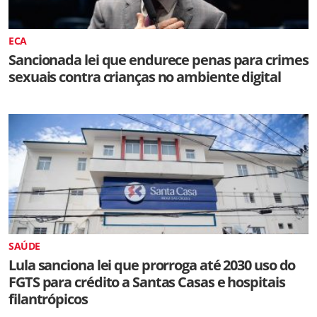
ECA
Sancionada lei que endurece penas para crimes
sexuais contra crianças no ambiente digital
SAÚDE
Lula sanciona lei que prorroga até 2030 uso do
FGTS para crédito a Santas Casas e hospitais
filantrópicos