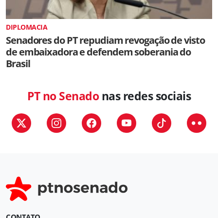
DIPLOMACIA
Senadores do PT repudiam revogação de visto
de embaixadora e defendem soberania do
Brasil
PT no Senado
nas redes sociais
CONTATO