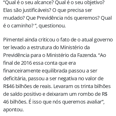
“Qual é o seu alcance? Qual é o seu objetivo?
Elas são justificáveis? O que precisa ser
mudado? Que Previdência nós queremos? Qual
é o caminho? ”, questionou.
Pimentel ainda criticou o fato de o atual governo
ter levado a estrutura do Ministério da
Previdência para o Ministério da Fazenda. “Ao
final de 2016 essa conta que era
financeiramente equilibrada passou a ser
deficitária, passou a ser negativa no valor de
R$46 bilhões de reais. Levaram os trinta bilhões
de saldo positivo e deixaram um rombo de R$
46 bilhões. É isso que nós queremos avaliar”,
apontou.