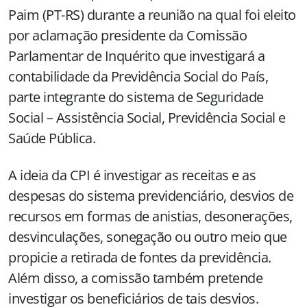
Paim (PT-RS) durante a reunião na qual foi eleito
por aclamação presidente da Comissão
Parlamentar de Inquérito que investigará a
contabilidade da Previdência Social do País,
parte integrante do sistema de Seguridade
Social – Assistência Social, Previdência Social e
Saúde Pública.
A ideia da CPI é investigar as receitas e as
despesas do sistema previdenciário, desvios de
recursos em formas de anistias, desonerações,
desvinculações, sonegação ou outro meio que
propicie a retirada de fontes da previdência.
Além disso, a comissão também pretende
investigar os beneficiários de tais desvios.