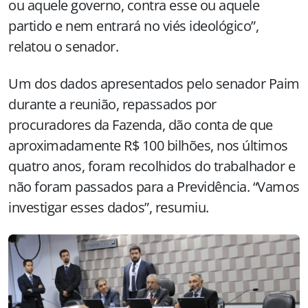
ou aquele governo, contra esse ou aquele
partido e nem entrará no viés ideológico”,
relatou o senador.
Um dos dados apresentados pelo senador Paim
durante a reunião, repassados por
procuradores da Fazenda, dão conta de que
aproximadamente R$ 100 bilhões, nos últimos
quatro anos, foram recolhidos do trabalhador e
não foram passados para a Previdência. “Vamos
investigar esses dados”, resumiu.