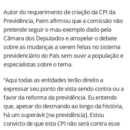
Autor do requerimento de criação da CPI da
Previdência, Paim afirmou que a comissão não
pretende seguir o mau exemplo dado pela
Câmara dos Deputados e atropelar o debate
sobre as mudanças a serem feitas no sistema
previdenciário do País sem ouvir a população e
especialistas sobre o tema.
“Aqui todas as entidades terão direito a
expressar seu ponto de vista sendo contra ou a
favor da reforma da previdência. Eu entendo
que, apesar do desmando ao longo da história,
há um superávit [na previdência]. Estou
convicto de que esta CPI não será contra esse