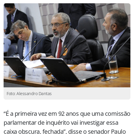
Foto: Alessandro Dantas
“É a primeira vez em 92 anos que uma comissão
parlamentar de inquérito vai investigar essa
caixa obscura, fechada”, disse o senador Paulo