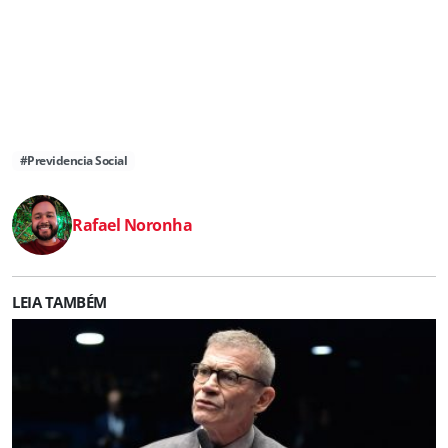
#Previdencia Social
Rafael Noronha
LEIA TAMBÉM