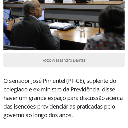
Foto: Alessandro Dantas
O senador José Pimentel (PT-CE), suplente do
colegiado e ex-ministro da Previdência, disse
haver um grande espaço para discussão acerca
das isenções previdenciárias praticadas pelo
governo ao longo dos anos.