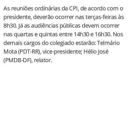
As reuniões ordinárias da CPI, de acordo com o
presidente, deverão ocorrer nas terças-feiras às
8h30. Já as audiências públicas devem ocorrer
nas quartas e quintas entre 14h30 e 16h30. Nos
demais cargos do colegiado estarão: Telmário
Mota (PDT-RR), vice-presidente; Hélio José
(PMDB-DF), relator.