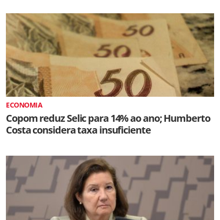
ECONOMIA
Copom reduz Selic para 14% ao ano; Humberto
Costa considera taxa insuficiente